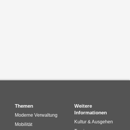
Themen
Weitere
Informationen
Moderne Verwaltung
Kultur & Ausgehen
Mobilität