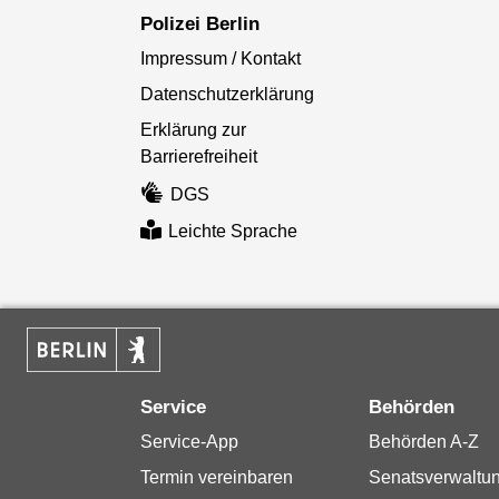
Polizei Berlin
Impressum / Kontakt
Datenschutzerklärung
Erklärung zur
Barrierefreiheit
DGS
Leichte Sprache
Service
Behörden
Service-App
Behörden A-Z
Termin vereinbaren
Senatsverwaltu