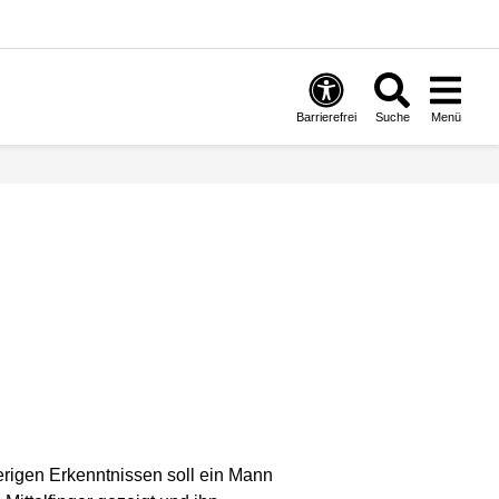
Barrierefrei
Suche
Menü
erigen Erkenntnissen soll ein Mann