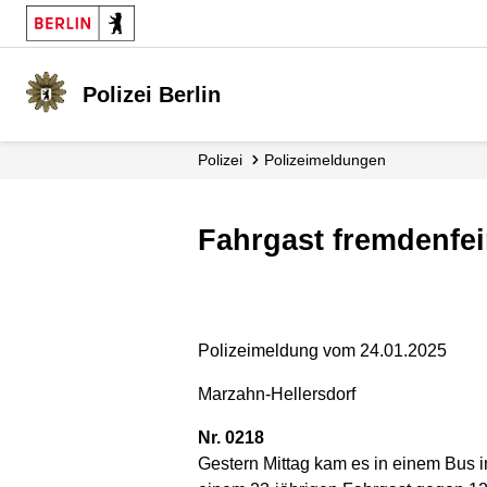
Polizei Berlin
Polizei
Polizei­meldungen
Fahrgast fremdenfei
Polizeimeldung vom 24.01.2025
Marzahn-Hellersdorf
Nr. 0218
Gestern Mittag kam es in einem Bus i