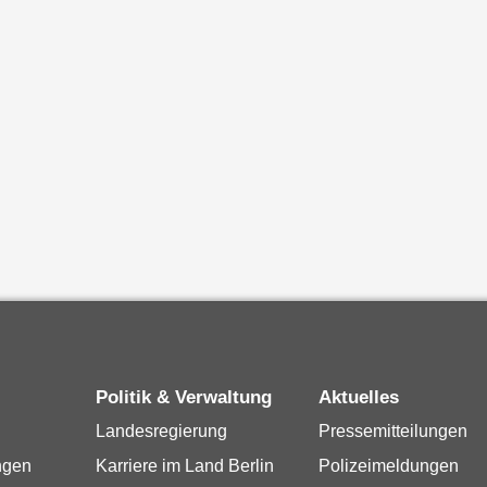
Politik & Verwaltung
Aktuelles
Landesregierung
Pressemitteilungen
ngen
Karriere im Land Berlin
Polizeimeldungen