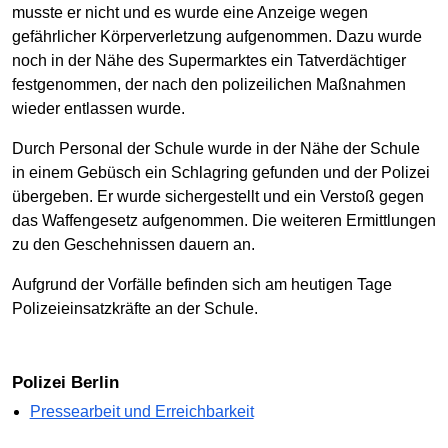
musste er nicht und es wurde eine Anzeige wegen
gefährlicher Körperverletzung aufgenommen. Dazu wurde
noch in der Nähe des Supermarktes ein Tatverdächtiger
festgenommen, der nach den polizeilichen Maßnahmen
wieder entlassen wurde.
Durch Personal der Schule wurde in der Nähe der Schule
in einem Gebüsch ein Schlagring gefunden und der Polizei
übergeben. Er wurde sichergestellt und ein Verstoß gegen
das Waffengesetz aufgenommen. Die weiteren Ermittlungen
zu den Geschehnissen dauern an.
Aufgrund der Vorfälle befinden sich am heutigen Tage
Polizeieinsatzkräfte an der Schule.
Polizei Berlin
Pressearbeit und Erreichbarkeit