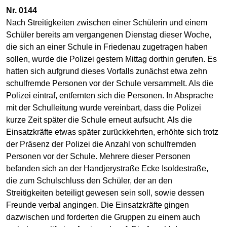
Nr. 0144
Nach Streitigkeiten zwischen einer Schülerin und einem
Schüler bereits am vergangenen Dienstag dieser Woche,
die sich an einer Schule in Friedenau zugetragen haben
sollen, wurde die Polizei gestern Mittag dorthin gerufen. Es
hatten sich aufgrund dieses Vorfalls zunächst etwa zehn
schulfremde Personen vor der Schule versammelt. Als die
Polizei eintraf, entfernten sich die Personen. In Absprache
mit der Schulleitung wurde vereinbart, dass die Polizei
kurze Zeit später die Schule erneut aufsucht. Als die
Einsatzkräfte etwas später zurückkehrten, erhöhte sich trotz
der Präsenz der Polizei die Anzahl von schulfremden
Personen vor der Schule. Mehrere dieser Personen
befanden sich an der Handjerystraße Ecke Isoldestraße,
die zum Schulschluss den Schüler, der an den
Streitigkeiten beteiligt gewesen sein soll, sowie dessen
Freunde verbal angingen. Die Einsatzkräfte gingen
dazwischen und forderten die Gruppen zu einem auch