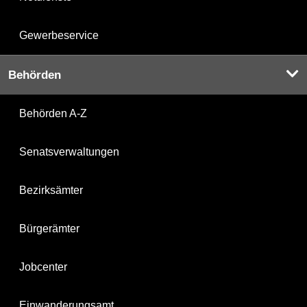
Gewerbeservice
Behörden
Behörden A-Z
Senatsverwaltungen
Bezirksämter
Bürgerämter
Jobcenter
Einwanderungsamt