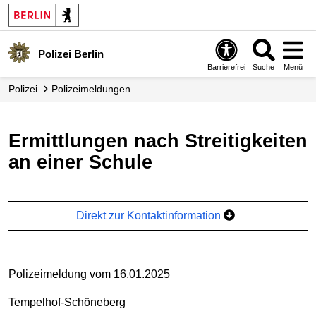
Polizei Berlin
Barrierefrei
Suche
Menü
Polizei
Polizei­meldungen
Ermittlungen nach Streitigkeiten
an einer Schule
Direkt zur Kontaktinformation
Polizeimeldung vom 16.01.2025
Tempelhof-Schöneberg