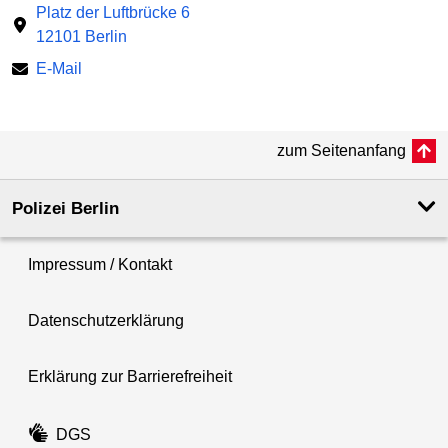
Platz der Luftbrücke 6
12101 Berlin
E-Mail
zum Seitenanfang
Polizei Berlin
Impressum / Kontakt
Datenschutzerklärung
Erklärung zur Barrierefreiheit
DGS