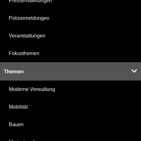
Pressemitteilungen
Polizeimeldungen
Veranstaltungen
Fokusthemen
Themen
Moderne Verwaltung
Mobilität
Bauen