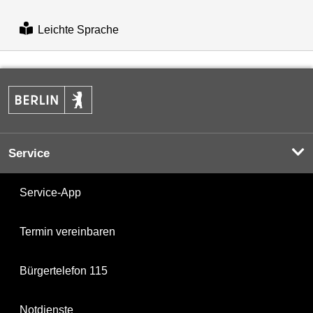
Leichte Sprache
Service
Service-App
Termin vereinbaren
Bürgertelefon 115
Notdienste