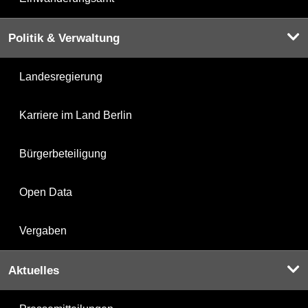
Politik & Verwaltung
Landesregierung
Karriere im Land Berlin
Bürgerbeteiligung
Open Data
Vergaben
Aktuelles