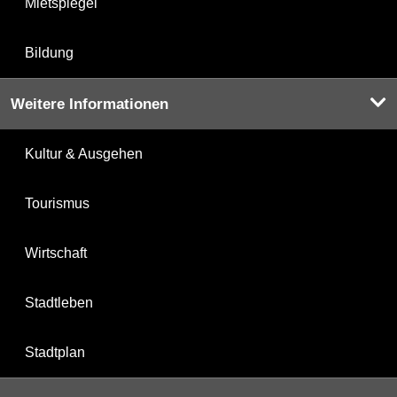
Mietspiegel
Bildung
Weitere Informationen
Kultur & Ausgehen
Tourismus
Wirtschaft
Stadtleben
Stadtplan