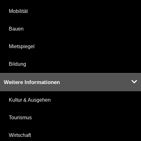
Mobilität
Bauen
Mietspiegel
Bildung
Weitere Informationen
Kultur & Ausgehen
Tourismus
Wirtschaft