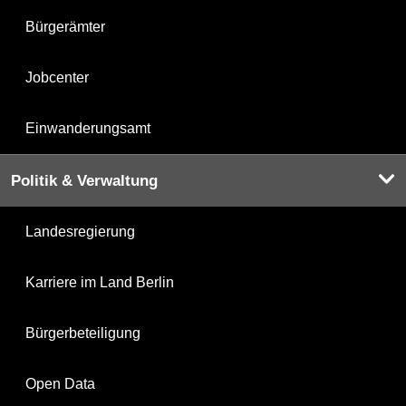
Bürgerämter
Jobcenter
Einwanderungsamt
Politik & Verwaltung
Landesregierung
Karriere im Land Berlin
Bürgerbeteiligung
Open Data