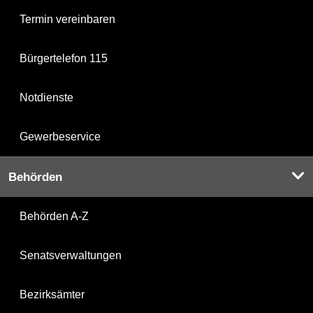
Termin vereinbaren
Bürgertelefon 115
Notdienste
Gewerbeservice
Behörden
Behörden A-Z
Senatsverwaltungen
Bezirksämter