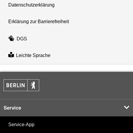
Datenschutzerklärung
Erklärung zur Barrierefreiheit
DGS
Leichte Sprache
Service
Service-App