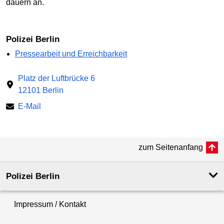
dauern an.
Polizei Berlin
Pressearbeit und Erreichbarkeit
Platz der Luftbrücke 6
12101 Berlin
E-Mail
zum Seitenanfang
Polizei Berlin
Impressum / Kontakt