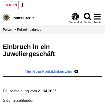
Polizei Berlin
Barrierefrei
Suche
Menü
Polizei
Polizei­meldungen
Einbruch in ein
Juweliergeschäft
Direkt zur Kontaktinformation
Polizeimeldung vom 21.04.2025
Steglitz-Zehlendorf