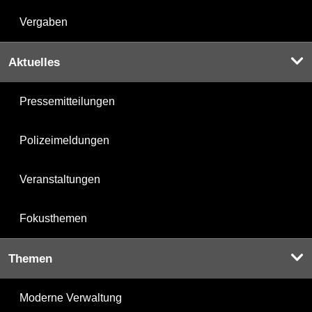
Vergaben
Aktuelles
Pressemitteilungen
Polizeimeldungen
Veranstaltungen
Fokusthemen
Themen
Moderne Verwaltung