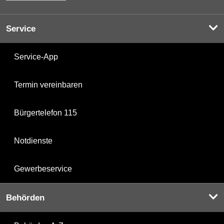
Service
Service-App
Termin vereinbaren
Bürgertelefon 115
Notdienste
Gewerbeservice
Behörden