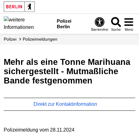
Polizei
Berlin
Barrierefrei
Suche
Menü
Polizei
Polizei­meldungen
Mehr als eine Tonne Marihuana
sichergestellt - Mutmaßliche
Bande festgenommen
Direkt zur Kontaktinformation
Polizeimeldung vom 28.11.2024