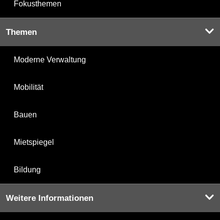
Fokusthemen
Themen
Moderne Verwaltung
Mobilität
Bauen
Mietspiegel
Bildung
Weitere Informationen