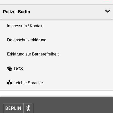
Polizei Berlin
Impressum / Kontakt
Datenschutzerklärung
Erklärung zur Barrierefreiheit
DGS
Leichte Sprache