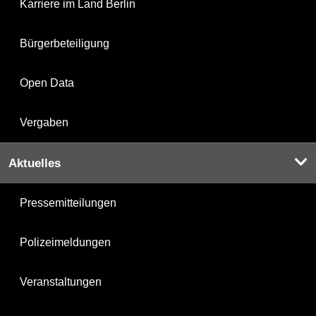
Karriere im Land Berlin
Bürgerbeteiligung
Open Data
Vergaben
Aktuelles
Pressemitteilungen
Polizeimeldungen
Veranstaltungen