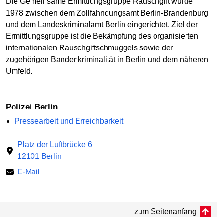
Die Gemeinsame Ermittlungsgruppe Rauschgift wurde
1978 zwischen dem Zollfahndungsamt Berlin-Brandenburg
und dem Landeskriminalamt Berlin eingerichtet. Ziel der
Ermittlungsgruppe ist die Bekämpfung des organisierten
internationalen Rauschgiftschmuggels sowie der
zugehörigen Bandenkriminalität in Berlin und dem näheren
Umfeld.
Polizei Berlin
Pressearbeit und Erreichbarkeit
Platz der Luftbrücke 6
12101 Berlin
E-Mail
zum Seitenanfang