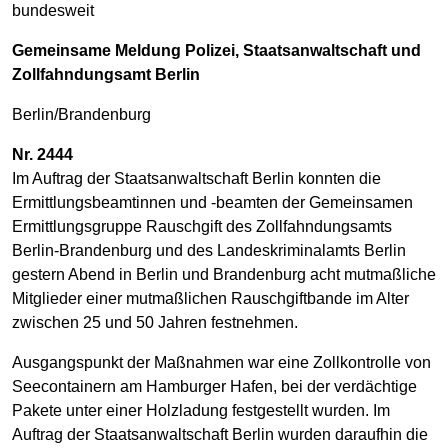
bundesweit
Gemeinsame Meldung Polizei, Staatsanwaltschaft und
Zollfahndungsamt Berlin
Berlin/Brandenburg
Nr. 2444
Im Auftrag der Staatsanwaltschaft Berlin konnten die
Ermittlungsbeamtinnen und -beamten der Gemeinsamen
Ermittlungsgruppe Rauschgift des Zollfahndungsamts
Berlin-Brandenburg und des Landeskriminalamts Berlin
gestern Abend in Berlin und Brandenburg acht mutmaßliche
Mitglieder einer mutmaßlichen Rauschgiftbande im Alter
zwischen 25 und 50 Jahren festnehmen.
Ausgangspunkt der Maßnahmen war eine Zollkontrolle von
Seecontainern am Hamburger Hafen, bei der verdächtige
Pakete unter einer Holzladung festgestellt wurden. Im
Auftrag der Staatsanwaltschaft Berlin wurden daraufhin die