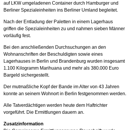
auf LKW umgeladenen Container durch Hamburger und
Berliner Spezialeinheiten ins Berliner Umland begleitet.
Nach der Entladung der Paletten in einem Lagerhaus
griffen die Spezialeinheiten zu und nahmen sieben Männer
vorläufig fest.
Bei den anschließenden Durchsuchungen an den
Wohnanschriften der Beschuldigten sowie eines
Lagerhauses in Berlin und Brandenburg wurden insgesamt
1.100 Kilogramm Marihuana und mehr als 380.000 Euro
Bargeld sichergestellt.
Der mutmaßliche Kopf der Bande im Alter von 43 Jahren
konnte an seinem Wohnort in Berlin festgenommen werden.
Alle Tatverdächtigen werden heute dem Haftrichter
vorgeführt. Die Ermittlungen dauern an.
Zusatzinformation