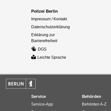
Polizei Berlin
Impressum / Kontakt
Datenschutzerklärung
Erklärung zur
Barrierefreiheit
DGS
Leichte Sprache
Service
Behörden
Service-App
Behörden A-Z