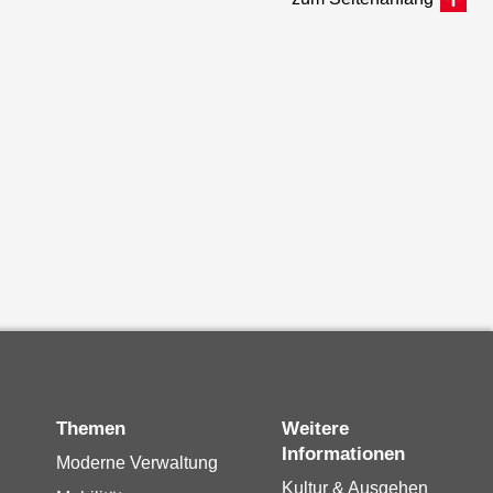
Themen
Weitere
Informationen
Moderne Verwaltung
Kultur & Ausgehen