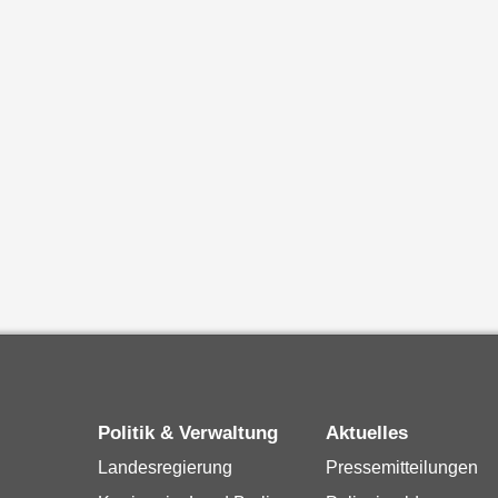
Politik & Verwaltung
Aktuelles
Landesregierung
Pressemitteilungen