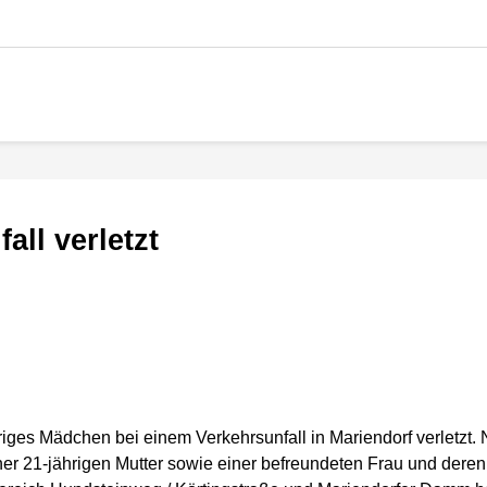
all verletzt
iges Mädchen bei einem Verkehrsunfall in Mariendorf verletzt. 
ner 21-jährigen Mutter sowie einer befreundeten Frau und der