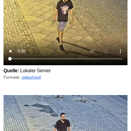
Quelle:
Lokaler Server
Formate:
video/mp4