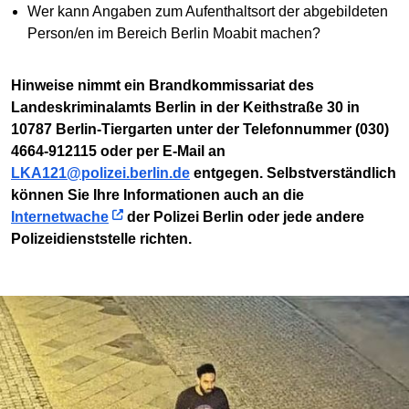
Wer kann Angaben zum Aufenthaltsort der abgebildeten
Person/en im Bereich Berlin Moabit machen?
Hinweise nimmt ein Brandkommissariat des
Landeskriminalamts Berlin in der Keithstraße 30 in
10787 Berlin-Tiergarten unter der Telefonnummer (030)
4664-912115 oder per E-Mail an
LKA121@polizei.berlin.de
entgegen. Selbstverständlich
können Sie Ihre Informationen auch an die
Internetwache
der Polizei Berlin oder jede andere
Polizeidienststelle richten.