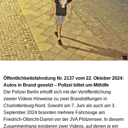
Öffentlichkeitsfahndung Nr. 2137 vom 22. Oktober 2024:
Autos in Brand gesetzt – Polizei bittet um Mithilfe
Die Polizei Berlin erhofft sich mit der Veröffentlichung
zweier Videos Hinweise zu zwei Brandstiftungen in
Charlottenburg-Nord. Sowohl am 7. Juni als auch am 3.
September 2024 brannten mehrere Fahrzeuge am
Friedrich-Olbricht-Damm vor der JVA Plötzensee. In diesem
Zusammenhang existieren zwei Videos, auf denen je ein