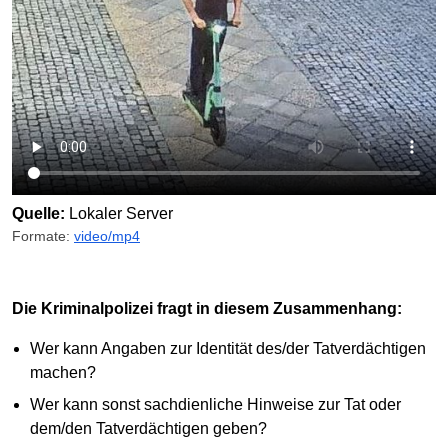
Quelle:
Lokaler Server
Formate:
video/mp4
Die Kriminalpolizei fragt in diesem Zusammenhang:
Wer kann Angaben zur Identität des/der Tatverdächtigen
machen?
Wer kann sonst sachdienliche Hinweise zur Tat oder
dem/den Tatverdächtigen geben?