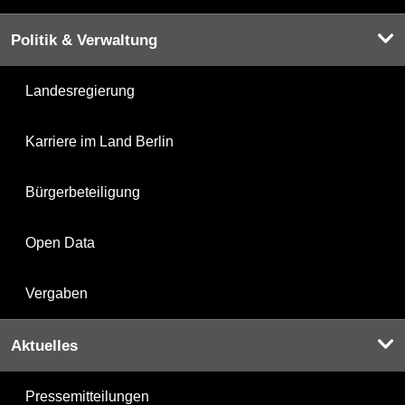
Politik & Verwaltung
Landesregierung
Karriere im Land Berlin
Bürgerbeteiligung
Open Data
Vergaben
Aktuelles
Pressemitteilungen