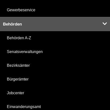
Gewerbeservice
Behörden
Behörden A-Z
Senatsverwaltungen
Bezirksämter
Bürgerämter
Jobcenter
Einwanderungsamt