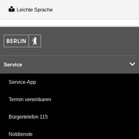
Leichte Sprache
Service
Service-App
Termin vereinbaren
Bürgertelefon 115
Notdienste