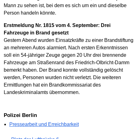
Mann zu sehen ist, bei dem es sich um ein und dieselbe
Person handeln könnte.
Erstmeldung Nr. 1815 vom 4. September: Drei
Fahrzeuge in Brand gesetzt
Gestern Abend wurden Einsatzkräfte zu einer Brandstiftung
an mehreren Autos alarmiert. Nach ersten Erkenntnissen
soll ein 54-jähriger Zeuge gegen 20 Uhr drei brennende
Fahrzeuge am Straßenrand des Friedrich-Olbricht-Damm
bemerkt haben. Der Brand konnte vollständig gelöscht
werden, Personen wurden nicht verletzt. Die weiteren
Ermittlungen hat ein Brandkommissariat des
Landeskriminalamts übernommen.
Polizei Berlin
Pressearbeit und Erreichbarkeit