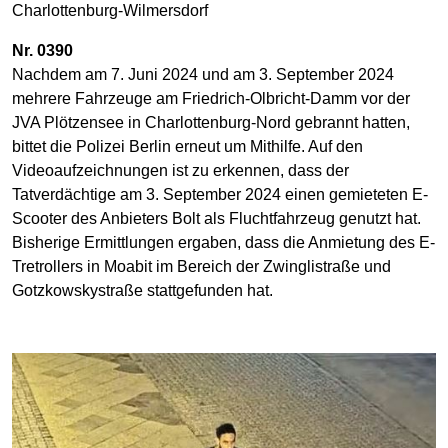
Charlottenburg-Wilmersdorf
Nr. 0390
Nachdem am 7. Juni 2024 und am 3. September 2024
mehrere Fahrzeuge am Friedrich-Olbricht-Damm vor der
JVA Plötzensee in Charlottenburg-Nord gebrannt hatten,
bittet die Polizei Berlin erneut um Mithilfe. Auf den
Videoaufzeichnungen ist zu erkennen, dass der
Tatverdächtige am 3. September 2024 einen gemieteten E-
Scooter des Anbieters Bolt als Fluchtfahrzeug genutzt hat.
Bisherige Ermittlungen ergaben, dass die Anmietung des E-
Tretrollers in Moabit im Bereich der Zwinglistraße und
Gotzkowskystraße stattgefunden hat.