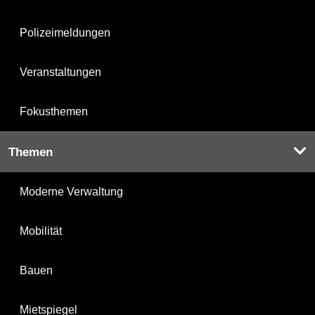
Polizeimeldungen
Veranstaltungen
Fokusthemen
Themen
Moderne Verwaltung
Mobilität
Bauen
Mietspiegel