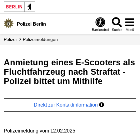
Polizei Berlin
Barrierefrei
Suche
Menü
Polizei
Polizei­meldungen
Anmietung eines E-Scooters als
Fluchtfahrzeug nach Straftat -
Polizei bittet um Mithilfe
Direkt zur Kontaktinformation
Polizeimeldung vom 12.02.2025