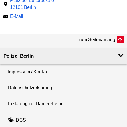
Platz der Luftbrücke 6
12101 Berlin
E-Mail
zum Seitenanfang
Polizei Berlin
Impressum / Kontakt
Datenschutzerklärung
Erklärung zur Barrierefreiheit
DGS