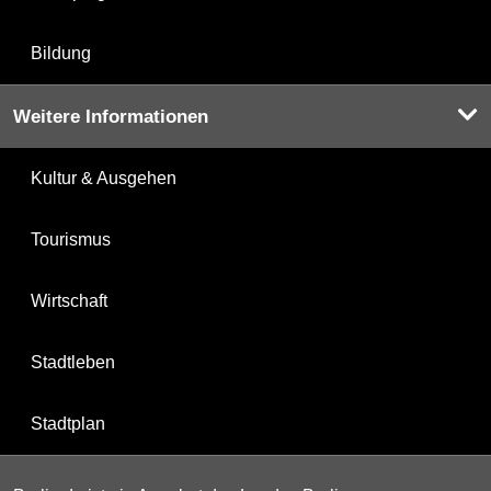
Bildung
Weitere Informationen
Kultur & Ausgehen
Tourismus
Wirtschaft
Stadtleben
Stadtplan