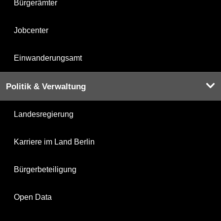
Bürgerämter
Jobcenter
Einwanderungsamt
Politik & Verwaltung
Landesregierung
Karriere im Land Berlin
Bürgerbeteiligung
Open Data