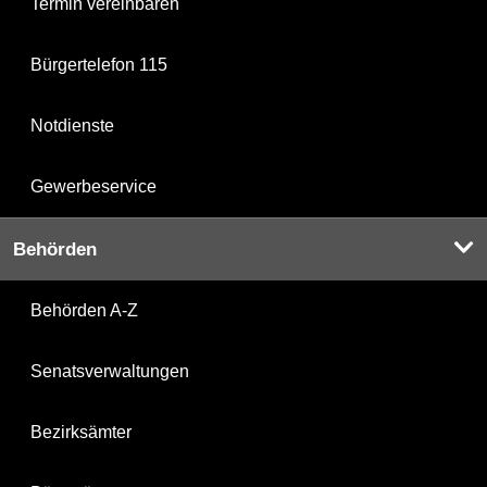
Termin vereinbaren
Bürgertelefon 115
Notdienste
Gewerbeservice
Behörden
Behörden A-Z
Senatsverwaltungen
Bezirksämter