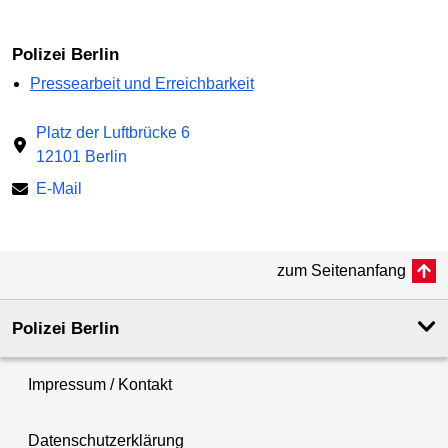
Polizei Berlin
Pressearbeit und Erreichbarkeit
Platz der Luftbrücke 6
12101 Berlin
E-Mail
zum Seitenanfang
Polizei Berlin
Impressum / Kontakt
Datenschutzerklärung