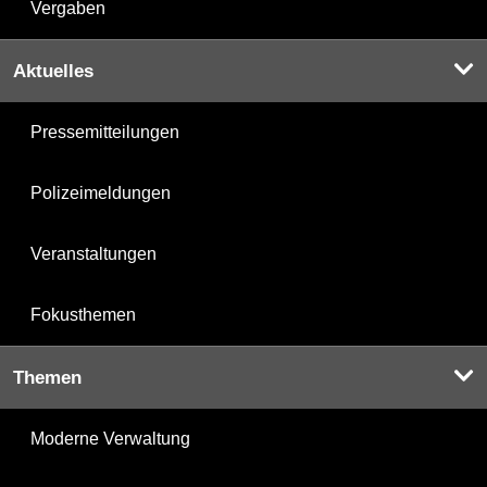
Vergaben
Aktuelles
Pressemitteilungen
Polizeimeldungen
Veranstaltungen
Fokusthemen
Themen
Moderne Verwaltung