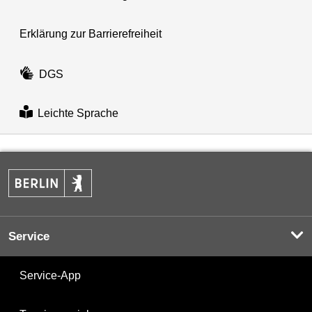
Erklärung zur Barrierefreiheit
DGS
Leichte Sprache
Service
Service-App