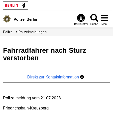
Polizei Berlin
Barrierefrei
Suche
Menü
Polizei
Polizei­meldungen
Fahrradfahrer nach Sturz
verstorben
Direkt zur Kontaktinformation
Polizeimeldung vom 21.07.2023
Friedrichshain-Kreuzberg