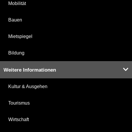
Mobilität
Bauen
Mietspiegel
Bildung
Weitere Informationen
Kultur & Ausgehen
Tourismus
Wirtschaft