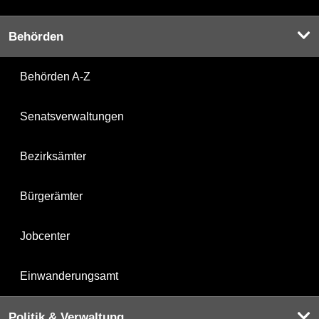
Behörden
Behörden A-Z
Senatsverwaltungen
Bezirksämter
Bürgerämter
Jobcenter
Einwanderungsamt
Politik & Verwaltung