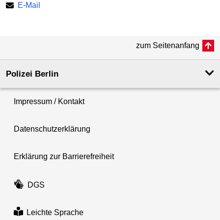
E-Mail
zum Seitenanfang
Polizei Berlin
Impressum / Kontakt
Datenschutzerklärung
Erklärung zur Barrierefreiheit
DGS
Leichte Sprache