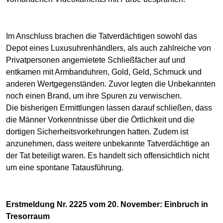
Im Anschluss brachen die Tatverdächtigen sowohl das
Depot eines Luxusuhrenhändlers, als auch zahlreiche von
Privatpersonen angemietete Schließfächer auf und
entkamen mit Armbanduhren, Gold, Geld, Schmuck und
anderen Wertgegenständen. Zuvor legten die Unbekannten
noch einen Brand, um ihre Spuren zu verwischen.
Die bisherigen Ermittlungen lassen darauf schließen, dass
die Männer Vorkenntnisse über die Örtlichkeit und die
dortigen Sicherheitsvorkehrungen hatten. Zudem ist
anzunehmen, dass weitere unbekannte Tatverdächtige an
der Tat beteiligt waren. Es handelt sich offensichtlich nicht
um eine spontane Tatausführung.
Erstmeldung Nr. 2225 vom 20. November: Einbruch in
Tresorraum