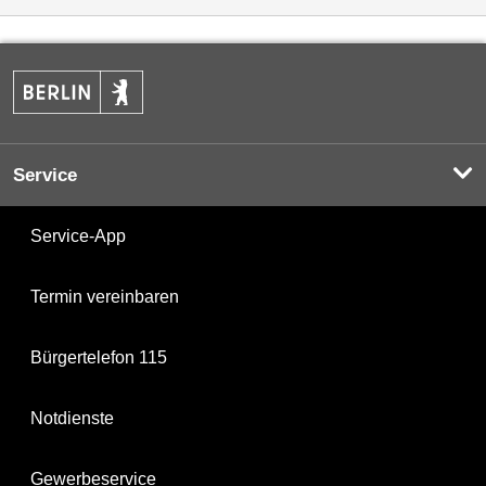
Service
Service-App
Termin vereinbaren
Bürgertelefon 115
Notdienste
Gewerbeservice