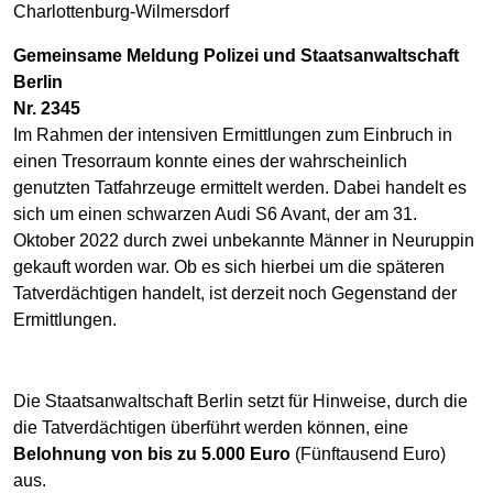
Charlottenburg-Wilmersdorf
Gemeinsame Meldung Polizei und Staatsanwaltschaft
Berlin
Nr. 2345
Im Rahmen der intensiven Ermittlungen zum Einbruch in
einen Tresorraum konnte eines der wahrscheinlich
genutzten Tatfahrzeuge ermittelt werden. Dabei handelt es
sich um einen schwarzen Audi S6 Avant, der am 31.
Oktober 2022 durch zwei unbekannte Männer in Neuruppin
gekauft worden war. Ob es sich hierbei um die späteren
Tatverdächtigen handelt, ist derzeit noch Gegenstand der
Ermittlungen.
Die Staatsanwaltschaft Berlin setzt für Hinweise, durch die
die Tatverdächtigen überführt werden können, eine
Belohnung von bis zu 5.000 Euro
(Fünftausend Euro)
aus.