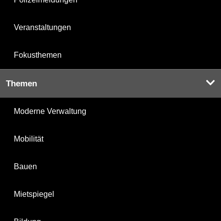
Veranstaltungen
Fokusthemen
Themen
Moderne Verwaltung
Mobilität
Bauen
Mietspiegel