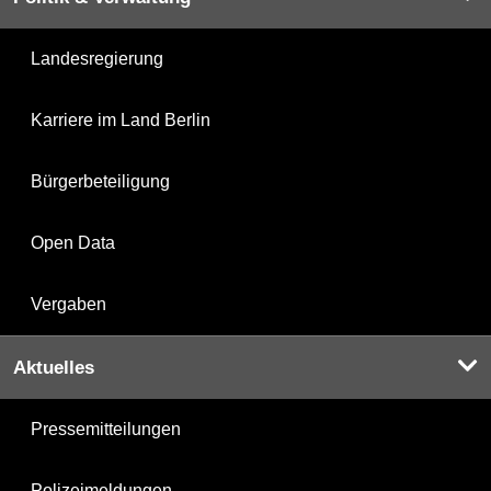
Landesregierung
Karriere im Land Berlin
Bürgerbeteiligung
Open Data
Vergaben
Aktuelles
Pressemitteilungen
Polizeimeldungen