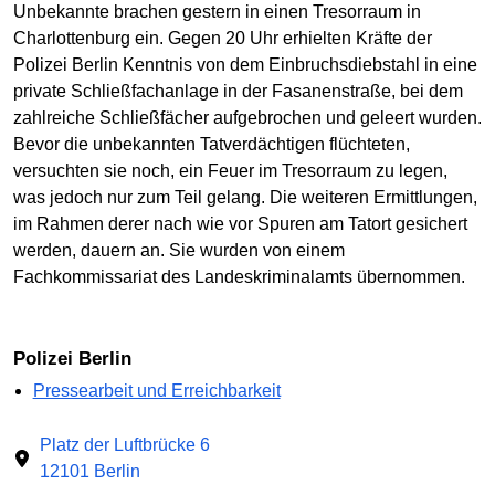
Unbekannte brachen gestern in einen Tresorraum in
Charlottenburg ein. Gegen 20 Uhr erhielten Kräfte der
Polizei Berlin Kenntnis von dem Einbruchsdiebstahl in eine
private Schließfachanlage in der Fasanenstraße, bei dem
zahlreiche Schließfächer aufgebrochen und geleert wurden.
Bevor die unbekannten Tatverdächtigen flüchteten,
versuchten sie noch, ein Feuer im Tresorraum zu legen,
was jedoch nur zum Teil gelang. Die weiteren Ermittlungen,
im Rahmen derer nach wie vor Spuren am Tatort gesichert
werden, dauern an. Sie wurden von einem
Fachkommissariat des Landeskriminalamts übernommen.
Polizei Berlin
Pressearbeit und Erreichbarkeit
Platz der Luftbrücke 6
12101 Berlin