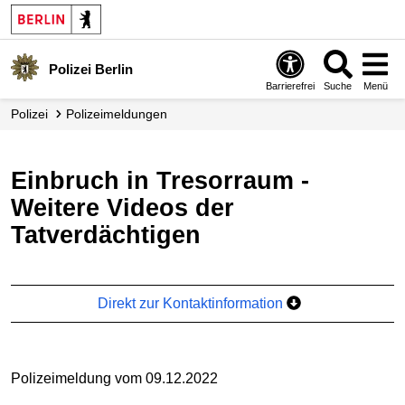
Polizei Berlin
Barrierefrei
Suche
Menü
Polizei
Polizei­meldungen
Einbruch in Tresorraum -
Weitere Videos der
Tatverdächtigen
Direkt zur Kontaktinformation
Polizeimeldung vom 09.12.2022