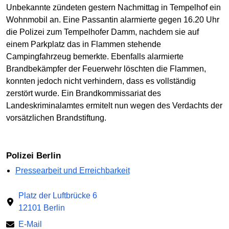
Unbekannte zündeten gestern Nachmittag in Tempelhof ein
Wohnmobil an. Eine Passantin alarmierte gegen 16.20 Uhr
die Polizei zum Tempelhofer Damm, nachdem sie auf
einem Parkplatz das in Flammen stehende
Campingfahrzeug bemerkte. Ebenfalls alarmierte
Brandbekämpfer der Feuerwehr löschten die Flammen,
konnten jedoch nicht verhindern, dass es vollständig
zerstört wurde. Ein Brandkommissariat des
Landeskriminalamtes ermitelt nun wegen des Verdachts der
vorsätzlichen Brandstiftung.
Polizei Berlin
Pressearbeit und Erreichbarkeit
Platz der Luftbrücke 6
12101 Berlin
E-Mail