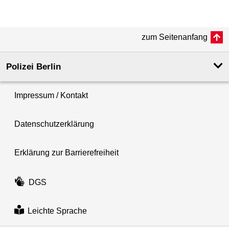
zum Seitenanfang
Polizei Berlin
Impressum / Kontakt
Datenschutzerklärung
Erklärung zur Barrierefreiheit
DGS
Leichte Sprache