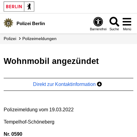
Polizei Berlin
Barrierefrei
Suche
Menü
Polizei
Polizei­meldungen
Wohnmobil angezündet
Direkt zur Kontaktinformation
Polizeimeldung vom 19.03.2022
Tempelhof-Schöneberg
Nr. 0590