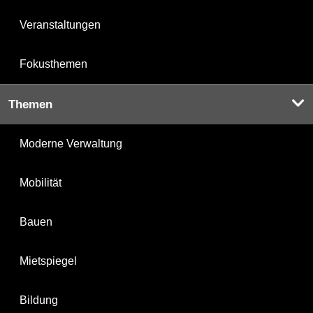
Veranstaltungen
Fokusthemen
Themen
Moderne Verwaltung
Mobilität
Bauen
Mietspiegel
Bildung