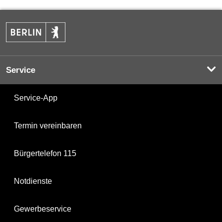
Service
Service-App
Termin vereinbaren
Bürgertelefon 115
Notdienste
Gewerbeservice