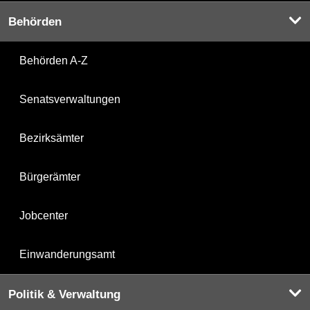
Behörden
Behörden A-Z
Senatsverwaltungen
Bezirksämter
Bürgerämter
Jobcenter
Einwanderungsamt
Politik & Verwaltung