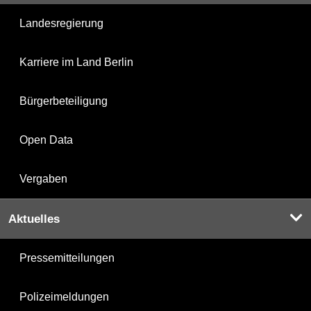
Landesregierung
Karriere im Land Berlin
Bürgerbeteiligung
Open Data
Vergaben
Aktuelles
Pressemitteilungen
Polizeimeldungen