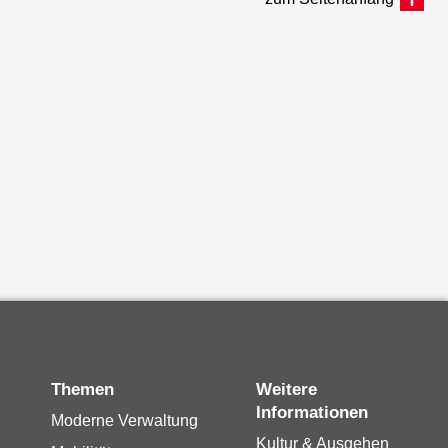
Themen
Weitere
Informationen
Moderne Verwaltung
Kultur & Ausgehen