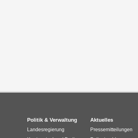
Politik & Verwaltung
Aktuelles
Landesregierung
Pressemitteilungen