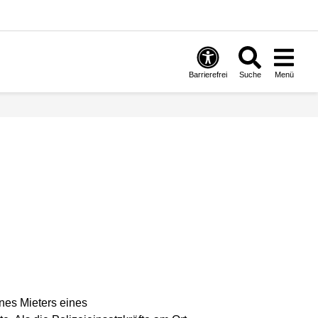
Barrierefrei
Suche
Menü
nes Mieters eines