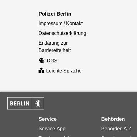
Polizei Berlin
Impressum / Kontakt
Datenschutzerklärung
Erklärung zur
Barrierefreiheit
DGS
Leichte Sprache
Service
Behörden
Service-App
Behörden A-Z