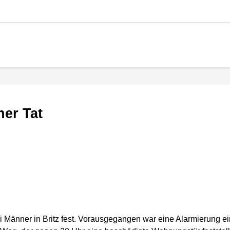
her Tat
 Männer in Britz fest. Vorausgegangen war eine Alarmierung ei