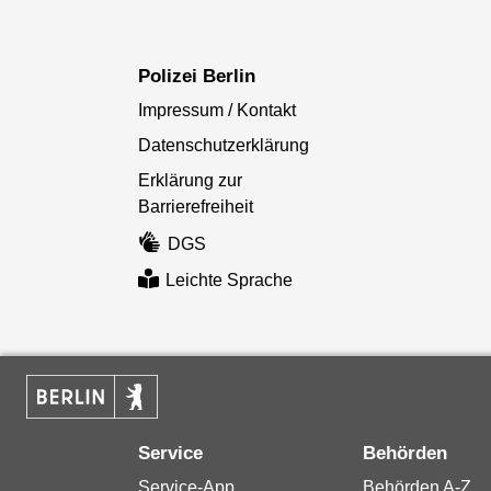
Polizei Berlin
Impressum / Kontakt
Datenschutzerklärung
Erklärung zur
Barrierefreiheit
DGS
Leichte Sprache
Service
Behörden
Service-App
Behörden A-Z