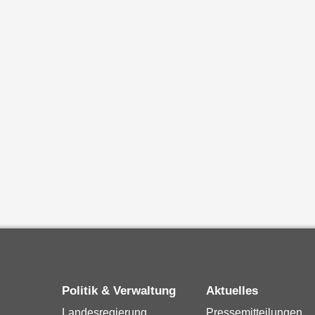
Politik & Verwaltung
Aktuelles
Landesregierung
Pressemitteilungen