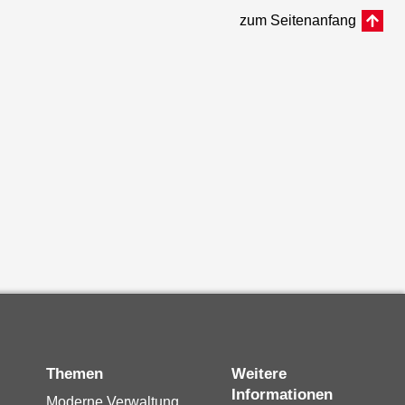
zum Seitenanfang
Themen
Weitere
Informationen
Moderne Verwaltung