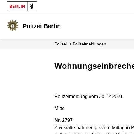
Polizei Berlin
Polizei
Polizei­meldungen
Wohnungseinbrech
Polizeimeldung vom 30.12.2021
Mitte
Nr. 2797
Zivilkräfte nahmen gestern Mittag in