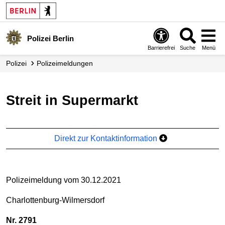
Polizei Berlin
Barrierefrei
Suche
Menü
Polizei
Polizei­meldungen
Streit in Supermarkt
Direkt zur Kontaktinformation
Polizeimeldung vom 30.12.2021
Charlottenburg-Wilmersdorf
Nr. 2791