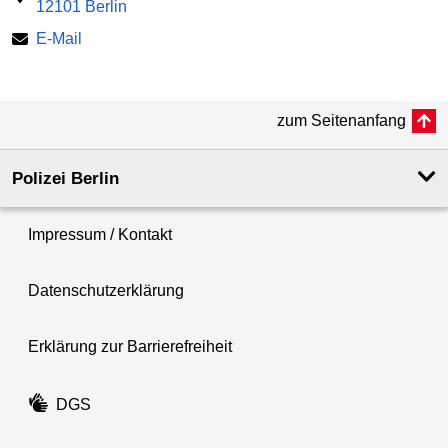
12101 Berlin
E-Mail
zum Seitenanfang
Polizei Berlin
Impressum / Kontakt
Datenschutzerklärung
Erklärung zur Barrierefreiheit
DGS