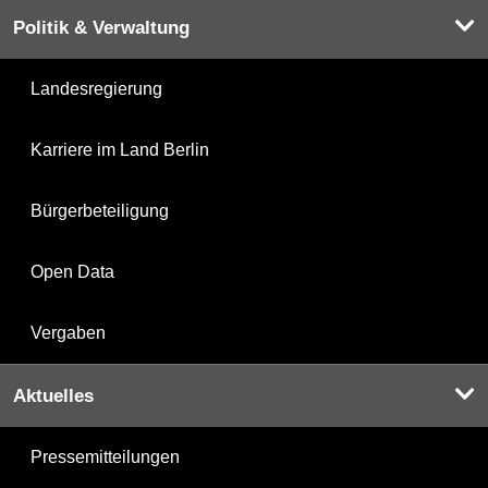
Politik & Verwaltung
Landesregierung
Karriere im Land Berlin
Bürgerbeteiligung
Open Data
Vergaben
Aktuelles
Pressemitteilungen