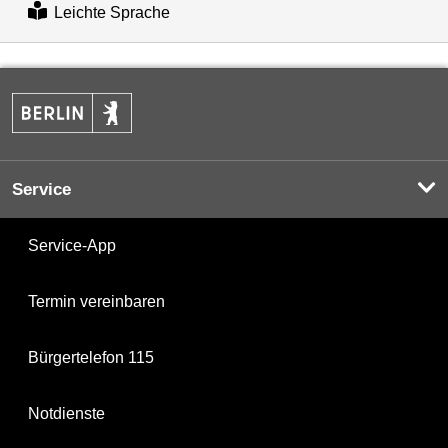
Leichte Sprache
Service
Service-App
Termin vereinbaren
Bürgertelefon 115
Notdienste