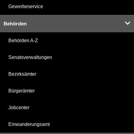
Gewerbeservice
Behörden
Behörden A-Z
Senatsverwaltungen
Bezirksämter
Bürgerämter
Jobcenter
Einwanderungsamt