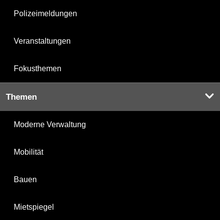
Polizeimeldungen
Veranstaltungen
Fokusthemen
Themen
Moderne Verwaltung
Mobilität
Bauen
Mietspiegel