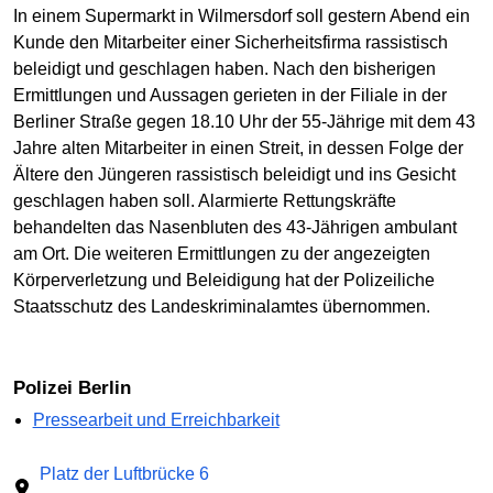
In einem Supermarkt in Wilmersdorf soll gestern Abend ein
Kunde den Mitarbeiter einer Sicherheitsfirma rassistisch
beleidigt und geschlagen haben. Nach den bisherigen
Ermittlungen und Aussagen gerieten in der Filiale in der
Berliner Straße gegen 18.10 Uhr der 55-Jährige mit dem 43
Jahre alten Mitarbeiter in einen Streit, in dessen Folge der
Ältere den Jüngeren rassistisch beleidigt und ins Gesicht
geschlagen haben soll. Alarmierte Rettungskräfte
behandelten das Nasenbluten des 43-Jährigen ambulant
am Ort. Die weiteren Ermittlungen zu der angezeigten
Körperverletzung und Beleidigung hat der Polizeiliche
Staatsschutz des Landeskriminalamtes übernommen.
Polizei Berlin
Pressearbeit und Erreichbarkeit
Platz der Luftbrücke 6