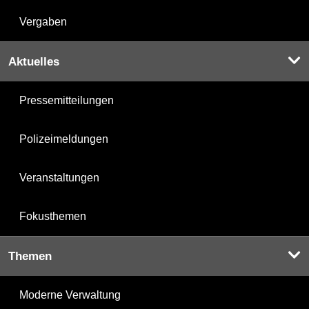
Vergaben
Aktuelles
Pressemitteilungen
Polizeimeldungen
Veranstaltungen
Fokusthemen
Themen
Moderne Verwaltung