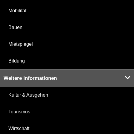
Mobilität
Bauen
Mietspiegel
Bildung
Weitere Informationen
Kultur & Ausgehen
Tourismus
Wirtschaft