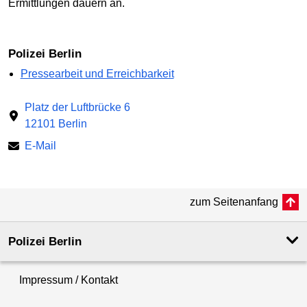
Ermittlungen dauern an.
Polizei Berlin
Pressearbeit und Erreichbarkeit
Platz der Luftbrücke 6
12101 Berlin
E-Mail
zum Seitenanfang
Polizei Berlin
Impressum / Kontakt