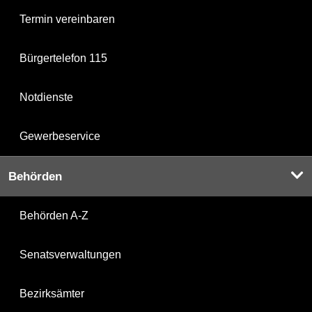
Termin vereinbaren
Bürgertelefon 115
Notdienste
Gewerbeservice
Behörden
Behörden A-Z
Senatsverwaltungen
Bezirksämter