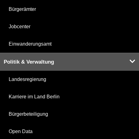
Bürgerämter
Jobcenter
Einwanderungsamt
Politik & Verwaltung
Landesregierung
Karriere im Land Berlin
Bürgerbeteiligung
Open Data