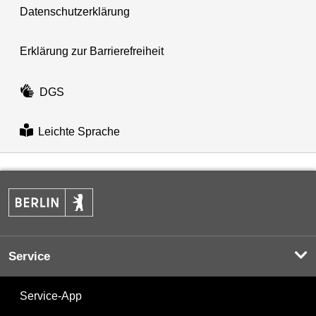
Datenschutzerklärung
Erklärung zur Barrierefreiheit
DGS
Leichte Sprache
Service
Service-App