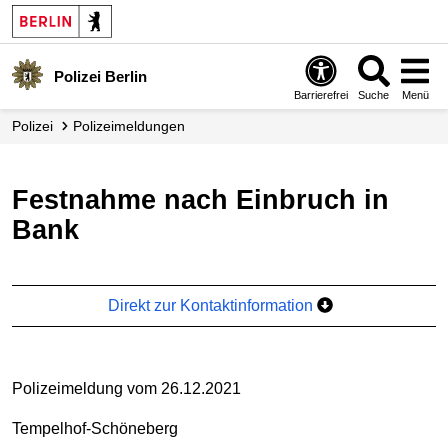
Polizei Berlin
Barrierefrei
Suche
Menü
Polizei
Polizei­meldungen
Festnahme nach Einbruch in
Bank
Direkt zur Kontaktinformation
Polizeimeldung vom 26.12.2021
Tempelhof-Schöneberg