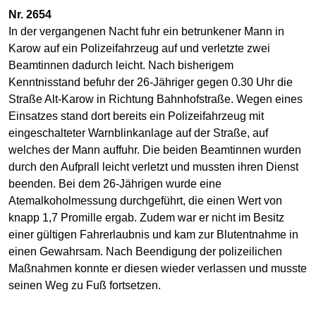
Nr. 2654
In der vergangenen Nacht fuhr ein betrunkener Mann in
Karow auf ein Polizeifahrzeug auf und verletzte zwei
Beamtinnen dadurch leicht. Nach bisherigem
Kenntnisstand befuhr der 26-Jähriger gegen 0.30 Uhr die
Straße Alt-Karow in Richtung Bahnhofstraße. Wegen eines
Einsatzes stand dort bereits ein Polizeifahrzeug mit
eingeschalteter Warnblinkanlage auf der Straße, auf
welches der Mann auffuhr. Die beiden Beamtinnen wurden
durch den Aufprall leicht verletzt und mussten ihren Dienst
beenden. Bei dem 26-Jährigen wurde eine
Atemalkoholmessung durchgeführt, die einen Wert von
knapp 1,7 Promille ergab. Zudem war er nicht im Besitz
einer gültigen Fahrerlaubnis und kam zur Blutentnahme in
einen Gewahrsam. Nach Beendigung der polizeilichen
Maßnahmen konnte er diesen wieder verlassen und musste
seinen Weg zu Fuß fortsetzen.