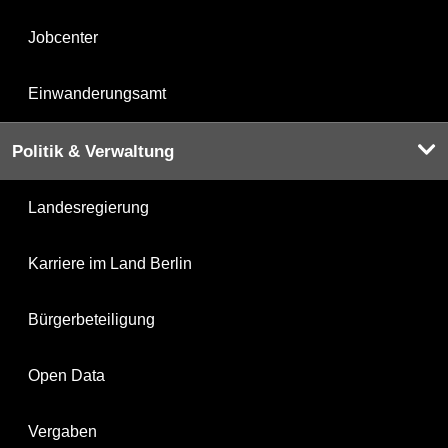
Jobcenter
Einwanderungsamt
Politik & Verwaltung
Landesregierung
Karriere im Land Berlin
Bürgerbeteiligung
Open Data
Vergaben