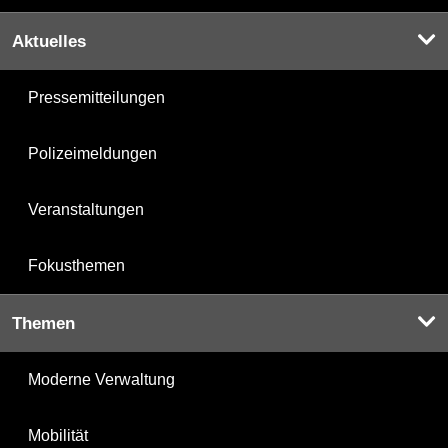
Aktuelles
Pressemitteilungen
Polizeimeldungen
Veranstaltungen
Fokusthemen
Themen
Moderne Verwaltung
Mobilität