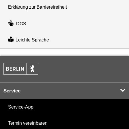
Erklärung zur Barrierefreiheit
DGS
Leichte Sprache
Service
Service-App
Termin vereinbaren