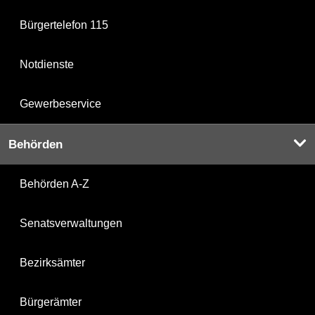
Bürgertelefon 115
Notdienste
Gewerbeservice
Behörden
Behörden A-Z
Senatsverwaltungen
Bezirksämter
Bürgerämter