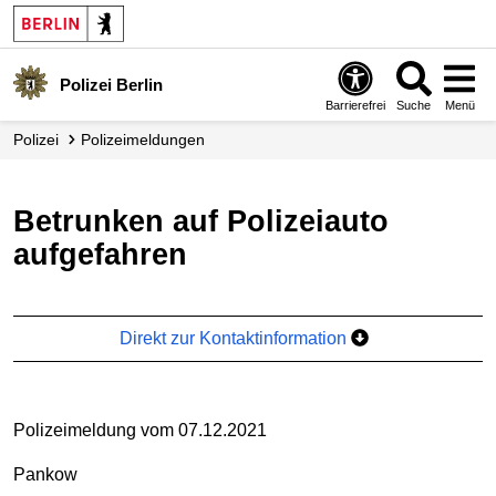
Polizei Berlin
Barrierefrei
Suche
Menü
Polizei
Polizei­meldungen
Betrunken auf Polizeiauto
aufgefahren
Direkt zur Kontaktinformation
Polizeimeldung vom 07.12.2021
Pankow