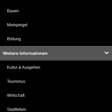
Bauen
Mietspiegel
Bildung
Weitere Informationen
Kultur & Ausgehen
Tourismus
Wirtschaft
Stadtleben