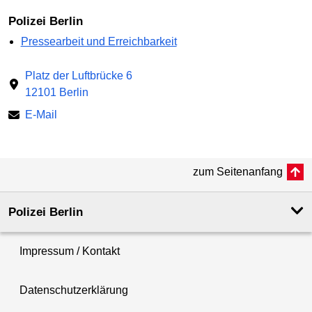
Polizei Berlin
Pressearbeit und Erreichbarkeit
Platz der Luftbrücke 6
12101 Berlin
E-Mail
zum Seitenanfang
Polizei Berlin
Impressum / Kontakt
Datenschutzerklärung