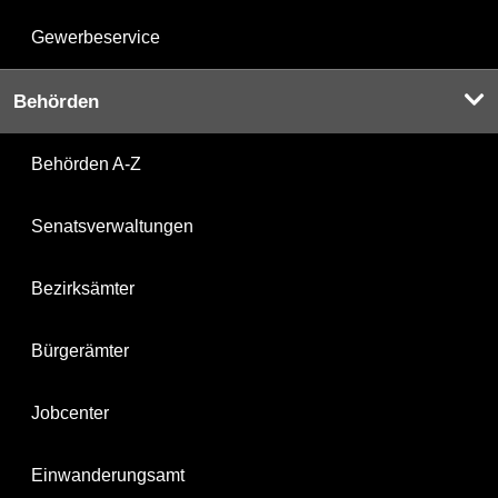
Gewerbeservice
Behörden
Behörden A-Z
Senatsverwaltungen
Bezirksämter
Bürgerämter
Jobcenter
Einwanderungsamt