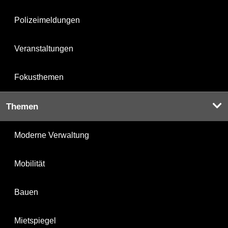
Polizeimeldungen
Veranstaltungen
Fokusthemen
Themen
Moderne Verwaltung
Mobilität
Bauen
Mietspiegel