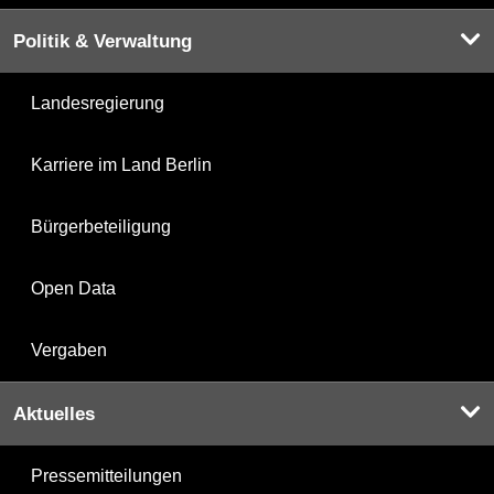
Politik & Verwaltung
Landesregierung
Karriere im Land Berlin
Bürgerbeteiligung
Open Data
Vergaben
Aktuelles
Pressemitteilungen