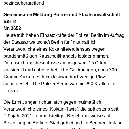
bezirksübergreifend
Gemeinsame Meldung Polizei und Staatsanwaltschaft
Berlin
Nr. 2653
Heute früh haben Einsatzkräfte der Polizei Berlin im Auftrag
der Staatsanwaltschaft Berlin fünf mutmaßlich
Verantwortliche eines Kokainlieferdienstes wegen
bandenmäßigen Rauschgifthandels festgenommen,
Durchsuchungsbeschlüsse an insgesamt 15 Orten
vollstreckt und dabei erhebliche Geldmengen, circa 300
Gramm Kokain, Schmuck sowie hochwertige Pkws
sichergestellt. Die Polizei Berlin war mit 250 Kräften im
Einsatz.
Die Ermittlungen richten sich gegen mutmaßlich
Verantwortliche eines „Kokain-Taxis“, die spätestens seit
Frühjahr 2021 in arbeitsteiliger Begehungsweise auf
Bestellung im Berliner Stadtgebiet und im Berliner Umland