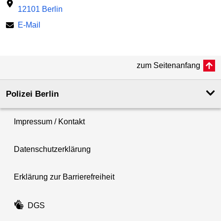
12101 Berlin
E-Mail
zum Seitenanfang
Polizei Berlin
Impressum / Kontakt
Datenschutzerklärung
Erklärung zur Barrierefreiheit
DGS