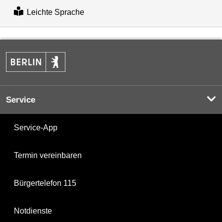
Leichte Sprache
Service
Service-App
Termin vereinbaren
Bürgertelefon 115
Notdienste