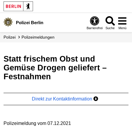
Polizei Berlin
Barrierefrei
Suche
Menü
Polizei
Polizei­meldungen
Statt frischem Obst und
Gemüse Drogen geliefert –
Festnahmen
Direkt zur Kontaktinformation
Polizeimeldung vom 07.12.2021