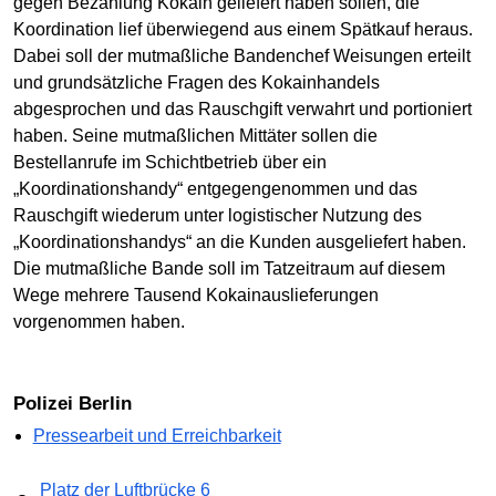
gegen Bezahlung Kokain geliefert haben sollen, die
Koordination lief überwiegend aus einem Spätkauf heraus.
Dabei soll der mutmaßliche Bandenchef Weisungen erteilt
und grundsätzliche Fragen des Kokainhandels
abgesprochen und das Rauschgift verwahrt und portioniert
haben. Seine mutmaßlichen Mittäter sollen die
Bestellanrufe im Schichtbetrieb über ein
„Koordinationshandy“ entgegengenommen und das
Rauschgift wiederum unter logistischer Nutzung des
„Koordinationshandys“ an die Kunden ausgeliefert haben.
Die mutmaßliche Bande soll im Tatzeitraum auf diesem
Wege mehrere Tausend Kokainauslieferungen
vorgenommen haben.
Polizei Berlin
Pressearbeit und Erreichbarkeit
Platz der Luftbrücke 6