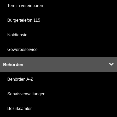
Termin vereinbaren
Bürgertelefon 115
Notdienste
Gewerbeservice
Behörden
Behörden A-Z
Senatsverwaltungen
Bezirksämter