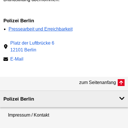
Polizei Berlin
Pressearbeit und Erreichbarkeit
Platz der Luftbrücke 6
12101 Berlin
E-Mail
zum Seitenanfang
Polizei Berlin
Impressum / Kontakt