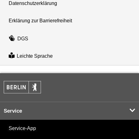
Datenschutzerklärung
Erklärung zur Barrierefreiheit
DGS
Leichte Sprache
Service
Service-App