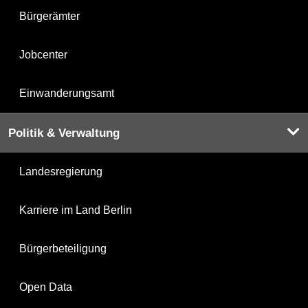
Bürgerämter
Jobcenter
Einwanderungsamt
Politik & Verwaltung
Landesregierung
Karriere im Land Berlin
Bürgerbeteiligung
Open Data