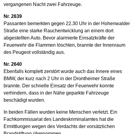
vergangenen Nacht zwei Fahrzeuge.
Nr. 2639
Passanten bemerkten gegen 22.30 Uhr in der Hohenwalder
Straße eine starke Rauchentwicklung an einem dort
abgestellten Auto. Bevor alarmierte Einsatzkräfte der
Feuerwehr die Flammen löschten, brannte der Innenraum
des Peugeot vollständig aus.
Nr. 2640
Ebenfalls komplett zerstört wurde auch das Innere eines
BMW, der kurz nach 2 Uhr in der Drontheimer Straße
brannte. Der schnelle Einsatz der Feuerwehr konnte
verhindern, dass in der Nähe geparkte Fahrzeuge
beschädigt wurden.
In beiden Fällen wurden keine Menschen verletzt. Ein
Fachkommissariat des Landeskriminalamtes hat die
Ermittlungen wegen des Verdachts der vorsätzlichen
Brandstiftung übernommen.