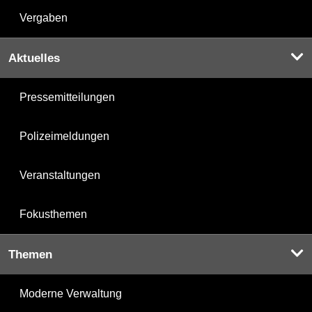
Vergaben
Aktuelles
Pressemitteilungen
Polizeimeldungen
Veranstaltungen
Fokusthemen
Themen
Moderne Verwaltung