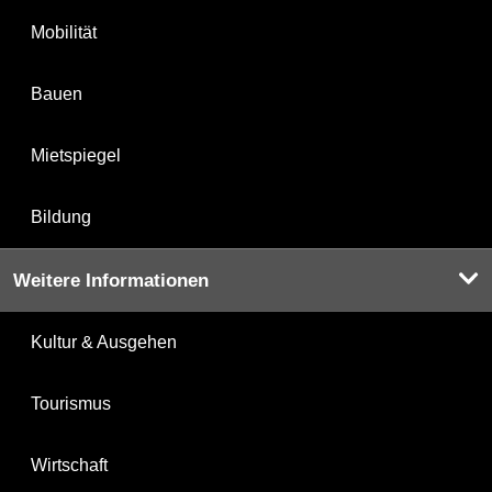
Mobilität
Bauen
Mietspiegel
Bildung
Weitere Informationen
Kultur & Ausgehen
Tourismus
Wirtschaft