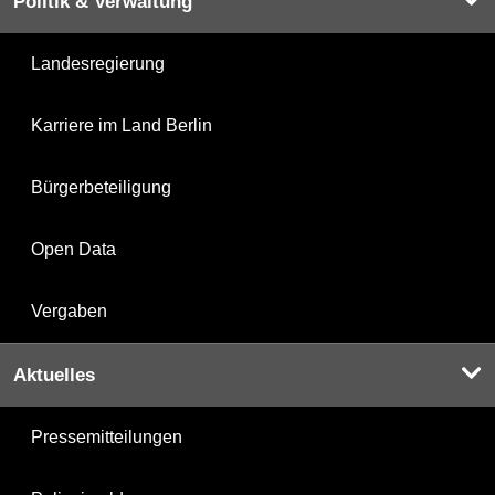
Politik & Verwaltung
Landesregierung
Karriere im Land Berlin
Bürgerbeteiligung
Open Data
Vergaben
Aktuelles
Pressemitteilungen