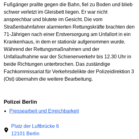
Fußgänger prallte gegen die Bahn, fiel zu Boden und blieb
schwer verletzt im Gleisbett liegen. Er war nicht
ansprechbar und blutete im Gesicht. Die vom
Straßenbahnfahrer alarmierten Rettungskräfte brachten den
71-Jährigen nach einer Erstversorgung am Unfallort in ein
Krankenhaus, in dem er stationär aufgenommen wurde.
Während der Rettungsmaßnahmen und der
Unfallaufnahme war der Schienenverkehr bis 12.30 Uhr in
beide Richtungen unterbrochen. Das zuständige
Fachkommissariat für Verkehrsdelikte der Polizeidirektion 3
(Ost) übernahm die weitere Bearbeitung.
Polizei Berlin
Pressearbeit und Erreichbarkeit
Platz der Luftbrücke 6
12101 Berlin