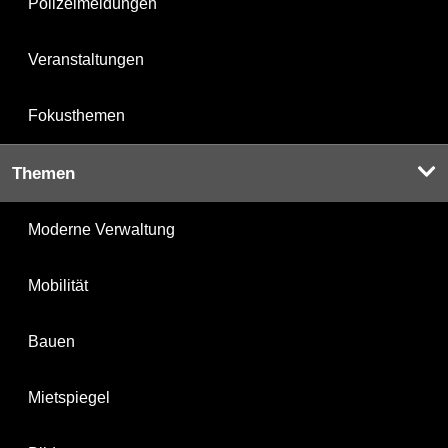
Polizeimeldungen
Veranstaltungen
Fokusthemen
Themen
Moderne Verwaltung
Mobilität
Bauen
Mietspiegel