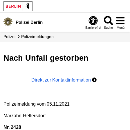
Polizei Berlin
Barrierefrei
Suche
Menü
Polizei
Polizei­meldungen
Nach Unfall gestorben
Direkt zur Kontaktinformation
Polizeimeldung vom 05.11.2021
Marzahn-Hellersdorf
Nr. 2428