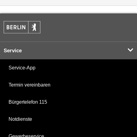
Service
Service-App
Termin vereinbaren
Bürgertelefon 115
Notdienste
Gewerbeservice