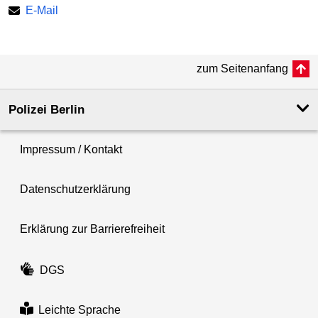
E-Mail
zum Seitenanfang
Polizei Berlin
Impressum / Kontakt
Datenschutzerklärung
Erklärung zur Barrierefreiheit
DGS
Leichte Sprache