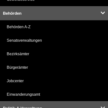
Behörden
Behörden A-Z
Senatsverwaltungen
Bezirksämter
Bürgerämter
Jobcenter
Einwanderungsamt