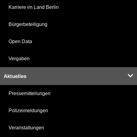
Karriere im Land Berlin
Bürgerbeteiligung
Open Data
Vergaben
Aktuelles
Pressemitteilungen
Polizeimeldungen
Veranstaltungen