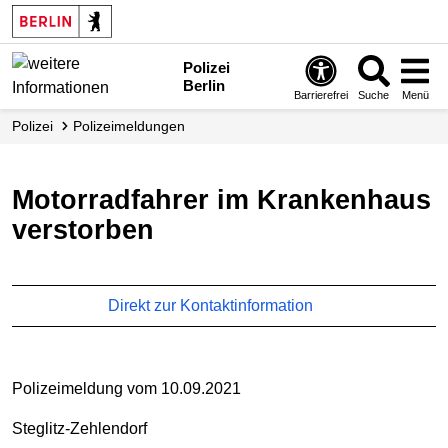
Polizei
Berlin
Barrierefrei
Suche
Menü
Polizei
Polizei­meldungen
Motorradfahrer im Krankenhaus
verstorben
Direkt zur Kontaktinformation
Polizeimeldung vom 10.09.2021
Steglitz-Zehlendorf