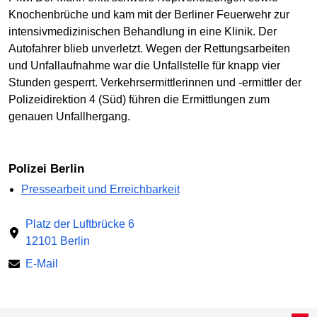
Knochenbrüche und kam mit der Berliner Feuerwehr zur
intensivmedizinischen Behandlung in eine Klinik. Der
Autofahrer blieb unverletzt. Wegen der Rettungsarbeiten
und Unfallaufnahme war die Unfallstelle für knapp vier
Stunden gesperrt. Verkehrsermittlerinnen und -ermittler der
Polizeidirektion 4 (Süd) führen die Ermittlungen zum
genauen Unfallhergang.
Polizei Berlin
Pressearbeit und Erreichbarkeit
Platz der Luftbrücke 6
12101 Berlin
E-Mail