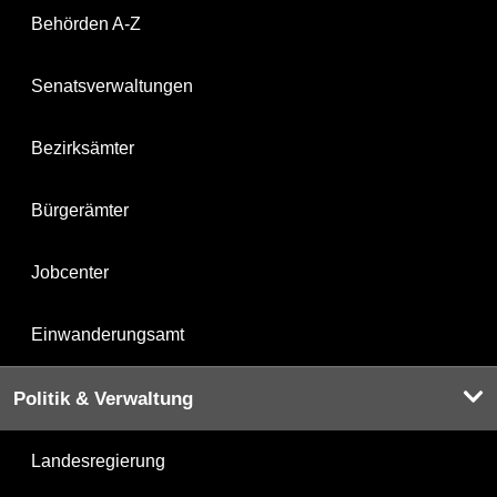
Behörden A-Z
Senatsverwaltungen
Bezirksämter
Bürgerämter
Jobcenter
Einwanderungsamt
Politik & Verwaltung
Landesregierung