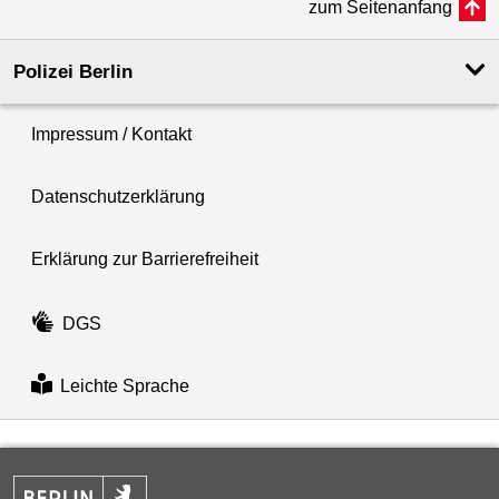
zum Seitenanfang
Polizei Berlin
Impressum / Kontakt
Datenschutzerklärung
Erklärung zur Barrierefreiheit
DGS
Leichte Sprache