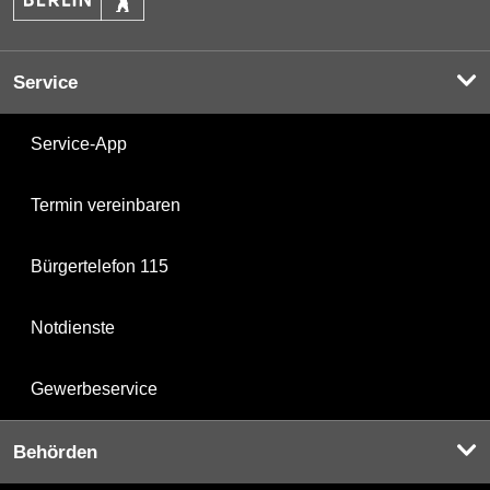
Service
Service-App
Termin vereinbaren
Bürgertelefon 115
Notdienste
Gewerbeservice
Behörden