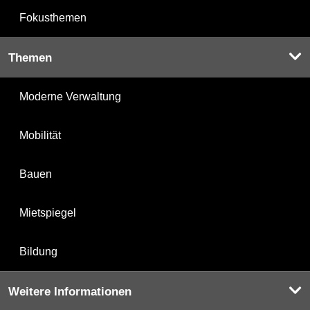
Fokusthemen
Themen
Moderne Verwaltung
Mobilität
Bauen
Mietspiegel
Bildung
Weitere Informationen