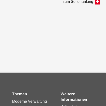
zum Seitenanfang
Themen
Weitere
Informationen
Moderne Verwaltung