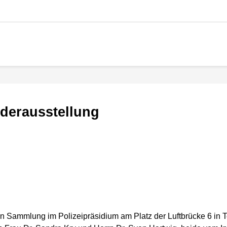
nderausstellung
n Sammlung im Polizeipräsidium am Platz der Luftbrücke 6 in T