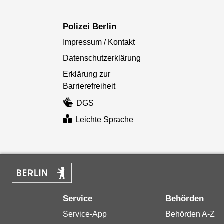
Polizei Berlin
Impressum / Kontakt
Datenschutzerklärung
Erklärung zur
Barrierefreiheit
DGS
Leichte Sprache
Service
Behörden
Service-App
Behörden A-Z