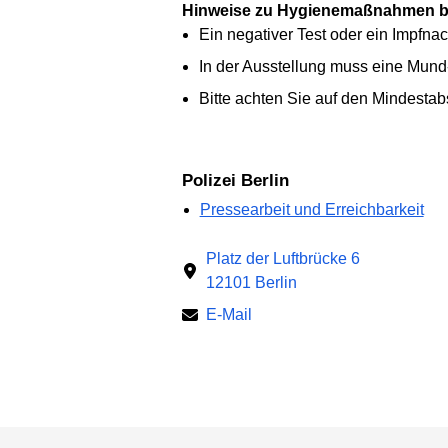
Hinweise zu Hygienemaßnahmen be
Ein negativer Test oder ein Impfnach
In der Ausstellung muss eine Mu
Bitte achten Sie auf den Mindesta
Polizei Berlin
Pressearbeit und Erreichbarkeit
Platz der Luftbrücke 6
12101 Berlin
E-Mail