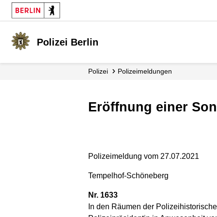
Polizei Berlin
Polizei
Polizei­meldungen
Eröffnung einer So
Polizeimeldung vom 27.07.2021
Tempelhof-Schöneberg
Nr. 1633
In den Räumen der Polizeihistorische