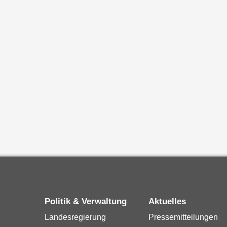
Politik & Verwaltung
Aktuelles
Landesregierung
Pressemitteilungen