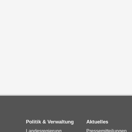
Politik & Verwaltung
Aktuelles
Landesregierung
Pressemitteilungen