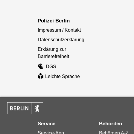
Polizei Berlin
Impressum / Kontakt
Datenschutzerklärung
Erklärung zur
Barrierefreiheit
DGS
Leichte Sprache
Service
Behörden
Service-App
Behörden A-Z