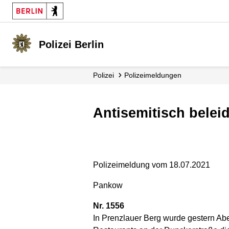
Polizei Berlin
Polizei
Polizei­meldungen
Antisemitisch beleid
Polizeimeldung vom 18.07.2021
Pankow
Nr. 1556
In Prenzlauer Berg wurde gestern Aben