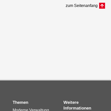
zum Seitenanfang
Themen
Weitere
Informationen
Moderne Verwaltung