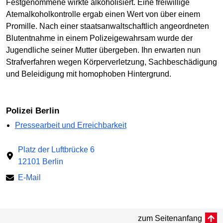
Festgenommene wirkte alkoholisiert. Eine freiwillige
Atemalkoholkontrolle ergab einen Wert von über einem
Promille. Nach einer staatsanwaltschaftlich angeordneten
Blutentnahme in einem Polizeigewahrsam wurde der
Jugendliche seiner Mutter übergeben. Ihn erwarten nun
Strafverfahren wegen Körperverletzung, Sachbeschädigung
und Beleidigung mit homophoben Hintergrund.
Polizei Berlin
Pressearbeit und Erreichbarkeit
Platz der Luftbrücke 6
12101 Berlin
E-Mail
zum Seitenanfang