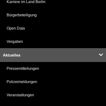
Karriere im Land Berlin
Bürgerbeteiligung
Open Data
Vergaben
Aktuelles
Pressemitteilungen
Polizeimeldungen
Veranstaltungen