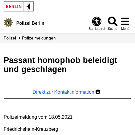
Polizei Berlin
Barrierefrei
Suche
Menü
Polizei
Polizei­meldungen
Passant homophob beleidigt
und geschlagen
Direkt zur Kontaktinformation
Polizeimeldung vom 18.05.2021
Friedrichshain-Kreuzberg