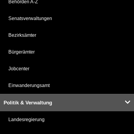
Behörden A-Z
Senatsverwaltungen
Bezirksämter
Bürgerämter
Jobcenter
Einwanderungsamt
Politik & Verwaltung
Landesregierung