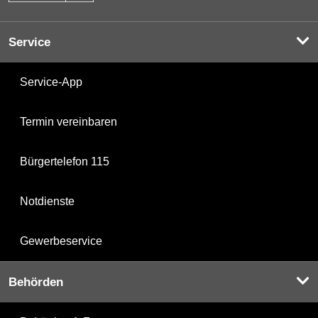
Service
Service-App
Termin vereinbaren
Bürgertelefon 115
Notdienste
Gewerbeservice
Behörden