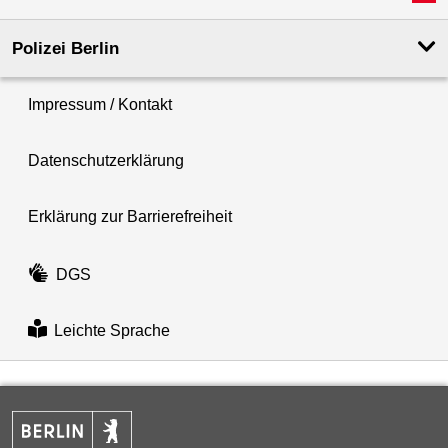
Polizei Berlin
Impressum / Kontakt
Datenschutzerklärung
Erklärung zur Barrierefreiheit
DGS
Leichte Sprache