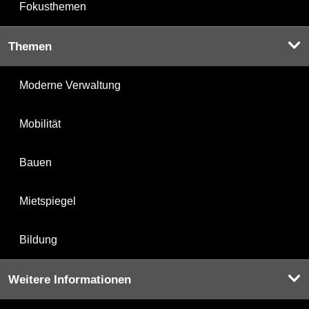
Fokusthemen
Themen
Moderne Verwaltung
Mobilität
Bauen
Mietspiegel
Bildung
Weitere Informationen