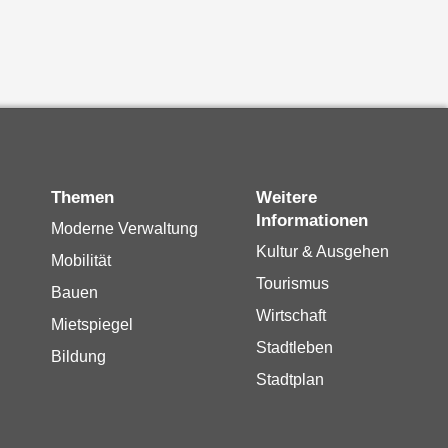
Themen
Weitere
Informationen
Moderne Verwaltung
Kultur & Ausgehen
Mobilität
Tourismus
Bauen
Wirtschaft
Mietspiegel
Stadtleben
Bildung
Stadtplan