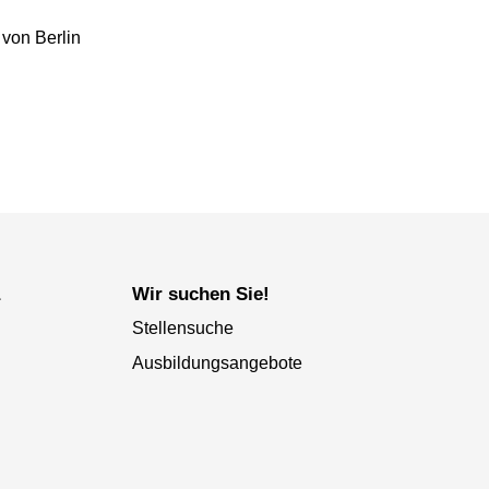
 von Berlin
a
Wir suchen Sie!
Stellensuche
Ausbildungsangebote