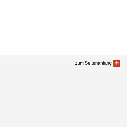
zum Seitenanfang