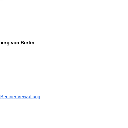
berg von Berlin
 Berliner Verwaltung