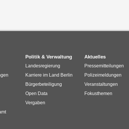
Politik & Verwaltung
Aktuelles
Landesregierung
Pressemitteilungen
ngen
Karriere im Land Berlin
Polizeimeldungen
Bürgerbeteiligung
Veranstaltungen
Open Data
Fokusthemen
Vergaben
amt