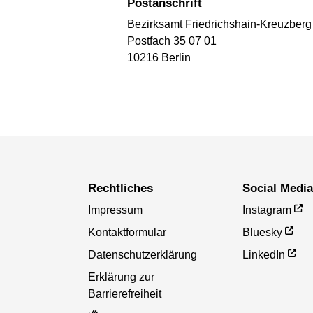
Postanschrift
Bezirksamt Friedrichshain-Kreuzberg
Postfach 35 07 01
10216 Berlin
Rechtliches
Social Medi
Impressum
Instagram
Kontaktformular
Bluesky
Datenschutzerklärung
LinkedIn
Erklärung zur
Barrierefreiheit