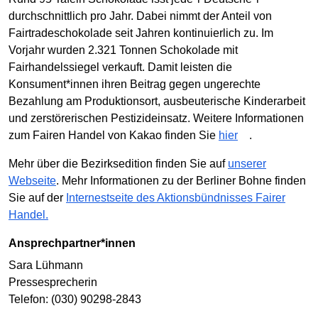
durchschnittlich pro Jahr. Dabei nimmt der Anteil von
Fairtradeschokolade seit Jahren kontinuierlich zu. Im
Vorjahr wurden 2.321 Tonnen Schokolade mit
Fairhandelssiegel verkauft. Damit leisten die
Konsument*innen ihren Beitrag gegen ungerechte
Bezahlung am Produktionsort, ausbeuterische Kinderarbeit
und zerstörerischen Pestizideinsatz. Weitere Informationen
zum Fairen Handel von Kakao finden Sie
hier
.
Mehr über die Bezirksedition finden Sie auf
unserer
Webseite
. Mehr Informationen zu der Berliner Bohne finden
Sie auf der
Internestseite des Aktionsbündnisses Fairer
Handel.
Ansprechpartner*innen
Sara Lühmann
Pressesprecherin
Telefon: (030) 90298-2843