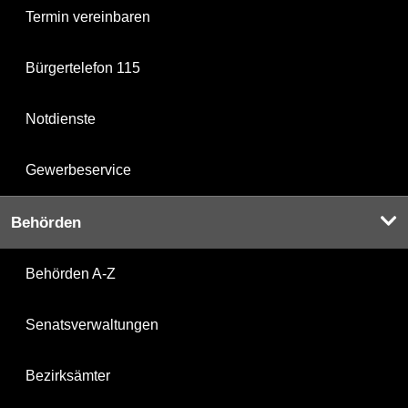
Termin vereinbaren
Bürgertelefon 115
Notdienste
Gewerbeservice
Behörden
Behörden A-Z
Senatsverwaltungen
Bezirksämter