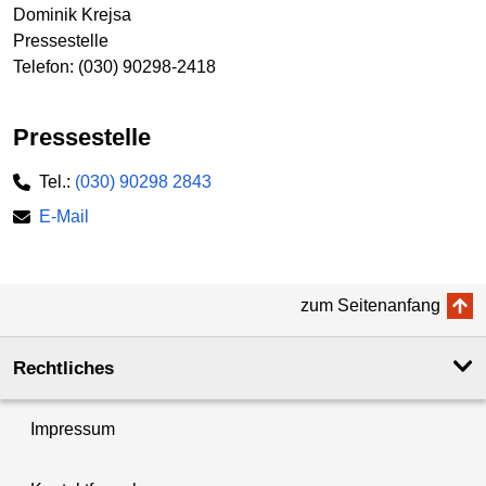
Dominik Krejsa
Pressestelle
Telefon: (030) 90298-2418
Pressestelle
Tel.:
(030) 90298 2843
E-Mail
zum Seitenanfang
Rechtliches
Impressum