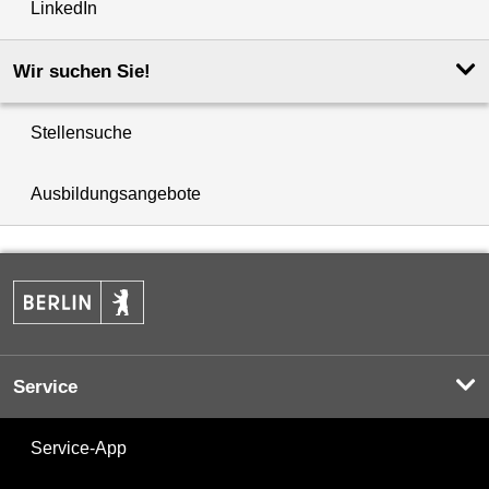
LinkedIn
Wir suchen Sie!
Stellensuche
Ausbildungsangebote
Service
Service-App