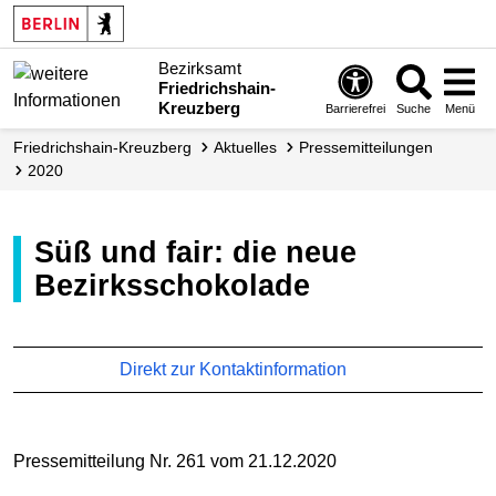
Bezirksamt
Friedrichshain-
Kreuzberg
Barrierefrei
Suche
Menü
Friedrichshain-Kreuzberg
Aktuelles
Presse­mitteilungen
2020
Süß und fair: die neue
Bezirksschokolade
Direkt zur Kontaktinformation
Pressemitteilung Nr. 261 vom 21.12.2020