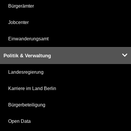
Bürgerämter
Jobcenter
Einwanderungsamt
Politik & Verwaltung
Landesregierung
Karriere im Land Berlin
Bürgerbeteiligung
Open Data