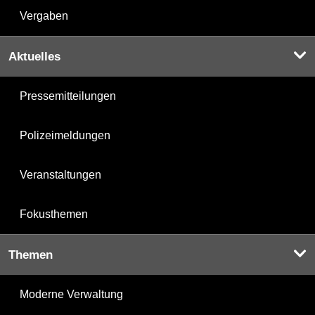
Vergaben
Aktuelles
Pressemitteilungen
Polizeimeldungen
Veranstaltungen
Fokusthemen
Themen
Moderne Verwaltung