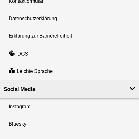
Kontaktformular
Datenschutzerklärung
Erklärung zur Barrierefreiheit
DGS
Leichte Sprache
Social Media
Instagram
Bluesky