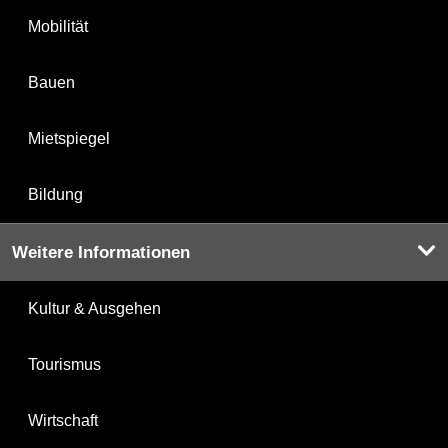
Mobilität
Bauen
Mietspiegel
Bildung
Weitere Informationen
Kultur & Ausgehen
Tourismus
Wirtschaft