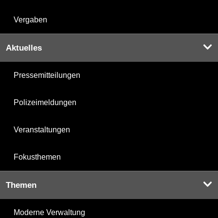
Vergaben
Aktuelles
Pressemitteilungen
Polizeimeldungen
Veranstaltungen
Fokusthemen
Themen
Moderne Verwaltung