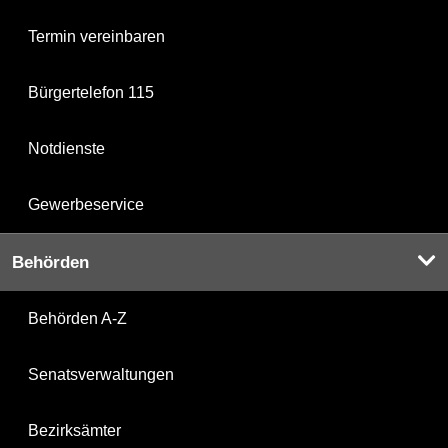
Termin vereinbaren
Bürgertelefon 115
Notdienste
Gewerbeservice
Behörden
Behörden A-Z
Senatsverwaltungen
Bezirksämter