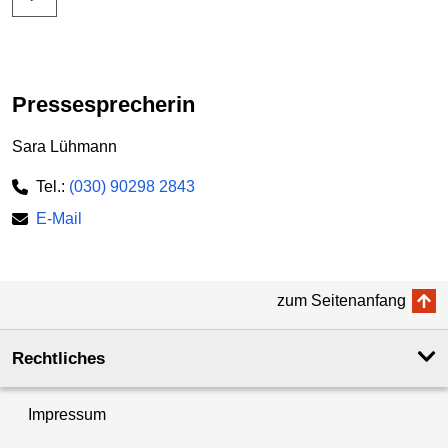
Pressesprecherin
Sara Lühmann
Tel.:
(030) 90298 2843
E-Mail
zum Seitenanfang
Rechtliches
Impressum