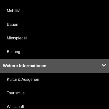
Mobilität
Bauen
Mietspiegel
Bildung
Weitere Informationen
Kultur & Ausgehen
Tourismus
Wirtschaft