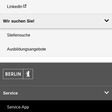
LinkedIn
Wir suchen Sie!
Stellensuche
Ausbildungsangebote
Service
Service-App