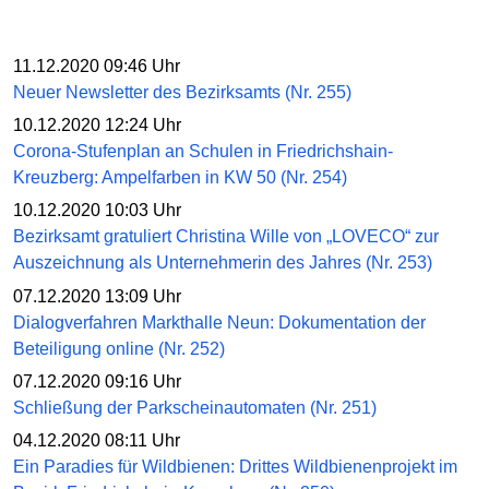
11.12.2020 09:46 Uhr
Neuer Newsletter des Bezirksamts (Nr. 255)
10.12.2020 12:24 Uhr
Corona-Stufenplan an Schulen in Friedrichshain-
Kreuzberg: Ampelfarben in KW 50 (Nr. 254)
10.12.2020 10:03 Uhr
Bezirksamt gratuliert Christina Wille von „LOVECO“ zur
Auszeichnung als Unternehmerin des Jahres (Nr. 253)
07.12.2020 13:09 Uhr
Dialogverfahren Markthalle Neun: Dokumentation der
Beteiligung online (Nr. 252)
07.12.2020 09:16 Uhr
Schließung der Parkscheinautomaten (Nr. 251)
04.12.2020 08:11 Uhr
Ein Paradies für Wildbienen: Drittes Wildbienenprojekt im