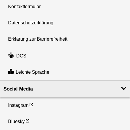
Kontaktformular
Datenschutzerklärung
Erklärung zur Barrierefreiheit
DGS
Leichte Sprache
Social Media
Instagram
Bluesky