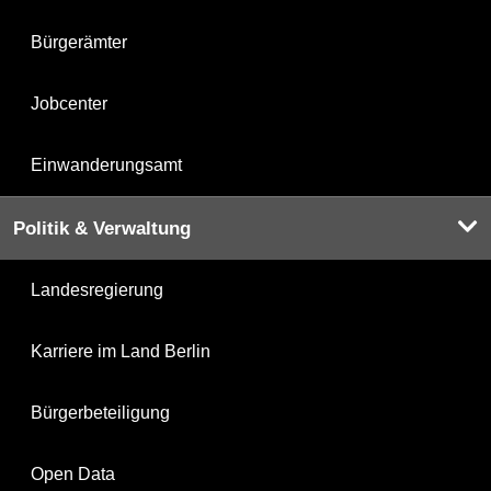
Bürgerämter
Jobcenter
Einwanderungsamt
Politik & Verwaltung
Landesregierung
Karriere im Land Berlin
Bürgerbeteiligung
Open Data