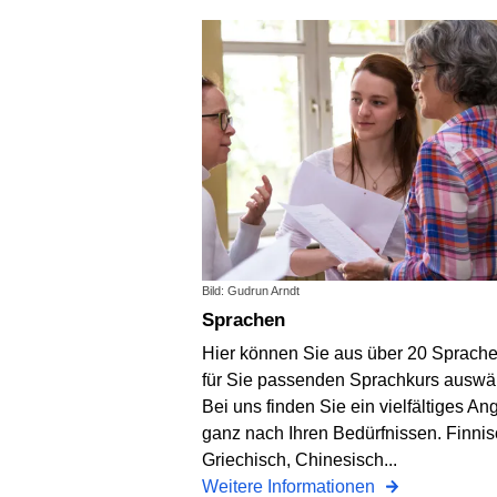
Bild: Gudrun Arndt
Sprachen
Hier können Sie aus über 20 Sprach
für Sie passenden Sprachkurs auswä
Bei uns finden Sie ein vielfältiges An
ganz nach Ihren Bedürfnissen. Finnis
Griechisch, Chinesisch...
Weitere Informationen