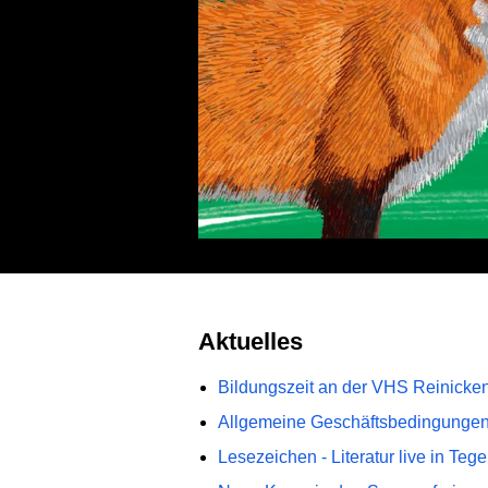
Aktuelles
Bildungszeit an der VHS Reinicken
Allgemeine Geschäftsbedingunge
Lesezeichen - Literatur live in Tege