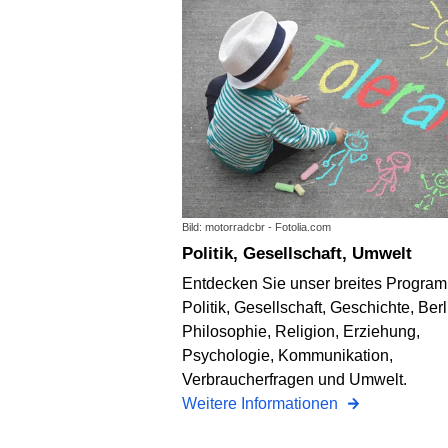
Bild: motorradcbr - Fotolia.com
Politik, Gesellschaft, Umwelt
Entdecken Sie unser breites Progra
Politik, Gesellschaft, Geschichte, Berl
Philosophie, Religion, Erziehung,
Psychologie, Kommunikation,
Verbraucherfragen und Umwelt.
Weitere Informationen