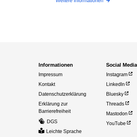
Weitere Informationen
Informationen
Social Medi
Impressum
Instagram
Kontakt
LinkedIn
Datenschutzerklärung
Bluesky
Erklärung zur
Threads
Barrierefreiheit
Mastodon
DGS
YouTube
Leichte Sprache