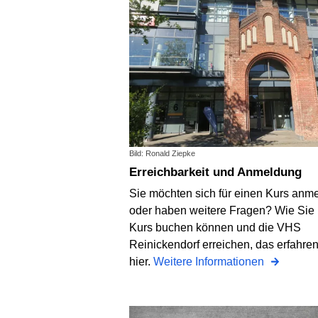
Bild: Ronald Ziepke
Erreichbarkeit und Anmeldung
Sie möchten sich für einen Kurs anm
oder haben weitere Fragen? Wie Sie 
Kurs buchen können und die VHS
Reinickendorf erreichen, das erfahre
hier.
Weitere Informationen