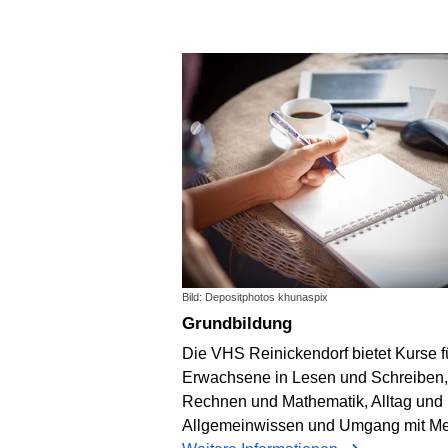
Bild: Depositphotos khunaspix
Grundbildung
Die VHS Reinickendorf bietet Kurse f
Erwachsene in Lesen und Schreiben,
Rechnen und Mathematik, Alltag und
Allgemeinwissen und Umgang mit Me