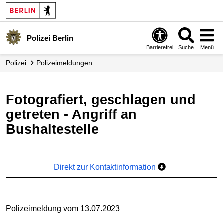
Polizei Berlin
Barrierefrei
Suche
Menü
Polizei
Polizei­meldungen
Fotografiert, geschlagen und
getreten - Angriff an
Bushaltestelle
Direkt zur Kontaktinformation
Polizeimeldung vom 13.07.2023