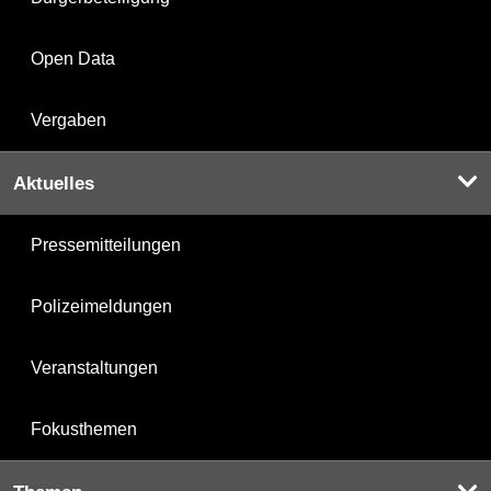
Open Data
Vergaben
Aktuelles
Pressemitteilungen
Polizeimeldungen
Veranstaltungen
Fokusthemen