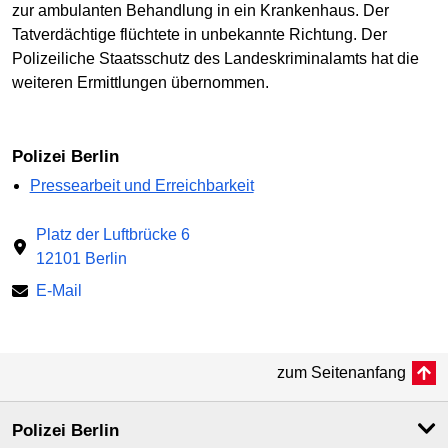
zur ambulanten Behandlung in ein Krankenhaus. Der
Tatverdächtige flüchtete in unbekannte Richtung. Der
Polizeiliche Staatsschutz des Landeskriminalamts hat die
weiteren Ermittlungen übernommen.
Polizei Berlin
Pressearbeit und Erreichbarkeit
Platz der Luftbrücke 6
12101 Berlin
E-Mail
zum Seitenanfang
Polizei Berlin