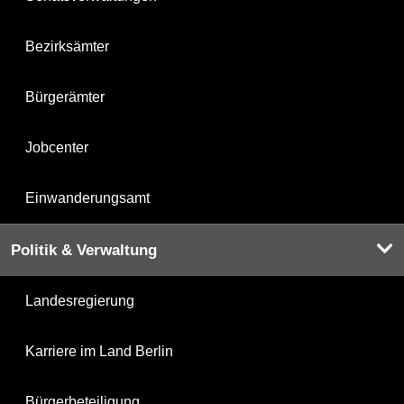
Bezirksämter
Bürgerämter
Jobcenter
Einwanderungsamt
Politik & Verwaltung
Landesregierung
Karriere im Land Berlin
Bürgerbeteiligung