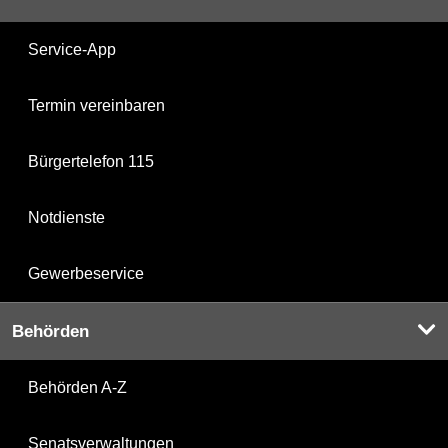
Service-App
Termin vereinbaren
Bürgertelefon 115
Notdienste
Gewerbeservice
Behörden
Behörden A-Z
Senatsverwaltungen