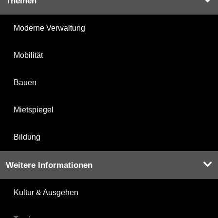
Themen
Moderne Verwaltung
Mobilität
Bauen
Mietspiegel
Bildung
Weitere Informationen
Kultur & Ausgehen