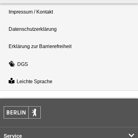
Impressum / Kontakt
Datenschutzerklärung
Erklärung zur Barrierefreiheit
DGS
Leichte Sprache
Service