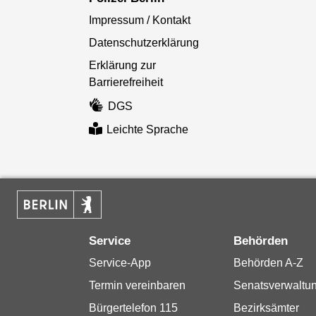
Impressum / Kontakt
Datenschutzerklärung
Erklärung zur
Barrierefreiheit
DGS
Leichte Sprache
Service
Behörden
Service-App
Behörden A-Z
Termin vereinbaren
Senatsverwaltu
Bürgertelefon 115
Bezirksämter