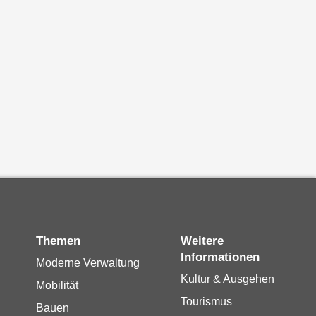
Themen
Weitere
Informationen
Moderne Verwaltung
Kultur & Ausgehen
Mobilität
Tourismus
Bauen