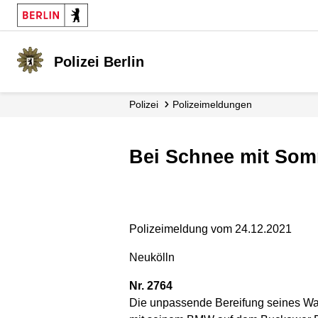
Polizei Berlin
Polizei
Polizei­meldungen
Bei Schnee mit So
Polizeimeldung vom 24.12.2021
Neukölln
Nr. 2764
Die unpassende Bereifung seines Wa