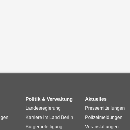
Politik & Verwaltung
Aktuelles
Landesregierung
Pressemitteilungen
ngen
Karriere im Land Berlin
Polizeimeldungen
Bürgerbeteiligung
Veranstaltungen