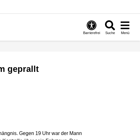
Barrierefrei
Suche
Menü
 geprallt
rhängnis. Gegen 19 Uhr war der Mann