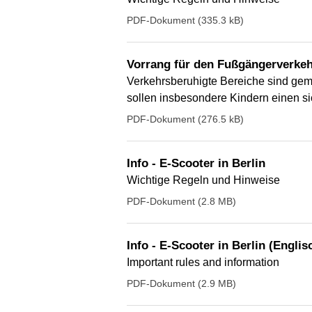
PDF-Dokument (335.3 kB)
Vorrang für den Fußgängerverke
Verkehrsberuhigte Bereiche sind gem
sollen insbesondere Kindern einen s
PDF-Dokument (276.5 kB)
Info - E-Scooter in Berlin
Wichtige Regeln und Hinweise
PDF-Dokument (2.8 MB)
Info - E-Scooter in Berlin (Englis
Important rules and information
PDF-Dokument (2.9 MB)