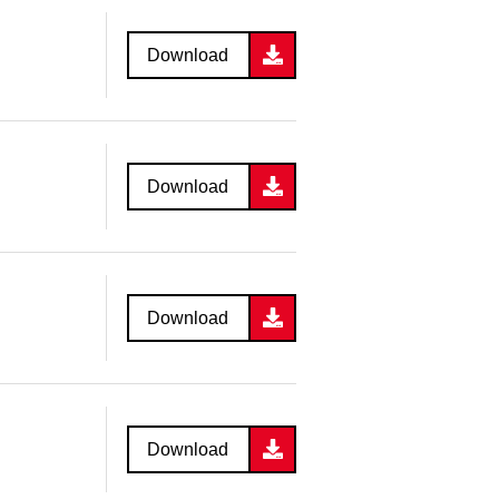
Download
Download
Download
Download