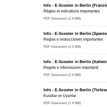
Info - E-Scooter in Berlin (Franz
Règles et indications importantes
PDF-Dokument (2.9 MB)
Info - E-Scooter in Berlin (Spanis
Reglas e instrucciones importantes
PDF-Dokument (2.3 MB)
Info - E-Scooter in Berlin (Italien
Regole e informazioni importanti
PDF-Dokument (2.9 MB)
Info - E-Scooter in Berlin (Türkis
Kurallar ve Uyarılar
PDF-Dokument (2.9 MB)