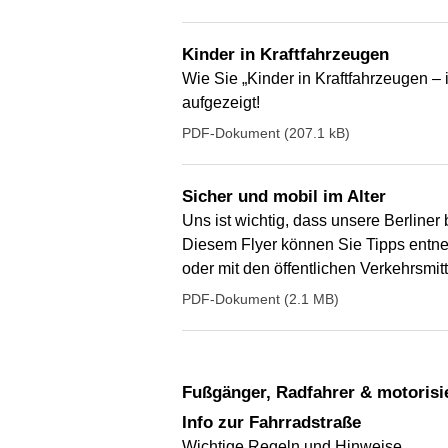
Kinder in Kraftfahrzeugen
Wie Sie „Kinder in Kraftfahrzeugen – i
aufgezeigt!
PDF-Dokument (207.1 kB)
Sicher und mobil im Alter
Uns ist wichtig, dass unsere Berliner 
Diesem Flyer können Sie Tipps entne
oder mit den öffentlichen Verkehrsmit
PDF-Dokument (2.1 MB)
Fußgänger, Radfahrer & motorisi
Info zur Fahrradstraße
Wichtige Regeln und Hinweise