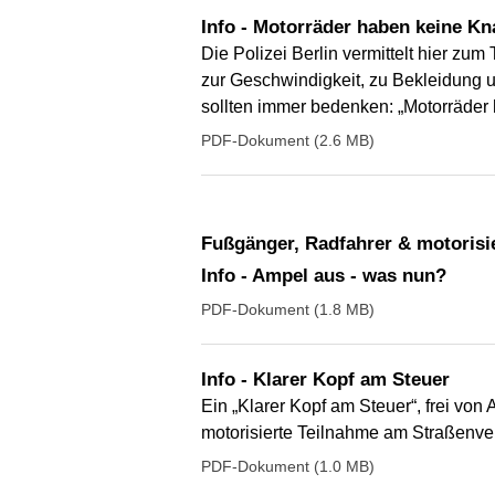
Info - Motorräder haben keine K
Die Polizei Berlin vermittelt hier z
zur Geschwindigkeit, zu Bekleidung 
sollten immer bedenken: „Motorräder
PDF-Dokument (2.6 MB)
Fußgänger, Radfahrer & motorisi
Info - Ampel aus - was nun?
PDF-Dokument (1.8 MB)
Info - Klarer Kopf am Steuer
Ein „Klarer Kopf am Steuer“, frei von
motorisierte Teilnahme am Straßenver
PDF-Dokument (1.0 MB)