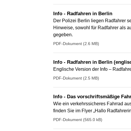
Info - Radfahren in Berlin
Der Polizei Berlin liegen Radfahrer 
Hinweise, sowohl für Radfahrer als a
gegeben.
PDF-Dokument (2.6 MB)
Info - Radfahren in Berlin (englis
Englische Version der Info – Radfahre
PDF-Dokument (2.5 MB)
Info - Das vorschriftsmäßige Fah
Wie ein verkehrssicheres Fahrrad au
finden Sie im Flyer „Hallo Radfahreri
PDF-Dokument (565.0 kB)