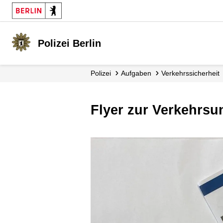
Polizei Berlin
Polizei
Aufgaben
Verkehrs­sicherheit
Flyer zur Verkehrsu