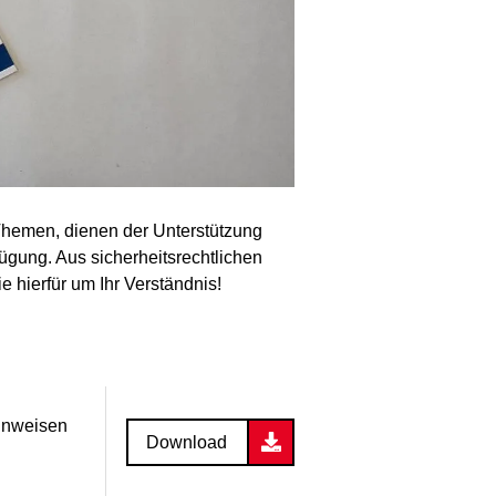
Themen, dienen der Unterstützung
ügung. Aus sicherheitsrechtlichen
e hierfür um Ihr Verständnis!
Hinweisen
Download