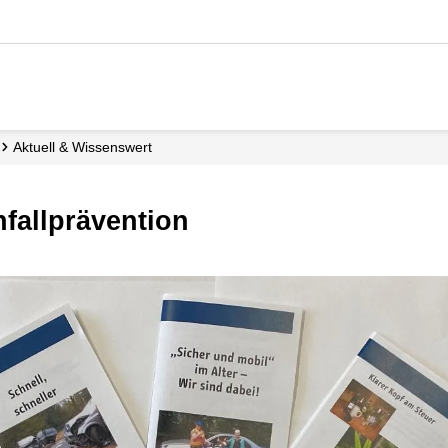
Aktuell & Wissenswert
nfallprävention