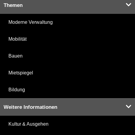
Themen
Moderne Verwaltung
Mobilität
Bauen
Mietspiegel
Bildung
Weitere Informationen
Kultur & Ausgehen