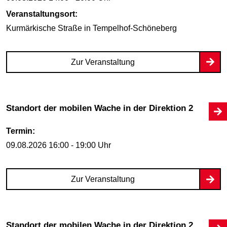
Veranstaltungsort:
Kurmärkische Straße
in Tempelhof-Schöneberg
Zur Veranstaltung
Standort der mobilen Wache in der Direktion 2
Termin:
09.08.2026
16:00 - 19:00 Uhr
Zur Veranstaltung
Standort der mobilen Wache in der Direktion 2