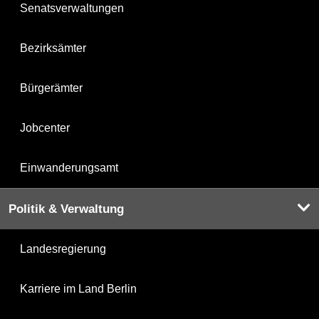
Senatsverwaltungen
Bezirksämter
Bürgerämter
Jobcenter
Einwanderungsamt
Politik & Verwaltung
Landesregierung
Karriere im Land Berlin