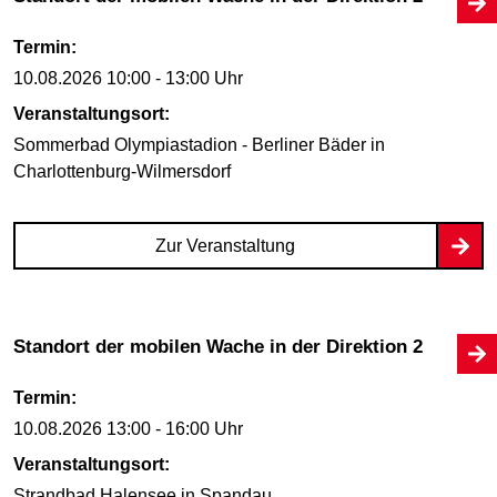
Termin:
10.08.2026
10:00 - 13:00 Uhr
Veranstaltungsort:
Sommerbad Olympiastadion - Berliner Bäder
in
Charlottenburg-Wilmersdorf
Zur Veranstaltung
Standort der mobilen Wache in der Direktion 2
Termin:
10.08.2026
13:00 - 16:00 Uhr
Veranstaltungsort:
Strandbad Halensee
in Spandau