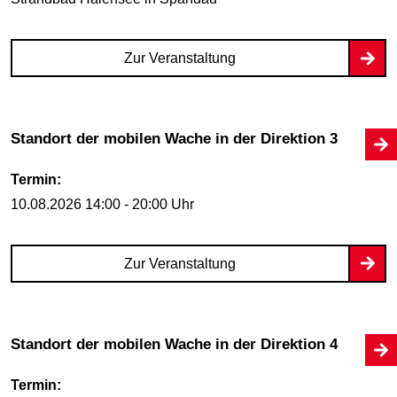
Zur Veranstaltung
Standort der mobilen Wache in der Direktion 3
Termin:
10.08.2026
14:00 - 20:00 Uhr
Zur Veranstaltung
Standort der mobilen Wache in der Direktion 4
Termin: