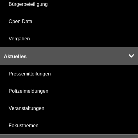
Bürgerbeteiligung
Open Data
Vergaben
Aktuelles
Pressemitteilungen
Polizeimeldungen
Veranstaltungen
Fokusthemen