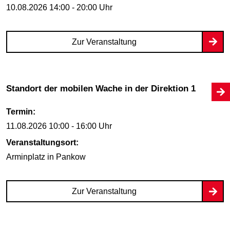
10.08.2026
14:00 - 20:00 Uhr
Zur Veranstaltung
Standort der mobilen Wache in der Direktion 1
Termin:
11.08.2026
10:00 - 16:00 Uhr
Veranstaltungsort:
Arminplatz
in Pankow
Zur Veranstaltung