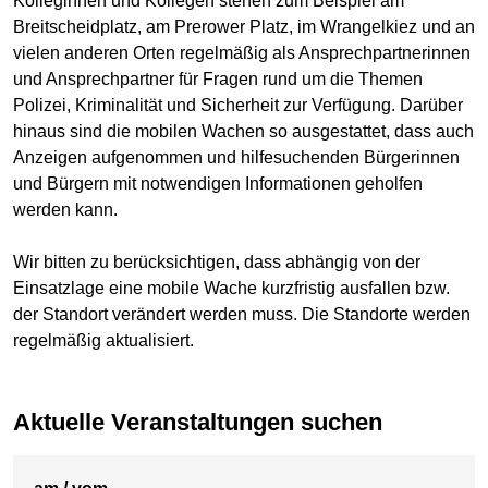
Kolleginnen und Kollegen stehen zum Beispiel am
Breitscheidplatz, am Prerower Platz, im Wrangelkiez und an
vielen anderen Orten regelmäßig als Ansprechpartnerinnen
und Ansprechpartner für Fragen rund um die Themen
Polizei, Kriminalität und Sicherheit zur Verfügung. Darüber
hinaus sind die mobilen Wachen so ausgestattet, dass auch
Anzeigen aufgenommen und hilfesuchenden Bürgerinnen
und Bürgern mit notwendigen Informationen geholfen
werden kann.
Wir bitten zu berücksichtigen, dass abhängig von der
Einsatzlage eine mobile Wache kurzfristig ausfallen bzw.
der Standort verändert werden muss. Die Standorte werden
regelmäßig aktualisiert.
Aktuelle Veranstaltungen suchen