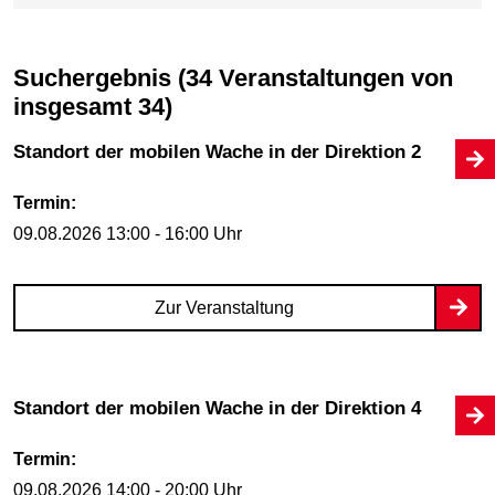
Suchergebnis (34 Veranstaltungen von
insgesamt 34)
Standort der mobilen Wache in der Direktion 2
Termin:
09.08.2026
13:00 - 16:00 Uhr
Zur Veranstaltung
Standort der mobilen Wache in der Direktion 4
Termin:
09.08.2026
14:00 - 20:00 Uhr