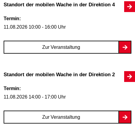
Standort der mobilen Wache in der Direktion 4
Termin:
11.08.2026
10:00 - 16:00 Uhr
Zur Veranstaltung
Standort der mobilen Wache in der Direktion 2
Termin:
11.08.2026
14:00 - 17:00 Uhr
Zur Veranstaltung