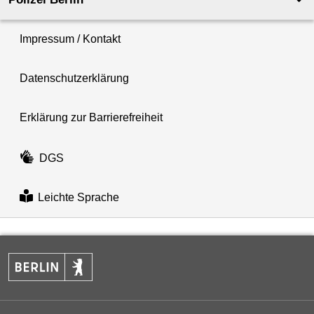
Impressum / Kontakt
Datenschutzerklärung
Erklärung zur Barrierefreiheit
DGS
Leichte Sprache