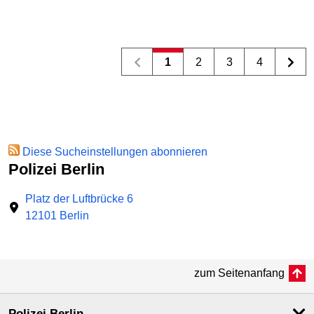
1
2
3
4
Diese Sucheinstellungen abonnieren
Polizei Berlin
Platz der Luftbrücke 6
12101 Berlin
zum Seitenanfang
Polizei Berlin