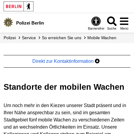
Polizei Berlin
Barrierefrei
Suche
Menü
Polizei
Service
So erreichen Sie uns
Mobile Wachen
Direkt zur Kontaktinformation
Standorte der mobilen Wachen
Um noch mehr in den Kiezen unserer Stadt präsent und in
Ihrer Nähe ansprechbar zu sein, sind im gesamten
Stadtgebiet fünf mobile Wachen zu verschiedenen Zeiten
und an wechselnden Örtlichkeiten im Einsatz. Unsere