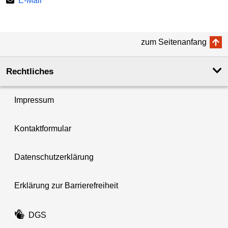
E-Mail
zum Seitenanfang
Rechtliches
Impressum
Kontaktformular
Datenschutzerklärung
Erklärung zur Barrierefreiheit
DGS