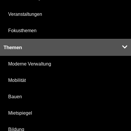
Veranstaltungen
Fokusthemen
Themen
Moderne Verwaltung
Mobilität
Bauen
Mietspiegel
Bildung