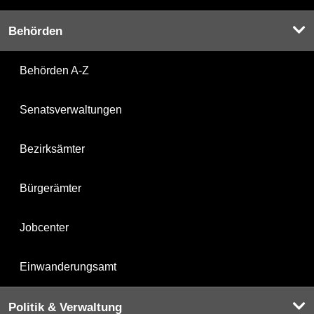
Behörden
Behörden A-Z
Senatsverwaltungen
Bezirksämter
Bürgerämter
Jobcenter
Einwanderungsamt
Politik & Verwaltung