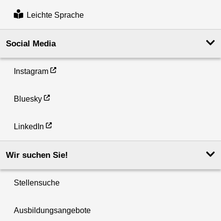
Leichte Sprache
Social Media
Instagram
Bluesky
LinkedIn
Wir suchen Sie!
Stellensuche
Ausbildungsangebote