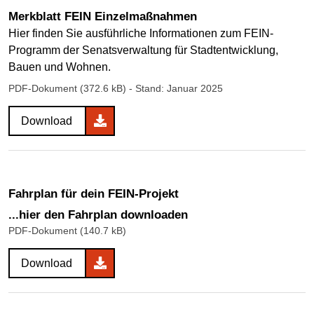
Merkblatt FEIN Einzelmaßnahmen
Hier finden Sie ausführliche Informationen zum FEIN-
Programm der Senatsverwaltung für Stadtentwicklung,
Bauen und Wohnen.
PDF-Dokument (372.6 kB)
- Stand: Januar 2025
Download
Fahrplan für dein FEIN-Projekt
...hier den Fahrplan downloaden
PDF-Dokument (140.7 kB)
Download