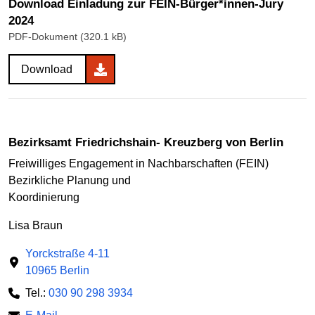
Download Einladung zur FEIN-Bürger*innen-Jury
2024
PDF-Dokument (320.1 kB)
Download
Bezirksamt Friedrichshain- Kreuzberg von Berlin
Freiwilliges Engagement in Nachbarschaften (FEIN)
Bezirkliche Planung und
Koordinierung
Lisa Braun
Yorckstraße 4-11
10965 Berlin
Tel.:
030 90 298 3934