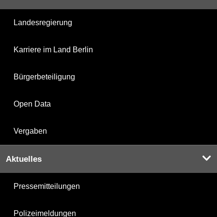
Landesregierung
Karriere im Land Berlin
Bürgerbeteiligung
Open Data
Vergaben
Aktuelles
Pressemitteilungen
Polizeimeldungen