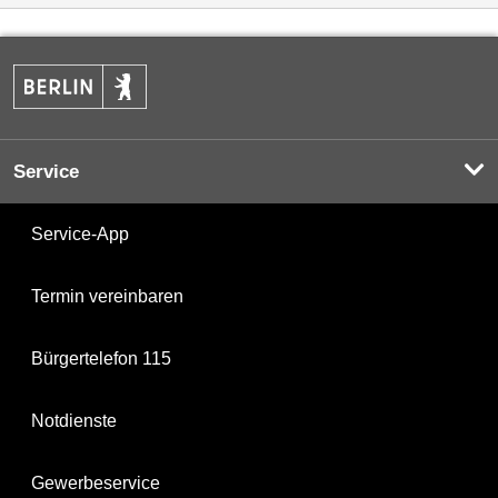
Service
Service-App
Termin vereinbaren
Bürgertelefon 115
Notdienste
Gewerbeservice