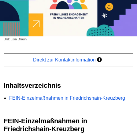
Bild: Lisa Braun
Direkt zur Kontaktinformation
Inhaltsverzeichnis
FEIN-Einzelmaßnahmen in Friedrichshain-Kreuzberg
FEIN-Einzelmaßnahmen in
Friedrichshain-Kreuzberg