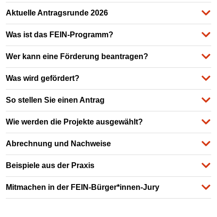
Aktuelle Antragsrunde 2026
Was ist das FEIN-Programm?
Wer kann eine Förderung beantragen?
Was wird gefördert?
So stellen Sie einen Antrag
Wie werden die Projekte ausgewählt?
Abrechnung und Nachweise
Beispiele aus der Praxis
Mitmachen in der FEIN-Bürger*innen-Jury