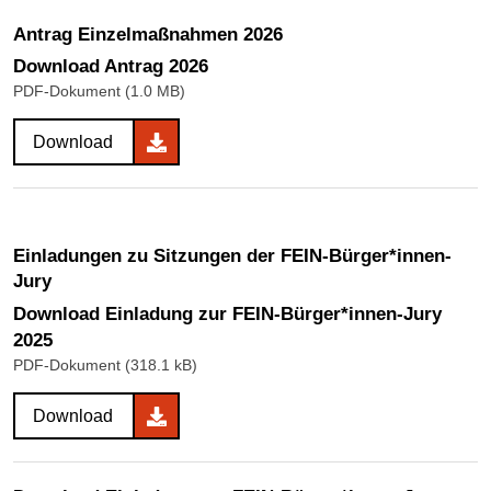
Antrag Einzelmaßnahmen 2026
Download Antrag 2026
PDF-Dokument (1.0 MB)
Download
Einladungen zu Sitzungen der FEIN-Bürger*innen-
Jury
Download Einladung zur FEIN-Bürger*innen-Jury
2025
PDF-Dokument (318.1 kB)
Download