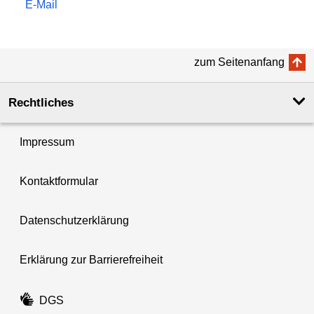
E-Mail
zum Seitenanfang
Rechtliches
Impressum
Kontaktformular
Datenschutzerklärung
Erklärung zur Barrierefreiheit
DGS