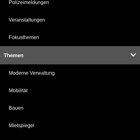
Polizeimeldungen
Veranstaltungen
Fokusthemen
Themen
Moderne Verwaltung
Mobilität
Bauen
Mietspiegel