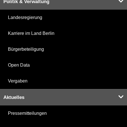
Politik & Verwaltung
Landesregierung
Karriere im Land Berlin
Bürgerbeteiligung
Open Data
Vergaben
Aktuelles
Pressemitteilungen