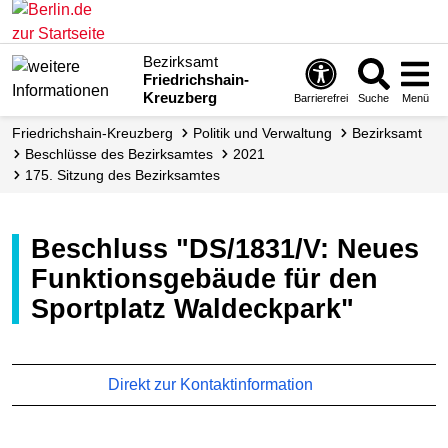
Bezirksamt
Friedrichshain-
Kreuzberg
Barrierefrei
Suche
Menü
Friedrichshain-Kreuzberg
Politik und Verwaltung
Bezirksamt
Beschlüsse des Bezirksamtes
2021
175. Sitzung des Bezirksamtes
Beschluss "DS/1831/V: Neues
Funktionsgebäude für den
Sportplatz Waldeckpark"
Direkt zur Kontaktinformation