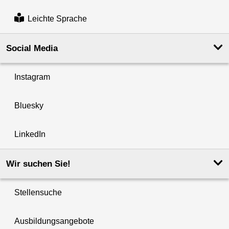
Leichte Sprache
Social Media
Instagram
Bluesky
LinkedIn
Wir suchen Sie!
Stellensuche
Ausbildungsangebote