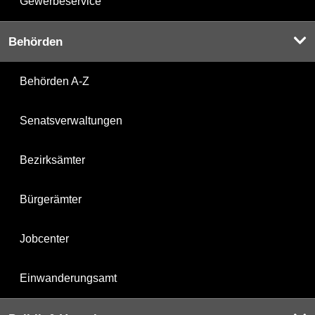
Gewerbeservice
Behörden
Behörden A-Z
Senatsverwaltungen
Bezirksämter
Bürgerämter
Jobcenter
Einwanderungsamt