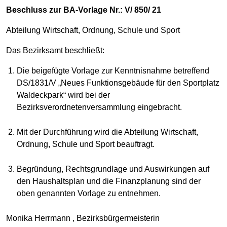
Beschluss zur BA-Vorlage Nr.: V/ 850/ 21
Abteilung Wirtschaft, Ordnung, Schule und Sport
Das Bezirksamt beschließt:
Die beigefügte Vorlage zur Kenntnisnahme betreffend
DS/1831/V „Neues Funktionsgebäude für den Sportplatz
Waldeckpark“ wird bei der
Bezirksverordnetenversammlung eingebracht.
Mit der Durchführung wird die Abteilung Wirtschaft,
Ordnung, Schule und Sport beauftragt.
Begründung, Rechtsgrundlage und Auswirkungen auf
den Haushaltsplan und die Finanzplanung sind der
oben genannten Vorlage zu entnehmen.
Monika Herrmann , Bezirksbürgermeisterin