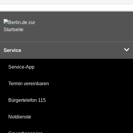
Service
Service-App
Termin vereinbaren
Bürgertelefon 115
Notdienste