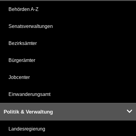
Behörden A-Z
Senatsverwaltungen
Bezirksämter
Bürgerämter
Jobcenter
Einwanderungsamt
Politik & Verwaltung
Landesregierung