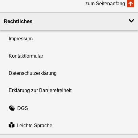
zum Seitenanfang
Rechtliches
Impressum
Kontaktformular
Datenschutzerklärung
Erklärung zur Barrierefreiheit
DGS
Leichte Sprache