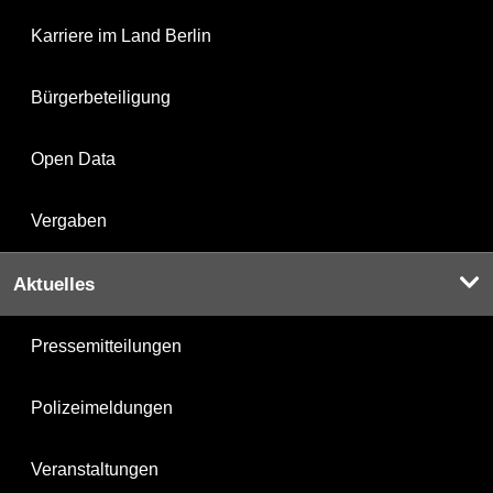
Karriere im Land Berlin
Bürgerbeteiligung
Open Data
Vergaben
Aktuelles
Pressemitteilungen
Polizeimeldungen
Veranstaltungen