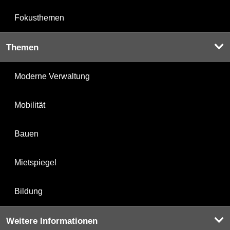
Fokusthemen
Themen
Moderne Verwaltung
Mobilität
Bauen
Mietspiegel
Bildung
Weitere Informationen