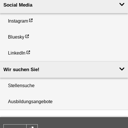
Social Media
Instagram
Bluesky
LinkedIn
Wir suchen Sie!
Stellensuche
Ausbildungsangebote