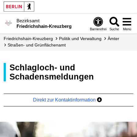
Bezirksamt
Friedrichshain-Kreuzberg
Barrierefrei
Suche
Menü
Friedrichshain-Kreuzberg
Politik und Verwaltung
Ämter
Straßen- und Grünflächen­amt
Schlagloch- und
Schadensmeldungen
Direkt zur Kontaktinformation