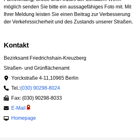
möglich senden Sie bitte ein aussagefähiges Foto mit. Mit
Ihrer Meldung leisten Sie einen Beitrag zur Verbesserung
der Verkehrssicherheit und des Zustands unserer Straßen.
Kontakt
Bezirksamt Friedrichshain-Kreuzberg
Straßen- und Grünflächenamt
Yorckstraße 4-11
,
10965 Berlin
Tel.:
(030) 90298-8024
Fax: (030) 90298-8033
E-Mail
Homepage