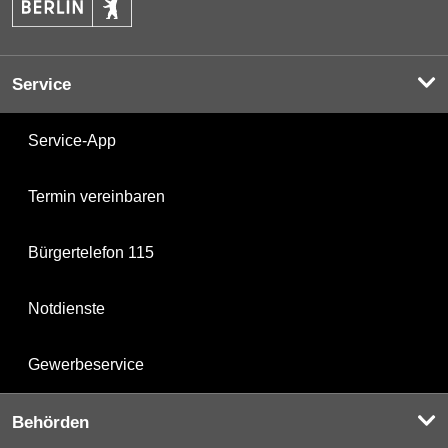
Service
Service-App
Termin vereinbaren
Bürgertelefon 115
Notdienste
Gewerbeservice
Behörden