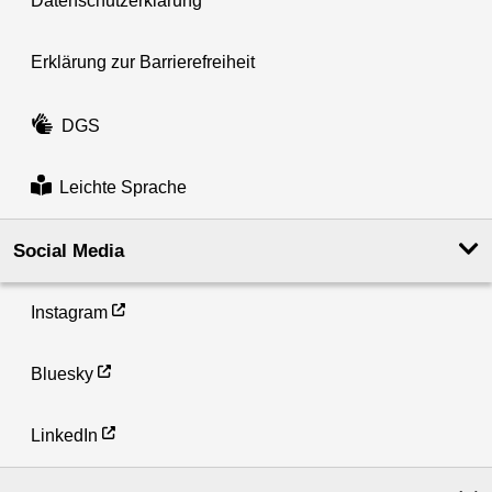
Datenschutzerklärung
Erklärung zur Barrierefreiheit
DGS
Leichte Sprache
Social Media
Instagram
Bluesky
LinkedIn