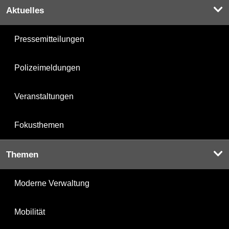
Aktuelles
Pressemitteilungen
Polizeimeldungen
Veranstaltungen
Fokusthemen
Themen
Moderne Verwaltung
Mobilität