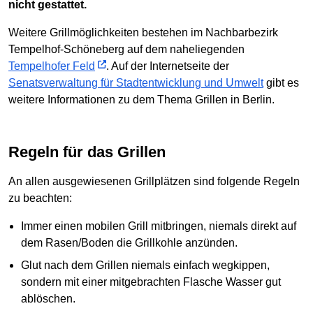
nicht gestattet.
Weitere Grillmöglichkeiten bestehen im Nachbarbezirk
Tempelhof-Schöneberg auf dem naheliegenden
Tempelhofer Feld
. Auf der Internetseite der
Senatsverwaltung für Stadtentwicklung und Umwelt
gibt es
weitere Informationen zu dem Thema Grillen in Berlin.
Regeln für das Grillen
An allen ausgewiesenen Grillplätzen sind folgende Regeln
zu beachten:
Immer einen mobilen Grill mitbringen, niemals direkt auf
dem Rasen/Boden die Grillkohle anzünden.
Glut nach dem Grillen niemals einfach wegkippen,
sondern mit einer mitgebrachten Flasche Wasser gut
ablöschen.