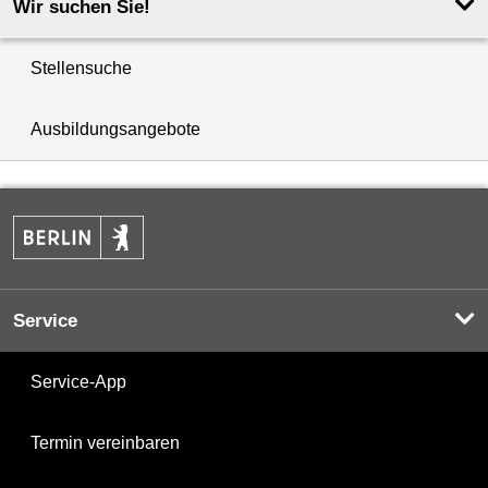
Wir suchen Sie!
Stellensuche
Ausbildungsangebote
Service
Service-App
Termin vereinbaren