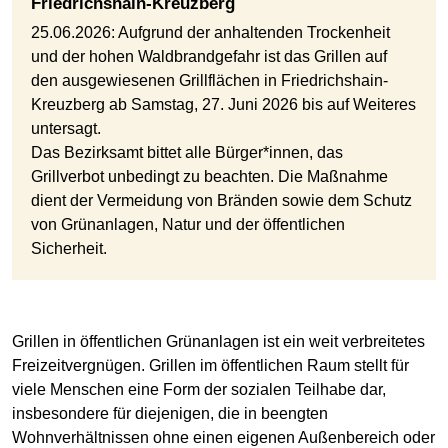
Friedrichshain-Kreuzberg
25.06.2026: Aufgrund der anhaltenden Trockenheit
und der hohen Waldbrandgefahr ist das Grillen auf
den ausgewiesenen Grillflächen in Friedrichshain-
Kreuzberg ab Samstag, 27. Juni 2026 bis auf Weiteres
untersagt.
Das Bezirksamt bittet alle Bürger*innen, das
Grillverbot unbedingt zu beachten. Die Maßnahme
dient der Vermeidung von Bränden sowie dem Schutz
von Grünanlagen, Natur und der öffentlichen
Sicherheit.
Grillen in öffentlichen Grünanlagen ist ein weit verbreitetes
Freizeitvergnügen. Grillen im öffentlichen Raum stellt für
viele Menschen eine Form der sozialen Teilhabe dar,
insbesondere für diejenigen, die in beengten
Wohnverhältnissen ohne einen eigenen Außenbereich oder