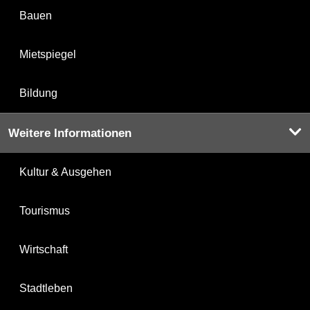
Bauen
Mietspiegel
Bildung
Weitere Informationen
Kultur & Ausgehen
Tourismus
Wirtschaft
Stadtleben