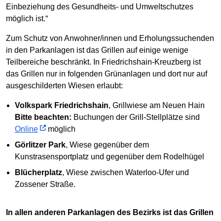
Einbeziehung des Gesundheits- und Umweltschutzes
möglich ist.“
Zum Schutz von Anwohner/innen und Erholungssuchenden
in den Parkanlagen ist das Grillen auf einige wenige
Teilbereiche beschränkt. In Friedrichshain-Kreuzberg ist
das Grillen nur in folgenden Grünanlagen und dort nur auf
ausgeschilderten Wiesen erlaubt:
Volkspark Friedrichshain
, Grillwiese am Neuen Hain
Bitte beachten:
Buchungen der Grill-Stellplätze sind
Online
möglich
Görlitzer Park
, Wiese gegenüber dem
Kunstrasensportplatz und gegenüber dem Rodelhügel
Blücherplatz
, Wiese zwischen Waterloo-Ufer und
Zossener Straße.
In allen anderen Parkanlagen des Bezirks ist das Grillen