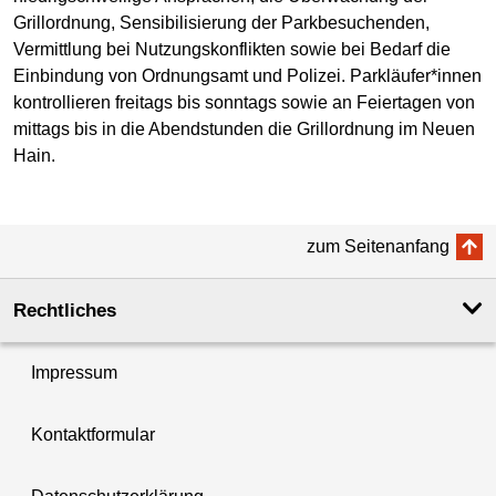
Grillordnung, Sensibilisierung der Parkbesuchenden,
Vermittlung bei Nutzungskonflikten sowie bei Bedarf die
Einbindung von Ordnungsamt und Polizei. Parkläufer*innen
kontrollieren freitags bis sonntags sowie an Feiertagen von
mittags bis in die Abendstunden die Grillordnung im Neuen
Hain.
zum Seitenanfang
Rechtliches
Impressum
Kontaktformular