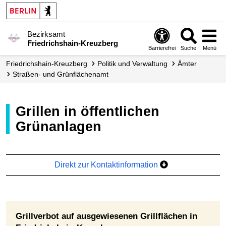
Bezirksamt
Friedrichshain-Kreuzberg
Barrierefrei
Suche
Menü
Friedrichshain-Kreuzberg
Politik und Verwaltung
Ämter
Straßen- und Grünflächen­amt
Grillen in öffentlichen
Grünanlagen
Direkt zur Kontaktinformation
Grillverbot auf ausgewiesenen Grillflächen in