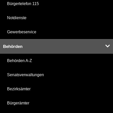
Bürgertelefon 115
Notdienste
Gewerbeservice
Behörden
Behörden A-Z
Senatsverwaltungen
Bezirksämter
Bürgerämter