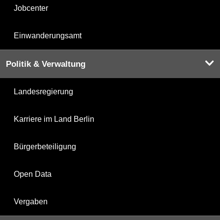
Jobcenter
Einwanderungsamt
Politik & Verwaltung
Landesregierung
Karriere im Land Berlin
Bürgerbeteiligung
Open Data
Vergaben