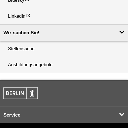
Bluesky
LinkedIn
Wir suchen Sie!
Stellensuche
Ausbildungsangebote
Service