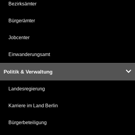
Bezirksämter
Bürgerämter
Jobcenter
Einwanderungsamt
Politik & Verwaltung
Landesregierung
Karriere im Land Berlin
Bürgerbeteiligung