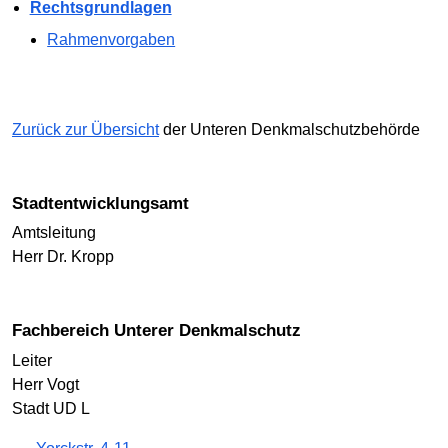
Rechtsgrundlagen
Rahmenvorgaben
Zurück zur Übersicht
der Unteren Denkmalschutzbehörde
Stadtentwicklungsamt
Amtsleitung
Herr Dr. Kropp
Fachbereich Unterer Denkmalschutz
Leiter
Herr Vogt
Stadt UD L