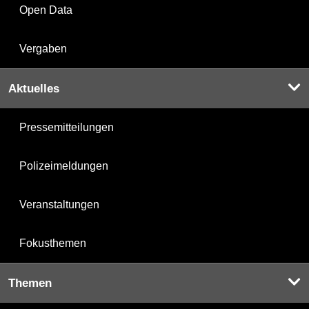
Open Data
Vergaben
Aktuelles
Pressemitteilungen
Polizeimeldungen
Veranstaltungen
Fokusthemen
Themen