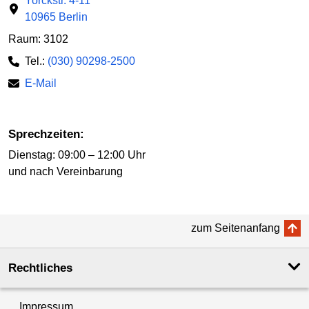
Yorckstr. 4-11
10965 Berlin
Raum: 3102
Tel.:
(030) 90298-2500
E-Mail
Sprechzeiten:
Dienstag: 09:00 – 12:00 Uhr
und nach Vereinbarung
zum Seitenanfang
Rechtliches
Impressum