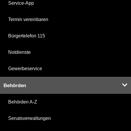
Service-App
Termin vereinbaren
Bürgertelefon 115
Notdienste
Gewerbeservice
Behörden
Behörden A-Z
Senatsverwaltungen