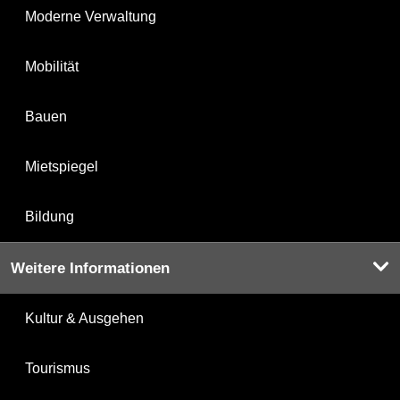
Moderne Verwaltung
Mobilität
Bauen
Mietspiegel
Bildung
Weitere Informationen
Kultur & Ausgehen
Tourismus