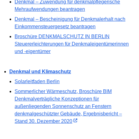
Denkmal – Zuwendung für denkmalpflegerische
Mehraufwendungen beantragen
Denkmal – Bescheinigung für Denkmalerhalt nach
Einkommensteuergesetz beantragen
Broschüre DENKMALSCHUTZ IN BERLIN
Steuererleichterungen für Denkmaleigentümerinnen
und -eigentümer
Denkmal und Klimaschutz
Solarleitfaden Berlin
Sommerlicher Wärmeschutz, Broschüre BIM
Denkmalverträgliche Konzeptionen für
außenliegenden Sonnenschutz an Fenstern
denkmalgeschützter Gebäude, Ergebnisbericht –
Stand 30. Dezember 2020