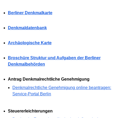
Berliner Denkmalkarte
Denkmaldatenbank
Archäologische Karte
Broschüre Struktur und Aufgaben der Berliner
Denkmalbehörden
Antrag Denkmalrechtliche Genehmigung
Denkmalrechtliche Genehmigung online beantragen:
Service-Portal Berlin
Steuererleichterungen