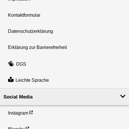
Kontaktformular
Datenschutzerklärung
Erklärung zur Barrierefreiheit
DGS
Leichte Sprache
Social Media
Instagram