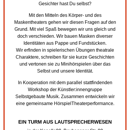
Gesichter hast Du selbst?
Mit den Mitteln des Körper- und des
Maskentheaters gehen wir diesen Fragen auf den
Grund. Mit viel Spaß bewegen wir uns gleich und
doch verschieden. Wir bauen Masken diverser
Identitäten aus Pappe und Fundstücken.
Wir erfinden in spielerischen Übungen theatrale
Charaktere, schreiben für sie kurze Geschichten
und vertonen sie zu Minihörspielen über das
Selbst und unsere Identität.
In Kooperation mit dem parallel stattfindenden
Workshop der Künstler:innengruppe
Selbstgebaute Musik. Zusammen entwickeln wir
eine gemeinsame HörspielTheaterperformance.
EIN TURM AUS LAUTSPRECHERWESEN