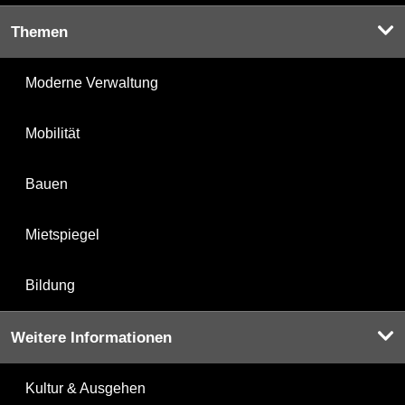
Themen
Moderne Verwaltung
Mobilität
Bauen
Mietspiegel
Bildung
Weitere Informationen
Kultur & Ausgehen