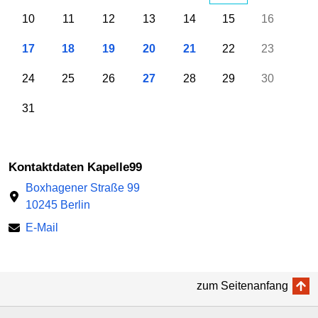
10
11
12
13
14
15
16
17
18
19
20
21
22
23
24
25
26
27
28
29
30
31
Kontaktdaten Kapelle99
Boxhagener Straße 99
10245 Berlin
E-Mail
zum Seitenanfang