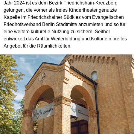
Jahr 2024 ist es dem Bezirk Friedrichshain-Kreuzberg
gelungen, die vorher als freies Kindertheater genutzte
Kapelle im Friedrichshainer Südkiez vom Evangelischen
Friedhofsverband Berlin Stadtmitte anzumieten und so für
eine weitere kulturelle Nutzung zu sichern. Seither
entwickelt das Amt für Weiterbildung und Kultur ein breites
Angebot für die Räumlichkeiten.