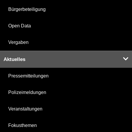
Bürgerbeteiligung
Open Data
Vergaben
Aktuelles
Pressemitteilungen
Polizeimeldungen
Veranstaltungen
Fokusthemen