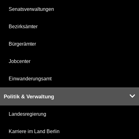
Senatsverwaltungen
Bezirksämter
Bürgerämter
Jobcenter
Einwanderungsamt
Politik & Verwaltung
Landesregierung
Karriere im Land Berlin