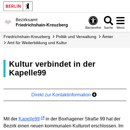
Bezirksamt
Friedrichshain-Kreuzberg
Barrierefrei
Suche
Menü
Friedrichshain-Kreuzberg
Politik und Verwaltung
Ämter
Amt für Weiterbildung und Kultur
Kultur verbindet in der
Kapelle99
Direkt zur Kontaktinformation
Mit der
Kapelle99
in der Boxhagener Straße 99 hat der
Bezirk einen neuen kommunalen Kulturort erschlossen. Im