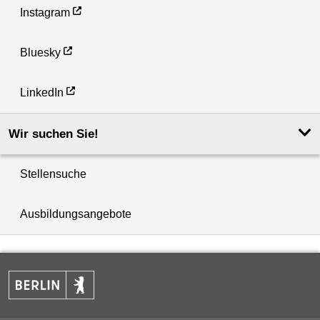
Instagram
Bluesky
LinkedIn
Wir suchen Sie!
Stellensuche
Ausbildungsangebote