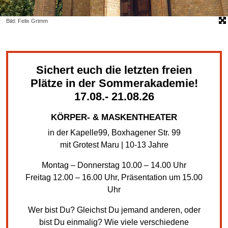
Bild: Felix Grimm
Sichert euch die letzten freien
Plätze in der Sommerakademie!
17.08.- 21.08.26
KÖRPER- & MASKENTHEATER
in der Kapelle99, Boxhagener Str. 99
mit Grotest Maru | 10-13 Jahre
Montag – Donnerstag 10.00 – 14.00 Uhr
Freitag 12.00 – 16.00 Uhr, Präsentation um 15.00
Uhr
Wer bist Du? Gleichst Du jemand anderen, oder
bist Du einmalig? Wie viele verschiedene