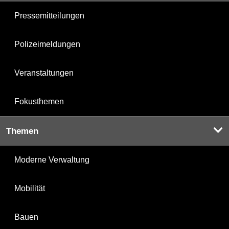
Pressemitteilungen
Polizeimeldungen
Veranstaltungen
Fokusthemen
Themen
Moderne Verwaltung
Mobilität
Bauen