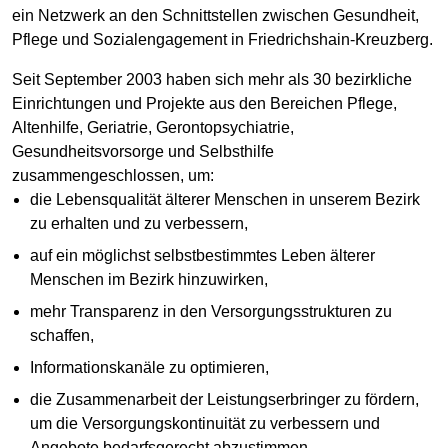
ein Netzwerk an den Schnittstellen zwischen Gesundheit,
Pflege und Sozialengagement in Friedrichshain-Kreuzberg.
Seit September 2003 haben sich mehr als 30 bezirkliche
Einrichtungen und Projekte aus den Bereichen Pflege,
Altenhilfe, Geriatrie, Gerontopsychiatrie,
Gesundheitsvorsorge und Selbsthilfe
zusammengeschlossen, um:
die Lebensqualität älterer Menschen in unserem Bezirk
zu erhalten und zu verbessern,
auf ein möglichst selbstbestimmtes Leben älterer
Menschen im Bezirk hinzuwirken,
mehr Transparenz in den Versorgungsstrukturen zu
schaffen,
Informationskanäle zu optimieren,
die Zusammenarbeit der Leistungserbringer zu fördern,
um die Versorgungskontinuität zu verbessern und
Angebote bedarfsgerecht abzustimmen,