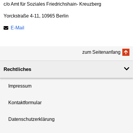
c/o Amt für Soziales Friedrichshain- Kreuzberg
Yorckstraße 4-11, 10965 Berlin
E-Mail
zum Seitenanfang
Rechtliches
Impressum
Kontaktformular
Datenschutzerklärung