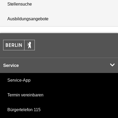
Stellensuche
Ausbildungsangebote
Service
Service-App
Termin vereinbaren
Bürgertelefon 115