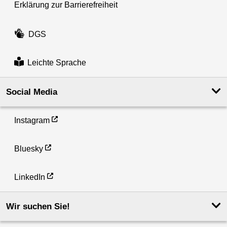
Erklärung zur Barrierefreiheit
DGS
Leichte Sprache
Social Media
Instagram
Bluesky
LinkedIn
Wir suchen Sie!