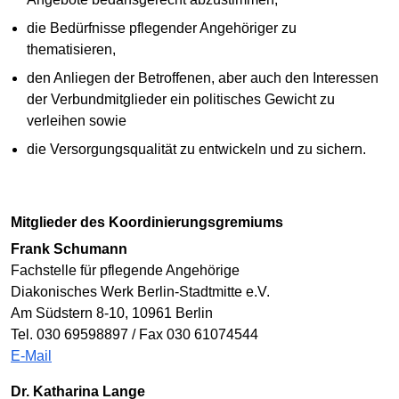
die Bedürfnisse pflegender Angehöriger zu
thematisieren,
den Anliegen der Betroffenen, aber auch den Interessen
der Verbundmitglieder ein politisches Gewicht zu
verleihen sowie
die Versorgungsqualität zu entwickeln und zu sichern.
Mitglieder des Koordinierungsgremiums
Frank Schumann
Fachstelle für pflegende Angehörige
Diakonisches Werk Berlin-Stadtmitte e.V.
Am Südstern 8-10, 10961 Berlin
Tel. 030 69598897 / Fax 030 61074544
E-Mail
Dr. Katharina Lange