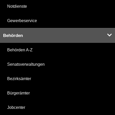
Notdienste
Gewerbeservice
Behörden
Behörden A-Z
Senatsverwaltungen
Bezirksämter
Bürgerämter
Jobcenter