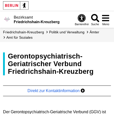
Bezirksamt
Friedrichshain-Kreuzberg
Barrierefrei
Suche
Menü
Friedrichshain-Kreuzberg
Politik und Verwaltung
Ämter
Amt für Soziales
Gerontopsychiatrisch-
Geriatrischer Verbund
Friedrichshain-Kreuzberg
Direkt zur Kontaktinformation
Der Gerontopsychiatrisch-Geriatrische Verbund (GGV) ist