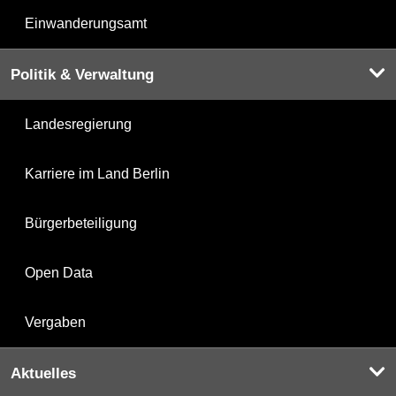
Einwanderungsamt
Politik & Verwaltung
Landesregierung
Karriere im Land Berlin
Bürgerbeteiligung
Open Data
Vergaben
Aktuelles