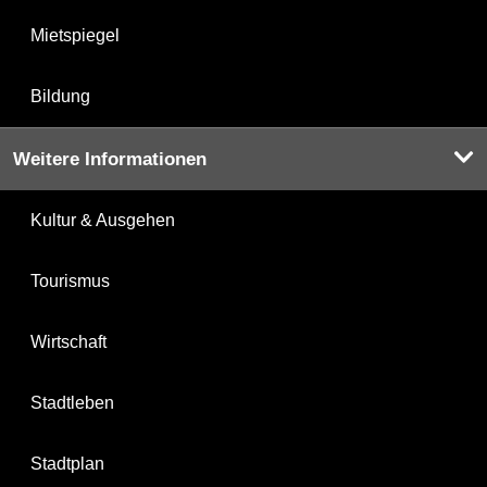
Mietspiegel
Bildung
Weitere Informationen
Kultur & Ausgehen
Tourismus
Wirtschaft
Stadtleben
Stadtplan