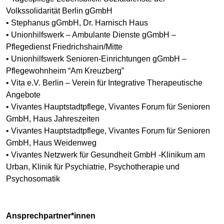
Volkssolidarität Berlin gGmbH
• Stephanus gGmbH, Dr. Harnisch Haus
• Unionhilfswerk – Ambulante Dienste gGmbH –
Pflegedienst Friedrichshain/Mitte
• Unionhilfswerk Senioren-Einrichtungen gGmbH –
Pflegewohnheim “Am Kreuzberg”
• Vita e.V. Berlin – Verein für Integrative Therapeutische
Angebote
• Vivantes Hauptstadtpflege, Vivantes Forum für Senioren
GmbH, Haus Jahreszeiten
• Vivantes Hauptstadtpflege, Vivantes Forum für Senioren
GmbH, Haus Weidenweg
• Vivantes Netzwerk für Gesundheit GmbH -Klinikum am
Urban, Klinik für Psychiatrie, Psychotherapie und
Psychosomatik
Ansprechpartner*innen