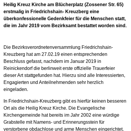
Heilig Kreuz Kirche am Blücherplatz (Zossener Str. 65)
erstmalig in Friedrichshain- Kreuzberg eine
überkonfessionelle Gedenkfeier für die Menschen statt,
die im Jahr 2019 vom Bezirksamt bestattet worden sind.
Die Bezirksverordnetenversammlung Friedrichshain-
Kreuzberg hat am 27.02.19 einen entsprechenden
Beschluss gefasst, nachdem im Januar 2019 in
Reinickendorf die berlinweit erste offizielle Trauerfeier
dieser Art stattgefunden hat. Hierzu sind alle Interessierten,
Engagierten und Anteilnehmenden sehr herzlich
eingeladen.
In Friedrichshain-Kreuzberg gibt es hierfür keinen besseren
Ort als die Heilig Kreuz Kirche. Die Evangelische
Kirchengemeinde hat bereits im Jahr 2002 eine würdige
Grabstelle mit Namens- und Erinnerungsstein für
verstorbene obdachlose und arme Menschen eingerichtet.