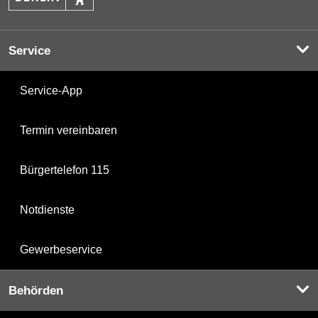
Service
Service-App
Termin vereinbaren
Bürgertelefon 115
Notdienste
Gewerbeservice
Behörden