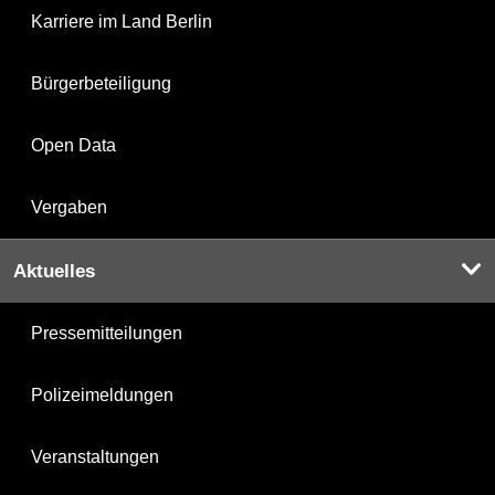
Karriere im Land Berlin
Bürgerbeteiligung
Open Data
Vergaben
Aktuelles
Pressemitteilungen
Polizeimeldungen
Veranstaltungen