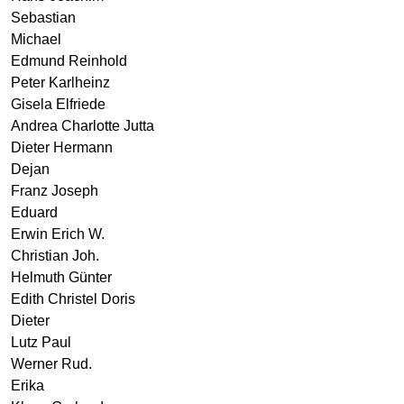
Sebastian
Michael
Edmund Reinhold
Peter Karlheinz
Gisela Elfriede
Andrea Charlotte Jutta
Dieter Hermann
Dejan
Franz Joseph
Eduard
Erwin Erich W.
Christian Joh.
Helmuth Günter
Edith Christel Doris
Dieter
Lutz Paul
Werner Rud.
Erika