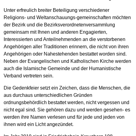
Unter erfreulich breiter Beteiligung verschiedener
Religions- und Weltanschauungs-gemeinschaften möchten
der Bezirk und die Bezirksverordnetenversammlung
gemeinsam mit Ihnen und anderen Engagierten,
Interessierten und Anteilnehmenden an die verstorbenen
Angehörigen aller Traditionen erinnern, die nicht von ihren
Angehörigen oder Nahestehenden bestattet worden sind.
Neben der Evangelischen und Katholischen Kirche werden
auch die Islamische Gemeinde und der Humanistische
Verband vertreten sein.
Die Gedenkfeier setzt ein Zeichen, dass die Menschen, die
aus durchaus unterschiedlichen Gründen
ordnungsbehördlich bestattet werden, nicht vergessen und
nicht egal sind. Sie gehören dazu und werden gesehen- es
werden ihre Namen verlesen und für jede und jeden von
ihnen wird ein Licht angezündet.