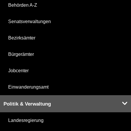
Behörden A-Z
Senatsverwaltungen
Bezirksämter
Bürgerämter
Jobcenter
Einwanderungsamt
Politik & Verwaltung
Landesregierung