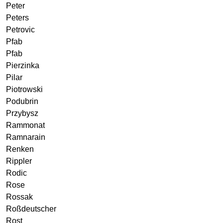
Peter
Peters
Petrovic
Pfab
Pfab
Pierzinka
Pilar
Piotrowski
Podubrin
Przybysz
Rammonat
Ramnarain
Renken
Rippler
Rodic
Rose
Rossak
Roßdeutscher
Rost