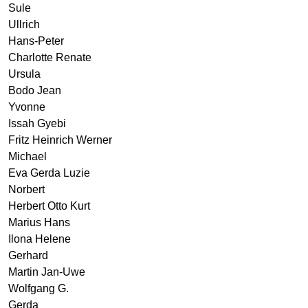
Sule
Ullrich
Hans-Peter
Charlotte Renate
Ursula
Bodo Jean
Yvonne
Issah Gyebi
Fritz Heinrich Werner
Michael
Eva Gerda Luzie
Norbert
Herbert Otto Kurt
Marius Hans
Ilona Helene
Gerhard
Martin Jan-Uwe
Wolfgang G.
Gerda