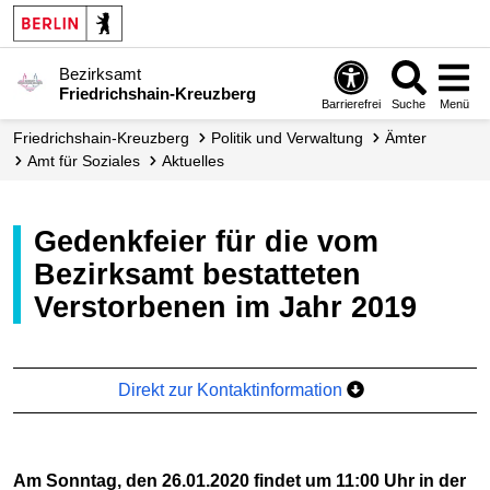
Bezirksamt
Friedrichshain-Kreuzberg
Barrierefrei
Suche
Menü
Friedrichshain-Kreuzberg
Politik und Verwaltung
Ämter
Amt für Soziales
Aktuelles
Gedenkfeier für die vom
Bezirksamt bestatteten
Verstorbenen im Jahr 2019
Direkt zur Kontaktinformation
Am Sonntag, den 26.01.2020 findet um 11:00 Uhr in der