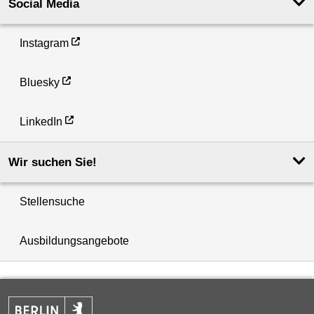
Social Media
Instagram
Bluesky
LinkedIn
Wir suchen Sie!
Stellensuche
Ausbildungsangebote