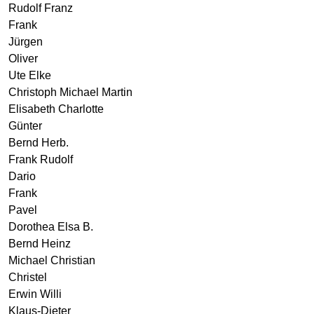
Rudolf Franz
Frank
Jürgen
Oliver
Ute Elke
Christoph Michael Martin
Elisabeth Charlotte
Günter
Bernd Herb.
Frank Rudolf
Dario
Frank
Pavel
Dorothea Elsa B.
Bernd Heinz
Michael Christian
Christel
Erwin Willi
Klaus-Dieter