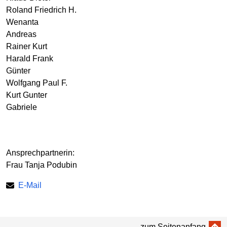
Roland Friedrich H.
Wenanta
Andreas
Rainer Kurt
Harald Frank
Günter
Wolfgang Paul F.
Kurt Gunter
Gabriele
Ansprechpartnerin:
Frau Tanja Podubin
E-Mail
zum Seitenanfang