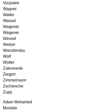
Vycpalek
Wagner
Walter
Wassel
Wegener
Wegener
Wessel
Wetzel
Wierzbinska
Wolf
Wolter
Zakrzewski
Ziegert
Zimmermann
Zschiesche
Zupp
Adam Mohamed
Mustafa