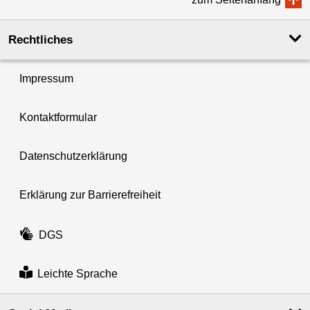
Rechtliches
Impressum
Kontaktformular
Datenschutzerklärung
Erklärung zur Barrierefreiheit
DGS
Leichte Sprache