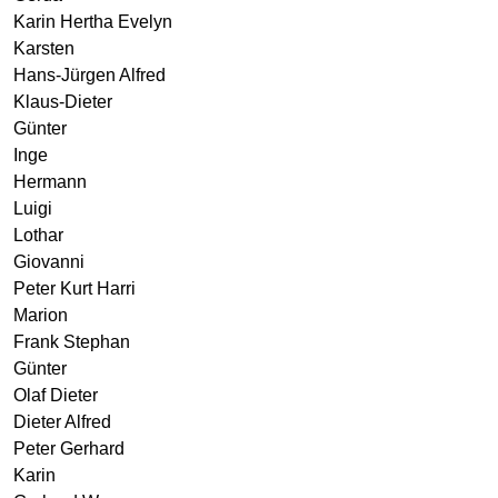
Karin Hertha Evelyn
Karsten
Hans-Jürgen Alfred
Klaus-Dieter
Günter
Inge
Hermann
Luigi
Lothar
Giovanni
Peter Kurt Harri
Marion
Frank Stephan
Günter
Olaf Dieter
Dieter Alfred
Peter Gerhard
Karin