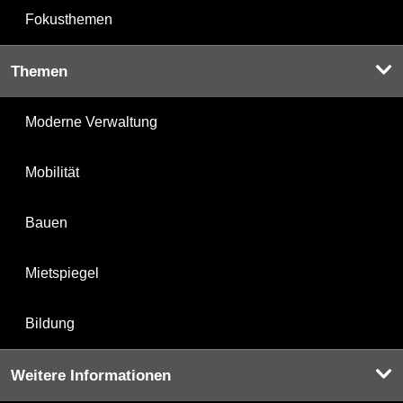
Fokusthemen
Themen
Moderne Verwaltung
Mobilität
Bauen
Mietspiegel
Bildung
Weitere Informationen