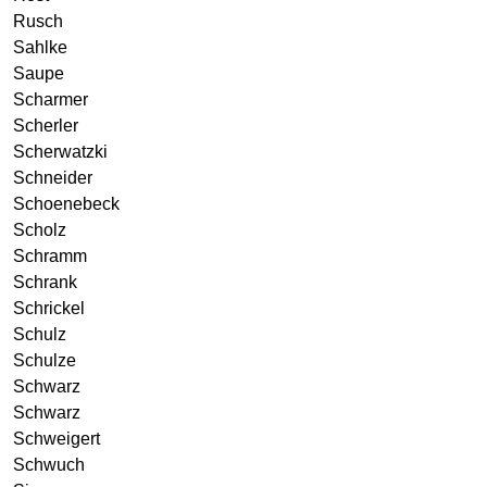
Rusch
Sahlke
Saupe
Scharmer
Scherler
Scherwatzki
Schneider
Schoenebeck
Scholz
Schramm
Schrank
Schrickel
Schulz
Schulze
Schwarz
Schwarz
Schweigert
Schwuch