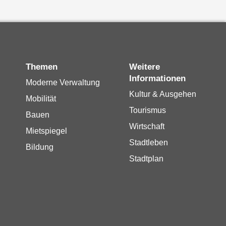
Themen
Weitere
Informationen
Moderne Verwaltung
Kultur & Ausgehen
Mobilität
Tourismus
Bauen
Wirtschaft
Mietspiegel
Stadtleben
Bildung
Stadtplan