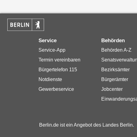
Service
Behörden
Service-App
Behörden A-Z
Termin vereinbaren
Senatsverwaltu
Bürgertelefon 115
Bezirksämter
Notdienste
Bürgerämter
Gewerbeservice
Jobcenter
Einwanderungs
Berlin.de ist ein Angebot des Landes Berlin.