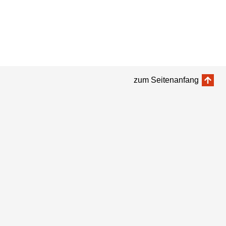
zum Seitenanfang