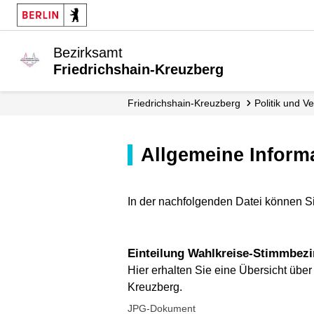
Bezirksamt
Friedrichshain-Kreuzberg
Friedrichshain-Kreuzberg
Politik und 
Allgemeine Inform
In der nachfolgenden Datei können S
Einteilung Wahlkreise-Stimmbez
Hier erhalten Sie eine Übersicht über
Kreuzberg.
JPG-Dokument