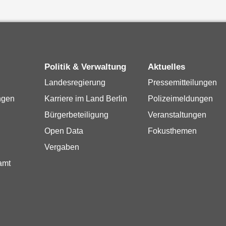
Politik & Verwaltung
Aktuelles
Landesregierung
Pressemitteilungen
ngen
Karriere im Land Berlin
Polizeimeldungen
Bürgerbeteiligung
Veranstaltungen
Open Data
Fokusthemen
Vergaben
amt