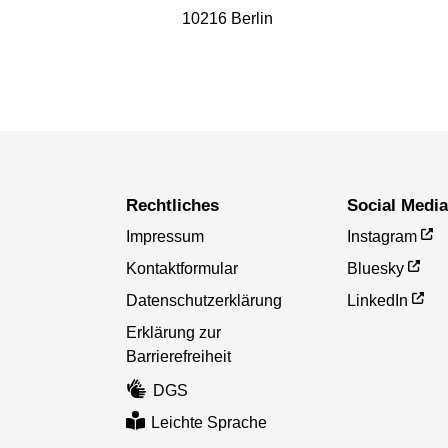
10216 Berlin
Rechtliches
Social Medi
Impressum
Instagram
Kontaktformular
Bluesky
Datenschutzerklärung
LinkedIn
Erklärung zur
Barrierefreiheit
DGS
Leichte Sprache