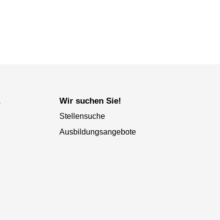
a
Wir suchen Sie!
Stellensuche
Ausbildungsangebote