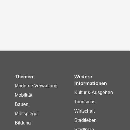
Themen
Weitere
Informationen
Moderne Verwaltung
Kultur & Ausgehen
Mobilität
Tourismus
Bauen
Wirtschaft
Mietspiegel
Stadtleben
Bildung
Stadtplan