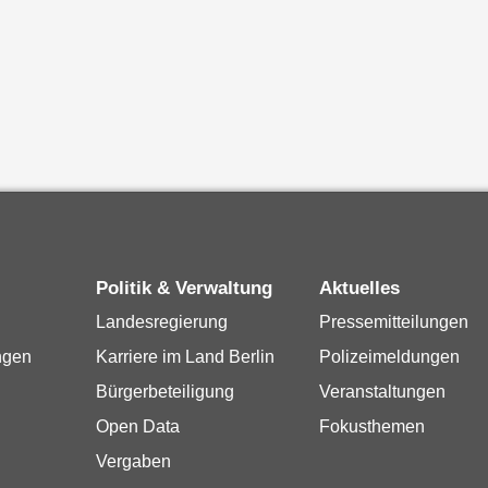
Politik & Verwaltung
Aktuelles
Landesregierung
Pressemitteilungen
ngen
Karriere im Land Berlin
Polizeimeldungen
Bürgerbeteiligung
Veranstaltungen
Open Data
Fokusthemen
Vergaben