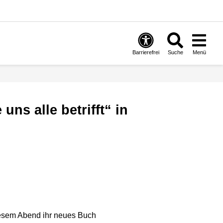
Barrierefrei
Suche
Menü
iesem Abend ihr neues Buch