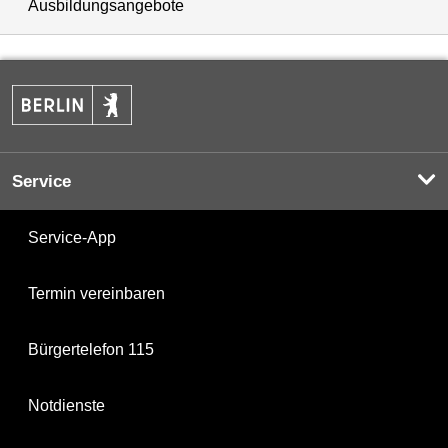
Ausbildungsangebote
Service
Service-App
Termin vereinbaren
Bürgertelefon 115
Notdienste