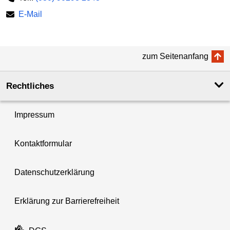
E-Mail
zum Seitenanfang
Rechtliches
Impressum
Kontaktformular
Datenschutzerklärung
Erklärung zur Barrierefreiheit