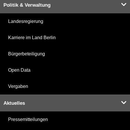
Politik & Verwaltung
Landesregierung
Karriere im Land Berlin
Bürgerbeteiligung
Open Data
Vergaben
Aktuelles
Pressemitteilungen