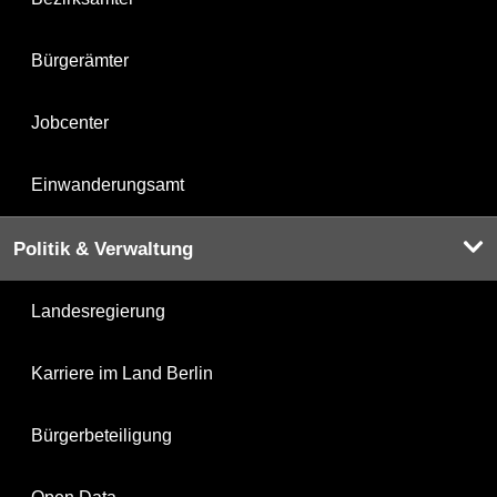
Bürgerämter
Jobcenter
Einwanderungsamt
Politik & Verwaltung
Landesregierung
Karriere im Land Berlin
Bürgerbeteiligung