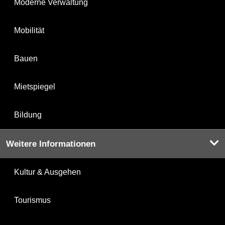
Moderne Verwaltung
Mobilität
Bauen
Mietspiegel
Bildung
Weitere Informationen
Kultur & Ausgehen
Tourismus