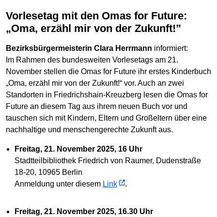
Vorlesetag mit den Omas for Future:
„Oma, erzähl mir von der Zukunft!”
Bezirksbürgermeisterin Clara Herrmann
informiert:
Im Rahmen des bundesweiten Vorlesetags am 21.
November stellen die Omas for Future ihr erstes Kinderbuch
„Oma, erzähl mir von der Zukunft!“ vor. Auch an zwei
Standorten in Friedrichshain-Kreuzberg lesen die Omas for
Future an diesem Tag aus ihrem neuen Buch vor und
tauschen sich mit Kindern, Eltern und Großeltern über eine
nachhaltige und menschengerechte Zukunft aus.
Freitag, 21. November 2025, 16 Uhr
Stadtteilbibliothek Friedrich von Raumer, Dudenstraße
18-20, 10965 Berlin
Anmeldung unter diesem
Link
.
Freitag, 21. November 2025, 16.30 Uhr