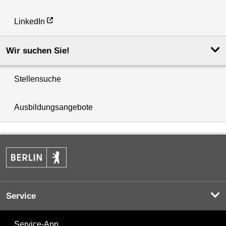
LinkedIn
Wir suchen Sie!
Stellensuche
Ausbildungsangebote
Service
Service-App