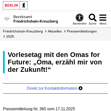
Bezirksamt
Friedrichshain-Kreuzberg
Barrierefrei
Suche
Menü
Friedrichshain-Kreuzberg
Aktuelles
Presse­mitteilungen
2025
Vorlesetag mit den Omas for
Future: „Oma, erzähl mir von
der Zukunft!“
Direkt zur Kontaktinformation
Pressemitteilung Nr. 360 vom 17.11.2025