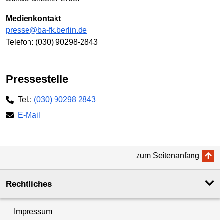
Medienkontakt
presse@ba-fk.berlin.de
Telefon: (030) 90298-2843
Pressestelle
Tel.:
(030) 90298 2843
E-Mail
zum Seitenanfang
Rechtliches
Impressum