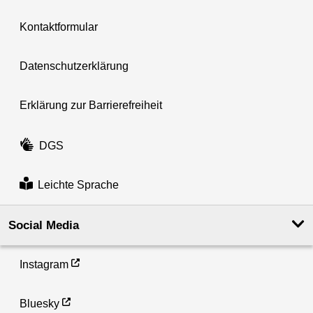
Kontaktformular
Datenschutzerklärung
Erklärung zur Barrierefreiheit
DGS
Leichte Sprache
Social Media
Instagram
Bluesky