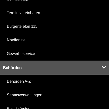
Termin vereinbaren
Bürgertelefon 115
Notdienste
Gewerbeservice
Behörden
Behörden A-Z
Senatsverwaltungen
Bezirksämter