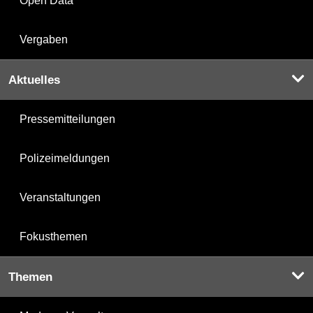
Open Data
Vergaben
Aktuelles
Pressemitteilungen
Polizeimeldungen
Veranstaltungen
Fokusthemen
Themen