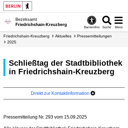
Bezirksamt
Friedrichshain-Kreuzberg
Barrierefrei
Suche
Menü
Friedrichshain-Kreuzberg
Aktuelles
Presse­mitteilungen
2025
Schließtag der Stadtbibliothek
in Friedrichshain-Kreuzberg
Direkt zur Kontaktinformation
Pressemitteilung Nr. 293 vom 15.09.2025