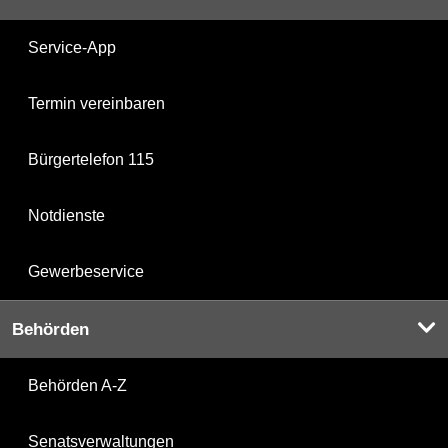
Service-App
Termin vereinbaren
Bürgertelefon 115
Notdienste
Gewerbeservice
Behörden
Behörden A-Z
Senatsverwaltungen