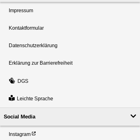
Impressum
Kontaktformular
Datenschutzerklärung
Erklärung zur Barrierefreiheit
DGS
Leichte Sprache
Social Media
Instagram