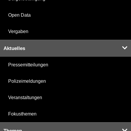
Open Data
Vergaben
Aktuelles
Pressemitteilungen
Polizeimeldungen
Veranstaltungen
Fokusthemen
Themen