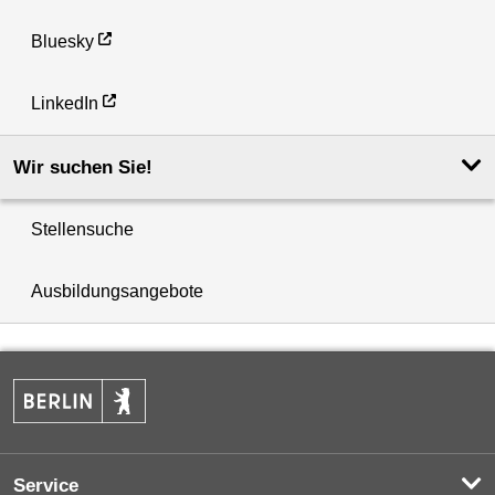
Bluesky
LinkedIn
Wir suchen Sie!
Stellensuche
Ausbildungsangebote
Service