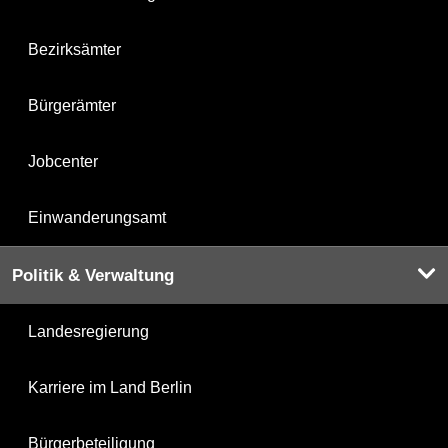
Bezirksämter
Bürgerämter
Jobcenter
Einwanderungsamt
Politik & Verwaltung
Landesregierung
Karriere im Land Berlin
Bürgerbeteiligung