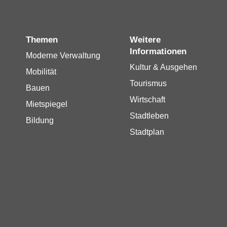
Themen
Weitere
Informationen
Moderne Verwaltung
Kultur & Ausgehen
Mobilität
Tourismus
Bauen
Wirtschaft
Mietspiegel
Stadtleben
Bildung
Stadtplan