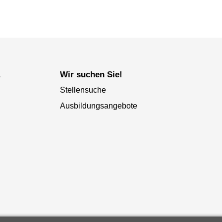
a
Wir suchen Sie!
Stellensuche
Ausbildungsangebote