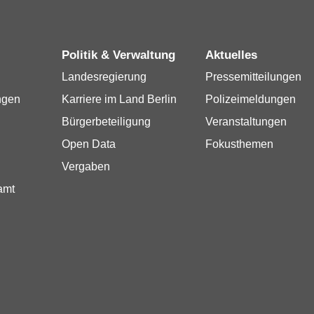
Politik & Verwaltung
Aktuelles
Landesregierung
Pressemitteilungen
ngen
Karriere im Land Berlin
Polizeimeldungen
Bürgerbeteiligung
Veranstaltungen
Open Data
Fokusthemen
Vergaben
amt