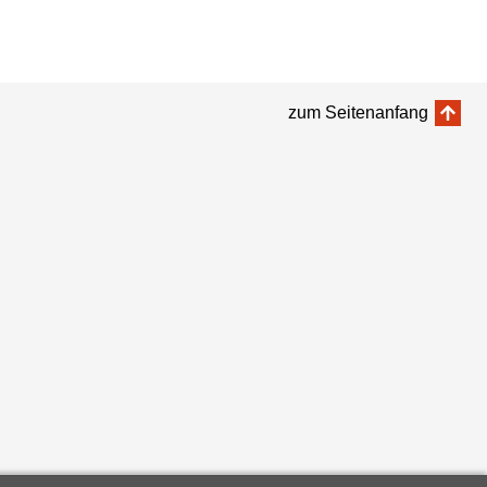
zum Seitenanfang