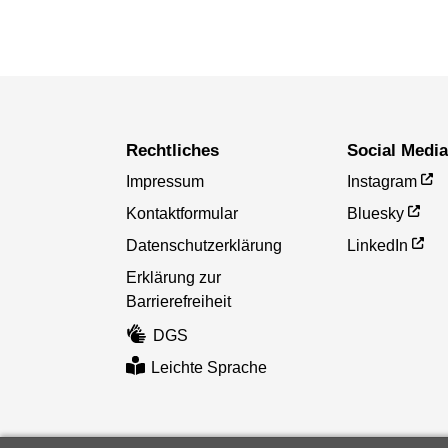
Rechtliches
Social Medi
Impressum
Instagram
Kontaktformular
Bluesky
Datenschutzerklärung
LinkedIn
Erklärung zur
Barrierefreiheit
DGS
Leichte Sprache