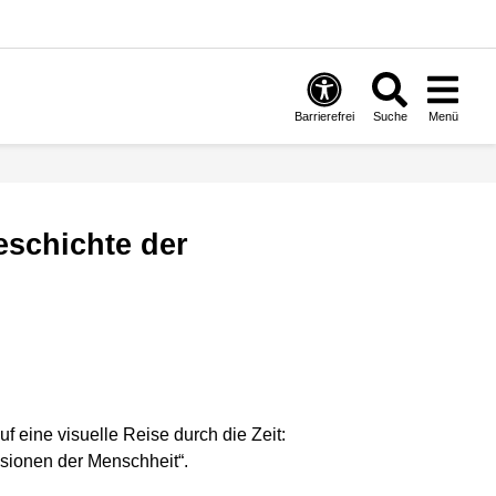
Barrierefrei
Suche
Menü
 eine visuelle Reise durch die Zeit:
isionen der Menschheit“.