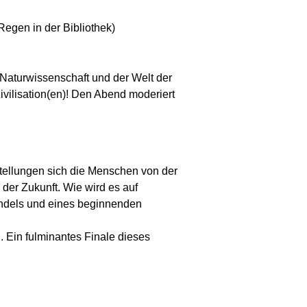
Regen in der Bibliothek)
 Naturwissenschaft und der Welt der
vilisation(en)! Den Abend moderiert
stellungen sich die Menschen von der
der Zukunft. Wie wird es auf
ndels und eines beginnenden
 Ein fulminantes Finale dieses