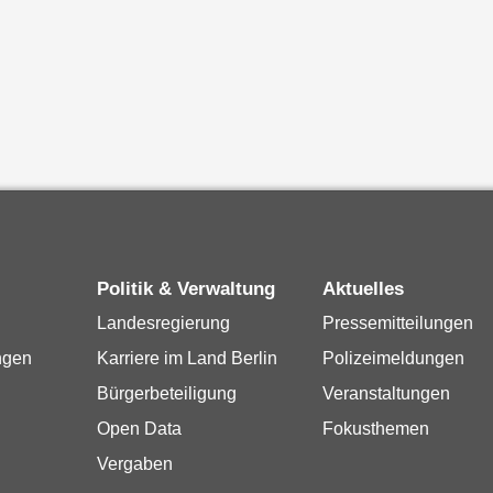
Politik & Verwaltung
Aktuelles
Landesregierung
Pressemitteilungen
ngen
Karriere im Land Berlin
Polizeimeldungen
Bürgerbeteiligung
Veranstaltungen
Open Data
Fokusthemen
Vergaben