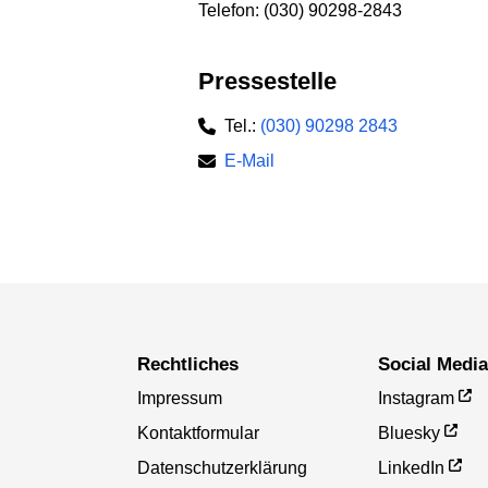
Telefon: (030) 90298-2843
Pressestelle
Tel.:
(030) 90298 2843
E-Mail
Rechtliches
Social Medi
Impressum
Instagram
Kontaktformular
Bluesky
Datenschutzerklärung
LinkedIn