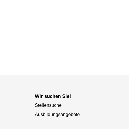
a
Wir suchen Sie!
Stellensuche
Ausbildungsangebote