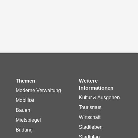
Themen
Weitere
Informationen
Moderne Verwaltung
Kultur & Ausgehen
Mobilität
Tourismus
Bauen
Wirtschaft
Mietspiegel
Stadtleben
Bildung
Stadtplan