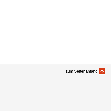
zum Seitenanfang