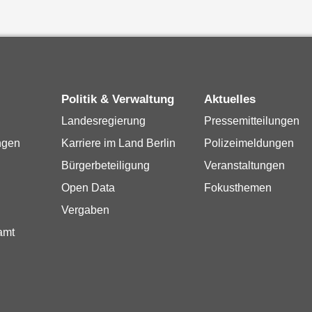
Politik & Verwaltung
Aktuelles
Landesregierung
Pressemitteilungen
ngen
Karriere im Land Berlin
Polizeimeldungen
Bürgerbeteiligung
Veranstaltungen
Open Data
Fokusthemen
Vergaben
amt