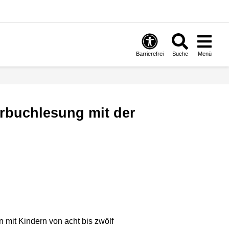
Barrierefrei
Suche
Menü
 mit Kindern von acht bis zwölf