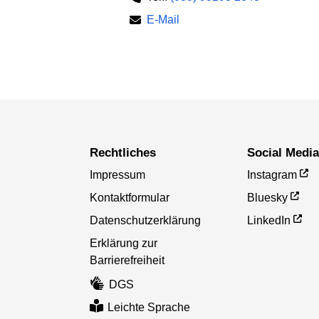
E-Mail
Rechtliches
Social Medi
Impressum
Instagram
Kontaktformular
Bluesky
Datenschutzerklärung
LinkedIn
Erklärung zur
Barrierefreiheit
DGS
Leichte Sprache