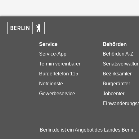
Service
Behörden
Service-App
Behörden A-Z
Termin vereinbaren
Senatsverwaltu
Bürgertelefon 115
Bezirksämter
Notdienste
Bürgerämter
Gewerbeservice
Jobcenter
Einwanderungs
Berlin.de ist ein Angebot des Landes Berlin.