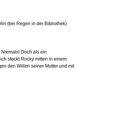
lin (bei Regen in der Bibliothek)
 Niemals! Doch als ein
lich steckt Rocky mitten in einem
n den Willen seiner Mutter und mit