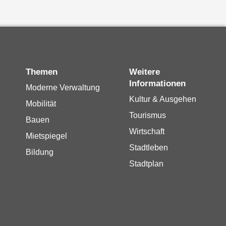
Themen
Weitere
Informationen
Moderne Verwaltung
Kultur & Ausgehen
Mobilität
Tourismus
Bauen
Wirtschaft
Mietspiegel
Stadtleben
Bildung
Stadtplan