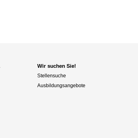
a
Wir suchen Sie!
Stellensuche
Ausbildungsangebote