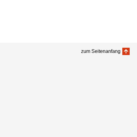
zum Seitenanfang