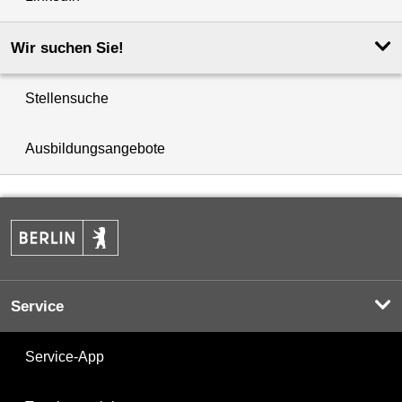
Wir suchen Sie!
Stellensuche
Ausbildungsangebote
Service
Service-App