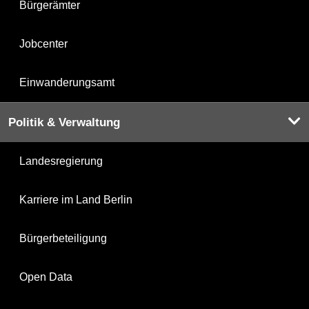
Bürgerämter
Jobcenter
Einwanderungsamt
Politik & Verwaltung
Landesregierung
Karriere im Land Berlin
Bürgerbeteiligung
Open Data