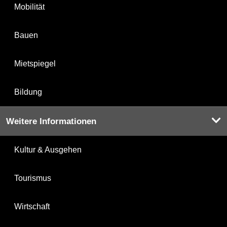
Mobilität
Bauen
Mietspiegel
Bildung
Weitere Informationen
Kultur & Ausgehen
Tourismus
Wirtschaft