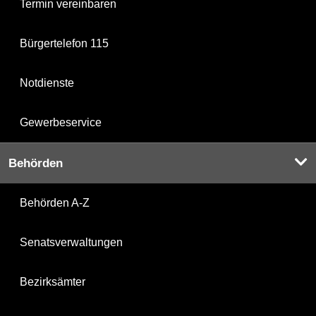
Termin vereinbaren
Bürgertelefon 115
Notdienste
Gewerbeservice
Behörden
Behörden A-Z
Senatsverwaltungen
Bezirksämter