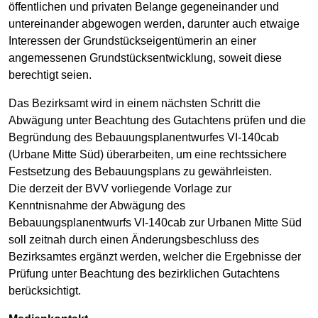
öffentlichen und privaten Belange gegeneinander und
untereinander abgewogen werden, darunter auch etwaige
Interessen der Grundstückseigentümerin an einer
angemessenen Grundstücksentwicklung, soweit diese
berechtigt seien.
Das Bezirksamt wird in einem nächsten Schritt die
Abwägung unter Beachtung des Gutachtens prüfen und die
Begründung des Bebauungsplanentwurfes VI-140cab
(Urbane Mitte Süd) überarbeiten, um eine rechtssichere
Festsetzung des Bebauungsplans zu gewährleisten.
Die derzeit der BVV vorliegende Vorlage zur
Kenntnisnahme der Abwägung des
Bebauungsplanentwurfs VI-140cab zur Urbanen Mitte Süd
soll zeitnah durch einen Änderungsbeschluss des
Bezirksamtes ergänzt werden, welcher die Ergebnisse der
Prüfung unter Beachtung des bezirklichen Gutachtens
berücksichtigt.