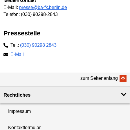
Medienkontakt
E-Mail:
presse@ba-fk.berlin.de
Telefon: (030) 90298-2843
Pressestelle
Tel.:
(030) 90298 2843
E-Mail
zum Seitenanfang
Rechtliches
Impressum
Kontaktformular