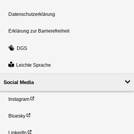
Datenschutzerklärung
Erklärung zur Barrierefreiheit
DGS
Leichte Sprache
Social Media
Instagram
Bluesky
LinkedIn