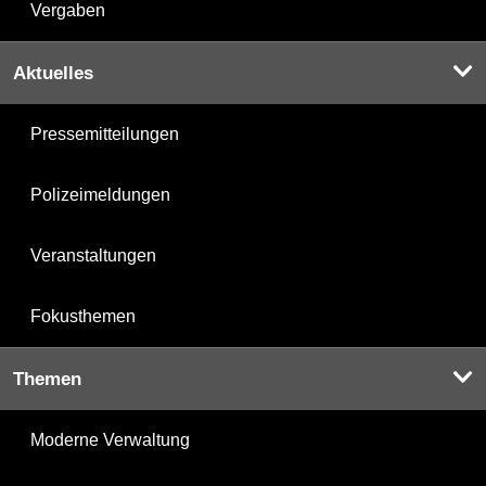
Vergaben
Aktuelles
Pressemitteilungen
Polizeimeldungen
Veranstaltungen
Fokusthemen
Themen
Moderne Verwaltung