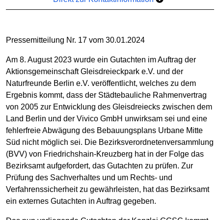
Pressemitteilung Nr. 17 vom 30.01.2024
Am 8. August 2023 wurde ein Gutachten im Auftrag der
Aktionsgemeinschaft Gleisdreieckpark e.V. und der
Naturfreunde Berlin e.V. veröffentlicht, welches zu dem
Ergebnis kommt, dass der Städtebauliche Rahmenvertrag
von 2005 zur Entwicklung des Gleisdreiecks zwischen dem
Land Berlin und der Vivico GmbH unwirksam sei und eine
fehlerfreie Abwägung des Bebauungsplans Urbane Mitte
Süd nicht möglich sei. Die Bezirksverordnetenversammlung
(BVV) von Friedrichshain-Kreuzberg hat in der Folge das
Bezirksamt aufgefordert, das Gutachten zu prüfen. Zur
Prüfung des Sachverhaltes und um Rechts- und
Verfahrenssicherheit zu gewährleisten, hat das Bezirksamt
ein externes Gutachten in Auftrag gegeben.