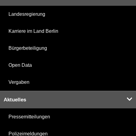
Landesregierung
Karriere im Land Berlin
Bürgerbeteiligung
Open Data
Vergaben
Aktuelles
Pressemitteilungen
Polizeimeldungen