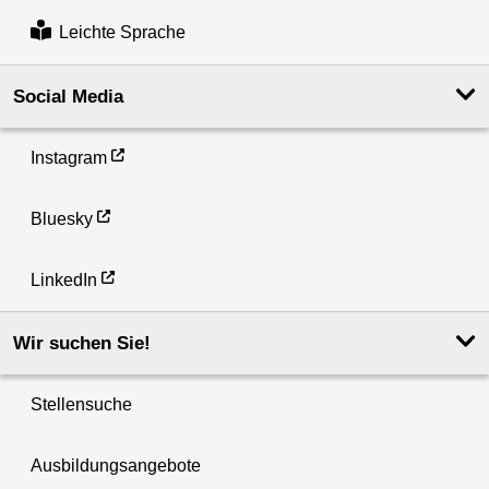
Leichte Sprache
Social Media
Instagram
Bluesky
LinkedIn
Wir suchen Sie!
Stellensuche
Ausbildungsangebote