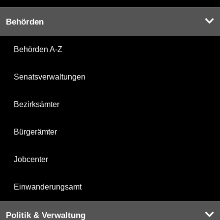
Behörden
Behörden A-Z
Senatsverwaltungen
Bezirksämter
Bürgerämter
Jobcenter
Einwanderungsamt
Politik & Verwaltung