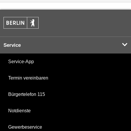
Service
Service-App
Termin vereinbaren
Bürgertelefon 115
Notdienste
Gewerbeservice