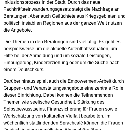
Inklusionsprozess in der Stadt. Durch das neue
Fachkräfteeinwanderungsgesetz steigt die Nachfrage an
Beratungen. Aber auch Geflüchtete aus Kriegsgebieten und
politisch instabilen Regionen aus der ganzen Welt nutzen
die Angebote.
Die Themen in den Beratungen sind vielfältig. Es geht es
beispielsweise um die aktuelle Aufenthaltssituation, um
Hilfe bei der Anmeldung und um soziale Leistungen,
Einbürgerung, Kindererziehung oder um die Suche nach
einem Deutschkurs.
Darüber hinaus spielt auch die Empowerment-Arbeit durch
Gruppen- und Veranstaltungsangebote eine zentrale Rolle
dieser Einrichtung. Dabei können die Teilnehmenden
Themen wie seelische Gesundheit, Stärkung des
Selbstbewusstseins, Finanzsicherung für Frauen sowie
Wertschätzung von kultureller Vielfalt bearbeiten. Im
wöchentlich stattfindenden Sprachcafé können die Frauen
Deutsch in einer gemütlichen Atmosphäre üben.