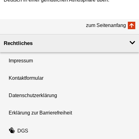
zum Seitenanfang
Rechtliches
Impressum
Kontaktformular
Datenschutzerklärung
Erklärung zur Barrierefreiheit
DGS