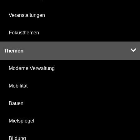
Veranstaltungen
Fokusthemen
Themen
Moderne Verwaltung
Mobilität
Bauen
Mietspiegel
Bildung