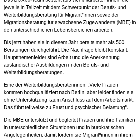
jeweils in Teilzeit mit dem Schwerpunkt der Berufs- und
Weiterbildungsberatung für Migrant*innen sowie der
Migrationsberatung für erwachsene Zugewanderte (MBE) in
den unterschiedlichen Lebensbereichen arbeiten.
Bis jetzt haben sie in diesem Jahr bereits mehr als 500
Beratungen durchgeführt. Die Nachfrage bleibt konstant.
Hauptthemenfelder sind Arbeit und die Anerkennung
ausländischer Ausbildungen in den Berufs- und
Weiterbildungsberatungen.
Eine der Weiterbildungsberaterinnen: „Viele Frauen
kommen hochqualifiziert nach Berlin, aber leider finden sie
ohne Unterstützung kaum Anschluss auf dem Arbeitsmarkt.
Das führt teilweise zu Frust und psychischer Belastung“.
Die MBE unterstützt und begleitet Frauen und ihre Familien
in unterschiedlichen Situationen und in bürokratischen
Angelegenheiten, damit fördern sie Migrant*innen in ihrem