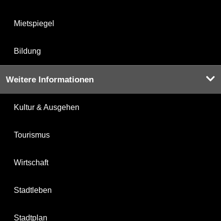
Mietspiegel
Bildung
Weitere Informationen
Kultur & Ausgehen
Tourismus
Wirtschaft
Stadtleben
Stadtplan