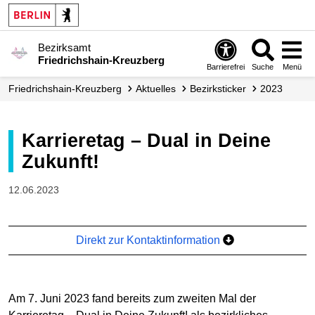
Bezirksamt
Friedrichshain-Kreuzberg
Barrierefrei
Suche
Menü
Friedrichshain-Kreuzberg
Aktuelles
Bezirksticker
2023
Karrieretag – Dual in Deine
Zukunft!
12.06.2023
Direkt zur Kontaktinformation
Am 7. Juni 2023 fand bereits zum zweiten Mal der