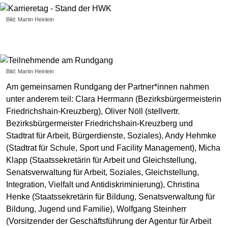
Bild: Martin Heinlein
Bild: Martin Heinlein
Am gemeinsamen Rundgang der Partner*innen nahmen
unter anderem teil: Clara Herrmann (Bezirksbürgermeisterin
Friedrichshain-Kreuzberg), Oliver Nöll (stellvertr.
Bezirksbürgermeister Friedrichshain-Kreuzberg und
Stadtrat für Arbeit, Bürgerdienste, Soziales), Andy Hehmke
(Stadtrat für Schule, Sport und Facility Management), Micha
Klapp (Staatssekretärin für Arbeit und Gleichstellung,
Senatsverwaltung für Arbeit, Soziales, Gleichstellung,
Integration, Vielfalt und Antidiskriminierung), Christina
Henke (Staatssekretärin für Bildung, Senatsverwaltung für
Bildung, Jugend und Familie), Wolfgang Steinherr
(Vorsitzender der Geschäftsführung der Agentur für Arbeit