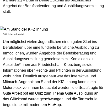
Karrieretag – Dual in Deine Zukunft! als bezirkliches
Angebot der Berufsorientierung und Ausbildungsvermittlung
statt.
Bild: Martin Heinlein
Um möglichst vielen Jugendlichen einen guten Start ins
Berufsleben über eine fundierte berufliche Ausbildung zu
ermöglichen, wurden Angebote der Berufsberatung und
Ausbildungsvermittlung gemeinsam mit Kontakten zu
Ausbilder*innen aus Friedrichshain-Kreuzberg sowie
Informationen über Rechte und Pflichten in der Ausbildung
verbunden. Deutlich ausgebaut war das interaktive und
Mitmach-Angebot: am Stand der KfZ-Innung konnte ein
Motorblock von innen betrachtet werden, die Beauftragte für
Gute Arbeit bot ein Quiz zum Thema Gute Ausbildung an,
das Glücksrad wurde geschwungen und die Tanzschule
begeisterte mit modernem HipHop.