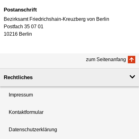
Postanschrift
Bezirksamt Friedrichshain-Kreuzberg von Berlin
Postfach 35 07 01
10216 Berlin
zum Seitenanfang
Rechtliches
Impressum
Kontaktformular
Datenschutzerklärung