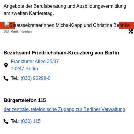
Angebote der Berufsberatung und Ausbildungsvermittlung
am zweiten Karrieretag.
Bild: Martin Heinlein
Bezirksamt Friedrichshain-Kreuzberg von Berlin
Frankfurter Allee 35/37
10247 Berlin
Tel.:
(030) 90298-0
Bürgertelefon 115
der zentrale, telefonische Zugang zur Berliner Verwaltung
Tel.:
(030) 115