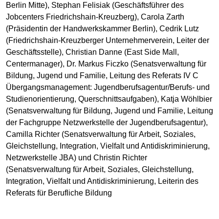
Berlin Mitte), Stephan Felisiak (Geschäftsführer des
Jobcenters Friedrichshain-Kreuzberg), Carola Zarth
(Präsidentin der Handwerkskammer Berlin), Cedrik Lutz
(Friedrichshain-Kreuzberger Unternehmerverein, Leiter der
Geschäftsstelle), Christian Danne (East Side Mall,
Centermanager), Dr. Markus Ficzko (Senatsverwaltung für
Bildung, Jugend und Familie, Leitung des Referats IV C
Übergangsmanagement: Jugendberufsagentur/Berufs- und
Studienorientierung, Querschnittsaufgaben), Katja Wöhlbier
(Senatsverwaltung für Bildung, Jugend und Familie, Leitung
der Fachgruppe Netzwerkstelle der Jugendberufsagentur),
Camilla Richter (Senatsverwaltung für Arbeit, Soziales,
Gleichstellung, Integration, Vielfalt und Antidiskriminierung,
Netzwerkstelle JBA) und Christin Richter
(Senatsverwaltung für Arbeit, Soziales, Gleichstellung,
Integration, Vielfalt und Antidiskriminierung, Leiterin des
Referats für Berufliche Bildung