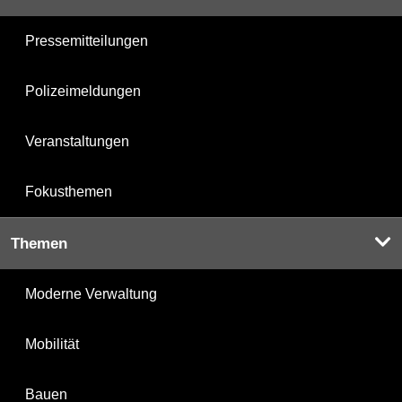
Pressemitteilungen
Polizeimeldungen
Veranstaltungen
Fokusthemen
Themen
Moderne Verwaltung
Mobilität
Bauen