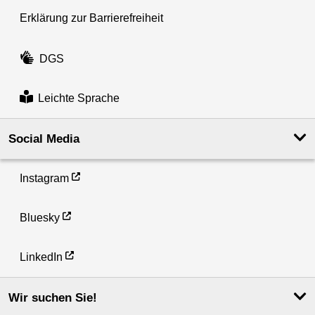
Erklärung zur Barrierefreiheit
DGS
Leichte Sprache
Social Media
Instagram
Bluesky
LinkedIn
Wir suchen Sie!