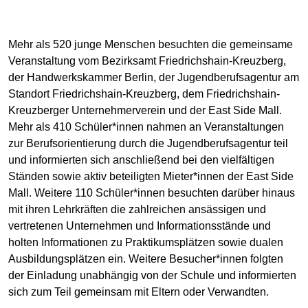
Mehr als 520 junge Menschen besuchten die gemeinsame
Veranstaltung vom Bezirksamt Friedrichshain-Kreuzberg,
der Handwerkskammer Berlin, der Jugendberufsagentur am
Standort Friedrichshain-Kreuzberg, dem Friedrichshain-
Kreuzberger Unternehmerverein und der East Side Mall.
Mehr als 410 Schüler*innen nahmen an Veranstaltungen
zur Berufsorientierung durch die Jugendberufsagentur teil
und informierten sich anschließend bei den vielfältigen
Ständen sowie aktiv beteiligten Mieter*innen der East Side
Mall. Weitere 110 Schüler*innen besuchten darüber hinaus
mit ihren Lehrkräften die zahlreichen ansässigen und
vertretenen Unternehmen und Informationsstände und
holten Informationen zu Praktikumsplätzen sowie dualen
Ausbildungsplätzen ein. Weitere Besucher*innen folgten
der Einladung unabhängig von der Schule und informierten
sich zum Teil gemeinsam mit Eltern oder Verwandten.