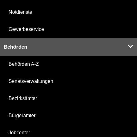
Notdienste
Gewerbeservice
Behörden
Behörden A-Z
Senatsverwaltungen
Bezirksämter
Bürgerämter
Jobcenter