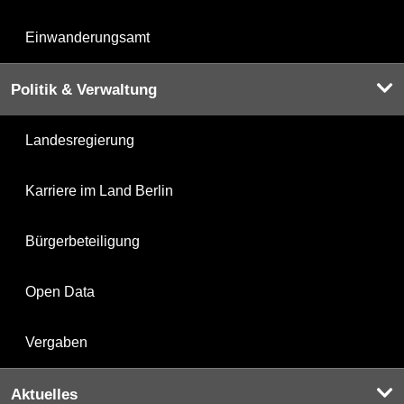
Einwanderungsamt
Politik & Verwaltung
Landesregierung
Karriere im Land Berlin
Bürgerbeteiligung
Open Data
Vergaben
Aktuelles