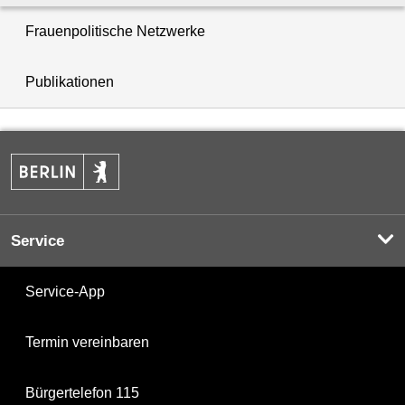
Frauenpolitische Netzwerke
Publikationen
Service
Service-App
Termin vereinbaren
Bürgertelefon 115