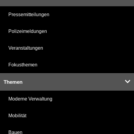
Pressemitteilungen
Polizeimeldungen
Veranstaltungen
Fokusthemen
Themen
Moderne Verwaltung
Mobilität
Bauen