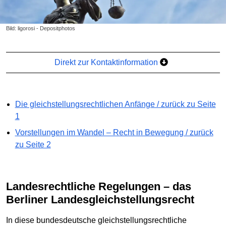
Bild: ligorosi - Depositphotos
Direkt zur Kontaktinformation
Die gleichstellungsrechtlichen Anfänge / zurück zu Seite
1
Vorstellungen im Wandel – Recht in Bewegung / zurück
zu Seite 2
Landesrechtliche Regelungen – das
Berliner Landesgleichstellungsrecht
In diese bundesdeutsche gleichstellungsrechtliche