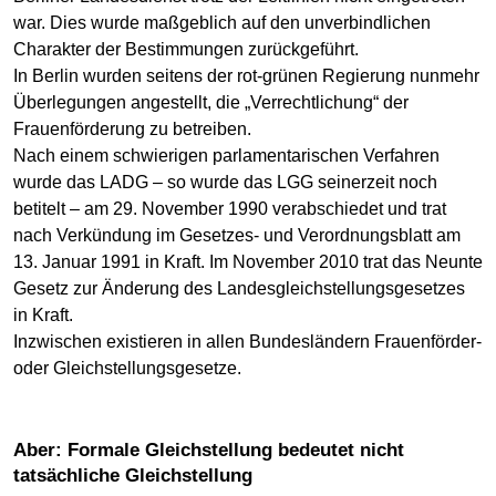
war. Dies wurde maßgeblich auf den unverbindlichen
Charakter der Bestimmungen zurückgeführt.
In Berlin wurden seitens der rot-grünen Regierung nunmehr
Überlegungen angestellt, die „Verrechtlichung“ der
Frauenförderung zu betreiben.
Nach einem schwierigen parlamentarischen Verfahren
wurde das LADG – so wurde das LGG seinerzeit noch
betitelt – am 29. November 1990 verabschiedet und trat
nach Verkündung im Gesetzes- und Verordnungsblatt am
13. Januar 1991 in Kraft. Im November 2010 trat das Neunte
Gesetz zur Änderung des Landesgleichstellungsgesetzes
in Kraft.
Inzwischen existieren in allen Bundesländern Frauenförder-
oder Gleichstellungsgesetze.
Aber: Formale Gleichstellung bedeutet nicht
tatsächliche Gleichstellung