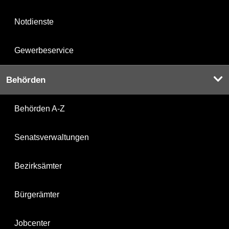
Notdienste
Gewerbeservice
Behörden
Behörden A-Z
Senatsverwaltungen
Bezirksämter
Bürgerämter
Jobcenter