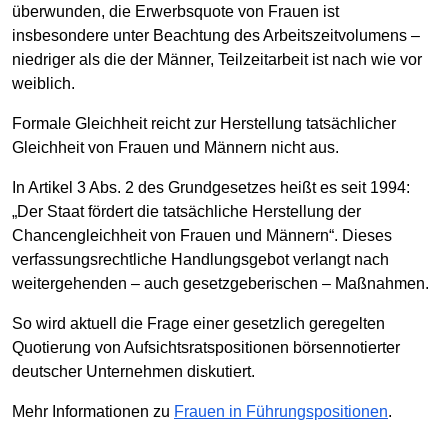
überwunden, die Erwerbsquote von Frauen ist
insbesondere unter Beachtung des Arbeitszeitvolumens –
niedriger als die der Männer, Teilzeitarbeit ist nach wie vor
weiblich.
Formale Gleichheit reicht zur Herstellung tatsächlicher
Gleichheit von Frauen und Männern nicht aus.
In Artikel 3 Abs. 2 des Grundgesetzes heißt es seit 1994:
„Der Staat fördert die tatsächliche Herstellung der
Chancengleichheit von Frauen und Männern“. Dieses
verfassungsrechtliche Handlungsgebot verlangt nach
weitergehenden – auch gesetzgeberischen – Maßnahmen.
So wird aktuell die Frage einer gesetzlich geregelten
Quotierung von Aufsichtsratspositionen börsennotierter
deutscher Unternehmen diskutiert.
Mehr Informationen zu
Frauen in Führungspositionen
.