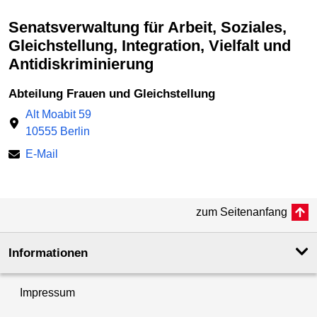
Senatsverwaltung für Arbeit, Soziales,
Gleichstellung, Integration, Vielfalt und
Antidiskriminierung
Abteilung Frauen und Gleichstellung
Alt Moabit 59
10555 Berlin
E-Mail
zum Seitenanfang
Informationen
Impressum