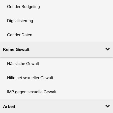
Gender Budgeting
Digitalisierung
Gender Daten
Keine Gewalt
Häusliche Gewalt
Hilfe bei sexueller Gewalt
IMP gegen sexuelle Gewalt
Arbeit