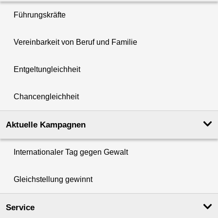
Führungskräfte
Vereinbarkeit von Beruf und Familie
Entgeltungleichheit
Chancengleichheit
Aktuelle Kampagnen
Internationaler Tag gegen Gewalt
Gleichstellung gewinnt
Service