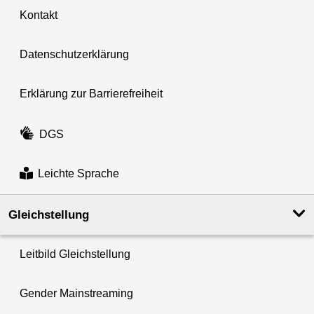
Kontakt
Datenschutzerklärung
Erklärung zur Barrierefreiheit
DGS
Leichte Sprache
Gleichstellung
Leitbild Gleichstellung
Gender Mainstreaming