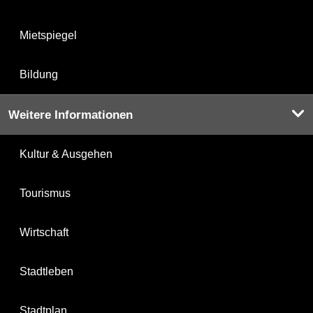
Mietspiegel
Bildung
Weitere Informationen
Kultur & Ausgehen
Tourismus
Wirtschaft
Stadtleben
Stadtplan