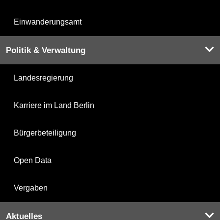
Einwanderungsamt
Politik & Verwaltung
Landesregierung
Karriere im Land Berlin
Bürgerbeteiligung
Open Data
Vergaben
Aktuelles