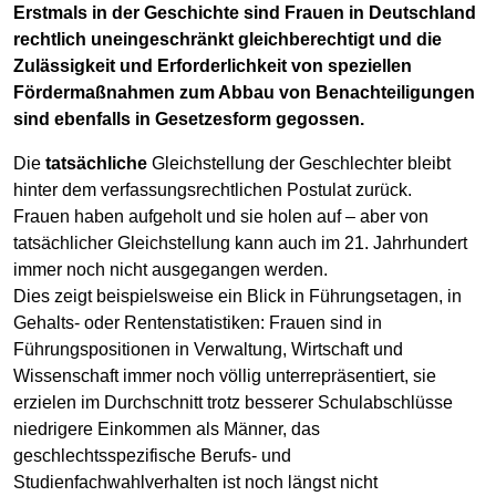
Erstmals in der Geschichte sind Frauen in Deutschland
rechtlich uneingeschränkt gleichberechtigt und die
Zulässigkeit und Erforderlichkeit von speziellen
Fördermaßnahmen zum Abbau von Benachteiligungen
sind ebenfalls in Gesetzesform gegossen.
Die
tatsächliche
Gleichstellung der Geschlechter bleibt
hinter dem verfassungsrechtlichen Postulat zurück.
Frauen haben aufgeholt und sie holen auf – aber von
tatsächlicher Gleichstellung kann auch im 21. Jahrhundert
immer noch nicht ausgegangen werden.
Dies zeigt beispielsweise ein Blick in Führungsetagen, in
Gehalts- oder Rentenstatistiken: Frauen sind in
Führungspositionen in Verwaltung, Wirtschaft und
Wissenschaft immer noch völlig unterrepräsentiert, sie
erzielen im Durchschnitt trotz besserer Schulabschlüsse
niedrigere Einkommen als Männer, das
geschlechtsspezifische Berufs- und
Studienfachwahlverhalten ist noch längst nicht