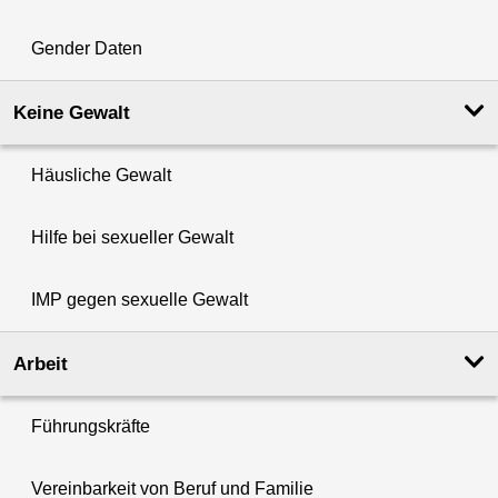
Gender Daten
Keine Gewalt
Häusliche Gewalt
Hilfe bei sexueller Gewalt
IMP gegen sexuelle Gewalt
Arbeit
Führungskräfte
Vereinbarkeit von Beruf und Familie