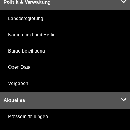
Politik & Verwaltung
Landesregierung
Karriere im Land Berlin
Bürgerbeteiligung
Open Data
Vergaben
Aktuelles
Pressemitteilungen