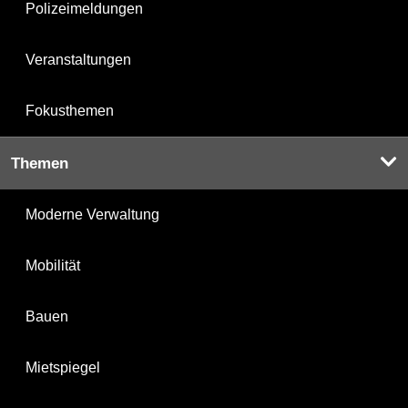
Polizeimeldungen
Veranstaltungen
Fokusthemen
Themen
Moderne Verwaltung
Mobilität
Bauen
Mietspiegel