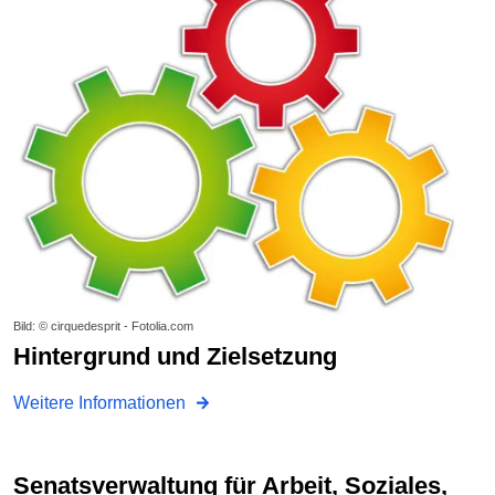
Bild: © cirquedesprit - Fotolia.com
Hintergrund und Zielsetzung
Weitere Informationen
Senatsverwaltung für Arbeit, Soziales,