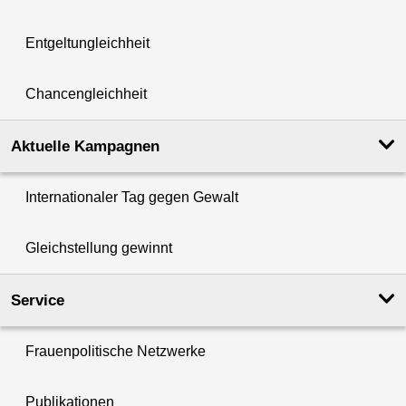
Entgeltungleichheit
Chancengleichheit
Aktuelle Kampagnen
Internationaler Tag gegen Gewalt
Gleichstellung gewinnt
Service
Frauenpolitische Netzwerke
Publikationen