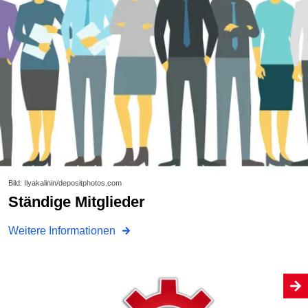
Bild: Ilyakalinin/depositphotos.com
Ständige Mitglieder
Weitere Informationen