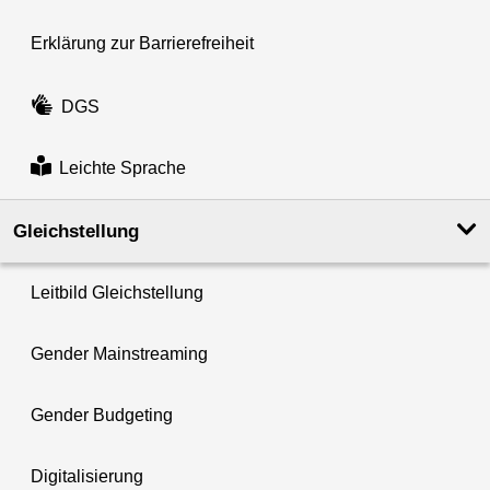
Erklärung zur Barrierefreiheit
DGS
Leichte Sprache
Gleichstellung
Leitbild Gleichstellung
Gender Mainstreaming
Gender Budgeting
Digitalisierung