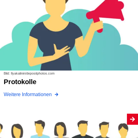
Bild: Ilyakalinin/depositphotos.com
Protokolle
Weitere Informationen