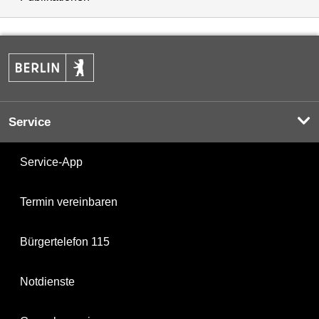
Service
Service-App
Termin vereinbaren
Bürgertelefon 115
Notdienste