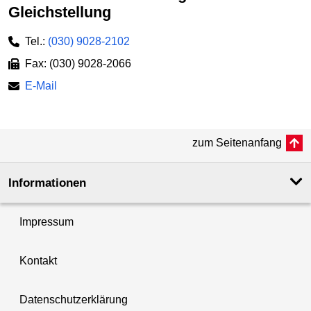
Gleichstellung
Tel.:
(030) 9028-2102
Fax: (030) 9028-2066
E-Mail
zum Seitenanfang
Informationen
Impressum
Kontakt
Datenschutzerklärung