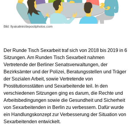
Bild: Ilyakalinin/depositphotos.com
Der Runde Tisch Sexarbeit traf sich von 2018 bis 2019 in 6
Sitzungen. Am Runden Tisch Sexarbeit nahmen
Vertretende der Berliner Senatsverwaltungen, der
Bezirksämter und der Polizei, Beratungsstellen und Träger
der Sozialen Arbeit, sowie Vertretende von
Prostitutionsstätten und Sexarbeitende teil. In den
verschiedenen Sitzungen ging es darum, die Rechte und
Arbeitsbedingungen sowie die Gesundheit und Sicherheit
von Sexarbeitenden in Berlin zu verbessern. Dafür wurde
ein Handlungskonzept zur Verbesserung der Situation von
Sexarbeitenden entwickelt.