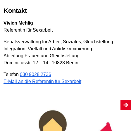
Kontakt
Vivien Mehlig
Referentin für Sexarbeit
Senatsverwaltung für Arbeit, Soziales, Gleichstellung,
Integration, Vielfalt und Antidiskriminierung
Abteilung Frauen und Gleichstellung
Dominicusstr. 12 – 14 | 10823 Berlin
Telefon
030 9028 2736
E-Mail an die Referentin für Sexarbeit