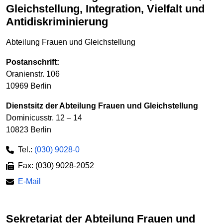
Gleichstellung, Integration, Vielfalt und
Antidiskriminierung
Abteilung Frauen und Gleichstellung
Postanschrift:
Oranienstr. 106
10969 Berlin
Dienstsitz der Abteilung Frauen und Gleichstellung
Dominicusstr. 12 – 14
10823 Berlin
Tel.:
(030) 9028-0
Fax: (030) 9028-2052
E-Mail
Sekretariat der Abteilung Frauen und