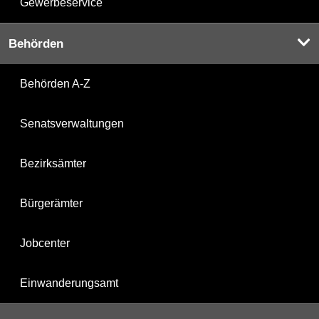
Gewerbeservice
Behörden
Behörden A-Z
Senatsverwaltungen
Bezirksämter
Bürgerämter
Jobcenter
Einwanderungsamt