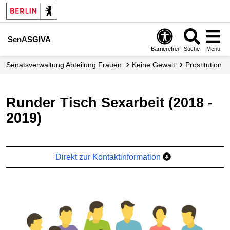
SenASGIVA
Barrierefrei
Suche
Menü
Senats­verwaltung Abteilung Frauen
Keine Gewalt
Prostitution
Runder Tisch Sexarbeit (2018 -
2019)
Direkt zur Kontaktinformation